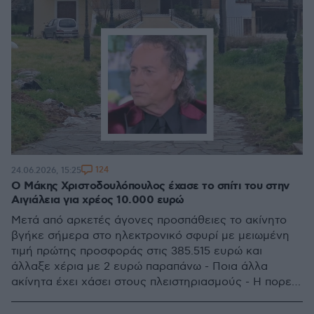
124
24.06.2026, 15:25
Ο Μάκης Χριστοδουλόπουλος έχασε το σπίτι του στην
Αιγιάλεια για χρέος 10.000 ευρώ
Μετά από αρκετές άγονες προσπάθειες το ακίνητο
βγήκε σήμερα στο ηλεκτρονικό σφυρί με μειωμένη
τιμή πρώτης προσφοράς στις 385.515 ευρώ και
άλλαξε χέρια με 2 ευρώ παραπάνω - Ποια άλλα
ακίνητα έχει χάσει στους πλειστηριασμούς - Η πορεία
του δημοφιλούς λαϊκού τραγουδιστή