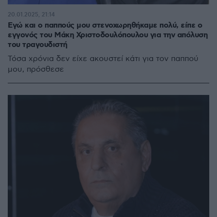
20.01.2025, 21:14
Εγώ και ο παππούς μου στενοχωρηθήκαμε πολύ, είπε ο
εγγονός του Μάκη Χριστοδουλόπουλου για την απόλυση
του τραγουδιστή
Τόσα χρόνια δεν είχε ακουστεί κάτι για τον παππού
μου, πρόσθεσε