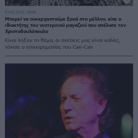
07.02.2025, 14:00
Μπορεί να συνεργαστούμε ξανά στο μέλλον, είπε ο
ιδιοκτήτης του νυχτερινού μαγαζιού που απέλυσε τον
Χριστοδουλόπουλο
Είναι λήξαν το θέμα, οι σχέσεις μας είναι καλές,
τόνισε ο επιχειρηματίας του Can-Can