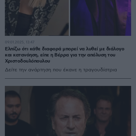
09.01.2025, 13:47
Ελπίζω ότι κάθε διαφορά μπορεί να λυθεί με διάλογο
και κατανόηση, είπε η Βέρρα για την απόλυση του
Χριστοδουλόπουλου
Δείτε την ανάρτηση που έκανε η τραγουδίστρια