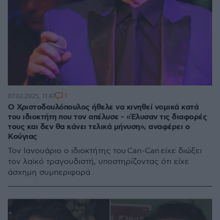
1
07.02.2025, 11:47
O Χριστοδουλόπουλος ήθελε να κινηθεί νομικά κατά
του ιδιοκτήτη που τον απέλυσε - «Έλυσαν τις διαφορές
τους και δεν θα κάνει τελικά μήνυση», αναφέρει ο
Κούγιας
Τον Ιανουάριο ο ιδιοκτήτης του Can-Can είχε διώξει
τον λαϊκό τραγουδιστή, υποστηρίζοντας ότι είχε
άσχημη συμπεριφορά