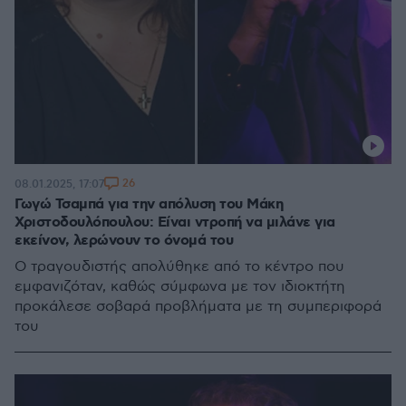
26
08.01.2025, 17:07
Γωγώ Τσαμπά για την απόλυση του Μάκη
Χριστοδουλόπουλου: Είναι ντροπή να μιλάνε για
εκείνον, λερώνουν το όνομά του
Ο τραγουδιστής απολύθηκε από το κέντρο που
εμφανιζόταν, καθώς σύμφωνα με τον ιδιοκτήτη
προκάλεσε σοβαρά προβλήματα με τη συμπεριφορά
του