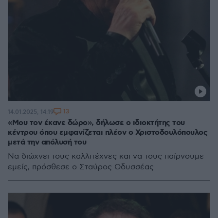
13
14.01.2025, 14:19
«Μου τον έκανε δώρο», δήλωσε ο ιδιοκτήτης του
κέντρου όπου εμφανίζεται πλέον ο Χριστοδουλόπουλος
μετά την απόλυσή του
Να διώχνει τους καλλιτέχνες και να τους παίρνουμε
εμείς, πρόσθεσε ο Σταύρος Οδυσσέας