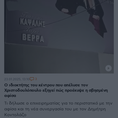
3
23.01.2025, 13:10
Ο ιδιοκτήτης του κέντρου που απέλυσε τον
Χριστοδουλόπουλο εξηγεί πώς προέκυψε η σβησμένη
αφίσα
Τι δήλωσε ο επιχειρηματίας για το περιστατικό με την
αφίσα και τη νέα συνεργασία του με τον Δημήτρη
Κοντολάζο