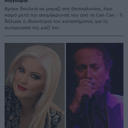
συγγνώμη»
Βρήκε δουλειά σε μαγαζί στη Θεσσαλονίκη, λίγο
καιρό μετά την απομάκρυνσή του από το Can Can - Τι
δήλωσε η ιδιοκτήτρια του καταστήματος για τη
συνεργασία της μαζί του