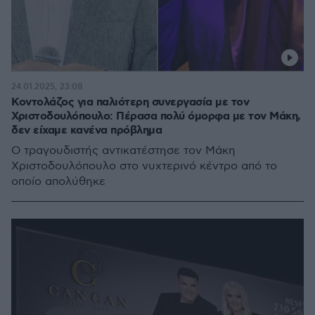
24.01.2025, 23:08
Κοντολάζος για παλιότερη συνεργασία με τον
Χριστοδουλόπουλο: Πέρασα πολύ όμορφα με τον Μάκη,
δεν είχαμε κανένα πρόβλημα
Ο τραγουδιστής αντικατέστησε τον Μάκη
Χριστοδουλόπουλο στο νυχτερινό κέντρο από το
οποίο απολύθηκε