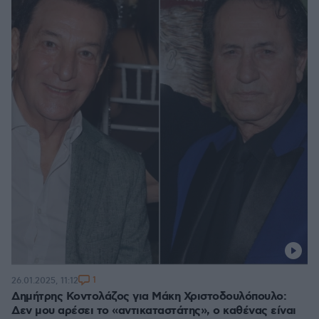
1
26.01.2025, 11:12
Δημήτρης Κοντολάζος για Μάκη Χριστοδουλόπουλο:
Δεν μου αρέσει το «αντικαταστάτης», ο καθένας είναι