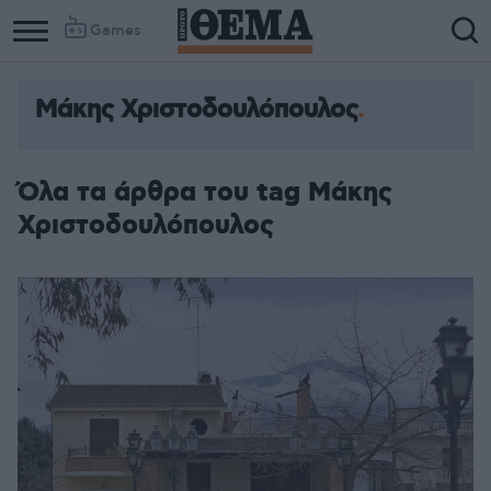
Games
Μάκης Χριστοδουλόπουλος
Όλα τα άρθρα του tag Μάκης
Χριστοδουλόπουλος