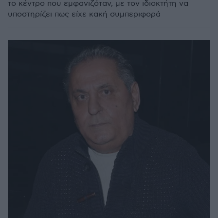
το κέντρο που εμφανιζόταν, με τον ιδιοκτήτη να
υποστηρίζει πως είχε κακή συμπεριφορά