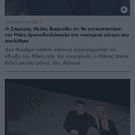
6
13.01.2025, 16:27
Ο Ζαφείρης Μελάς διαψεύδει ότι θα αντικαταστήσει
τον Μάκη Χριστοδουλόπουλο στο νυχτερινό κέντρο που
απολύθηκε
Δεν θυμάμαι κάποτε κάποιος επιχειρηματίας να
έδιωξε τον Μάκη από την επιχείρηση, ο Μάκης όποτε
θέλει φεύγει μόνος του, δήλωσε