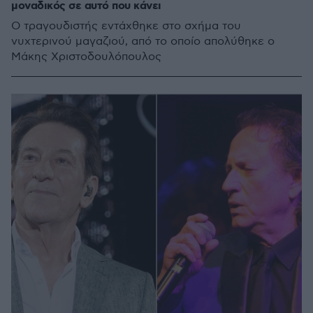
μοναδικός σε αυτό που κάνει
Ο τραγουδιστής εντάχθηκε στο σχήμα του
νυχτερινού μαγαζιού, από το οποίο απολύθηκε ο
Μάκης Χριστοδουλόπουλος