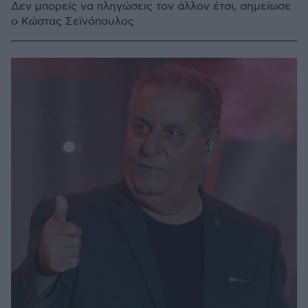
Δεν μπορείς να πληγώσεις τον άλλον έτσι, σημείωσε
ο Κώστας Σεϊνόπουλος