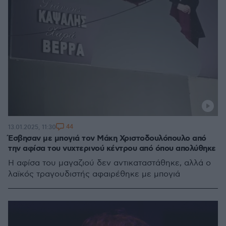
44
13.01.2025, 11:30
Έσβησαν με μπογιά τον Μάκη Χριστοδουλόπουλο από
την αφίσα του νυχτερινού κέντρου από όπου απολύθηκε
Η αφίσα του μαγαζιού δεν αντικαταστάθηκε, αλλά ο
λαϊκός τραγουδιστής αφαιρέθηκε με μπογιά