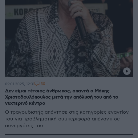
50
09.01.2025, 12:31
Δεν είμαι τέτοιος άνθρωπος, απαντά ο Μάκης
Χριστοδουλόπουλος μετά την απόλυσή του από το
νυχτερινό κέντρο
Ο τραγουδιστής απάντησε στις κατηγορίες εναντίον
του για προβληματική συμπεριφορά απέναντι σε
συνεργάτες του