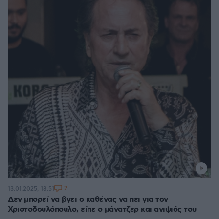
2
13.01.2025, 18:51
Δεν μπορεί να βγει ο καθένας να πει για τον
Χριστοδουλόπουλο, είπε ο μάνατζερ και ανιψιός του