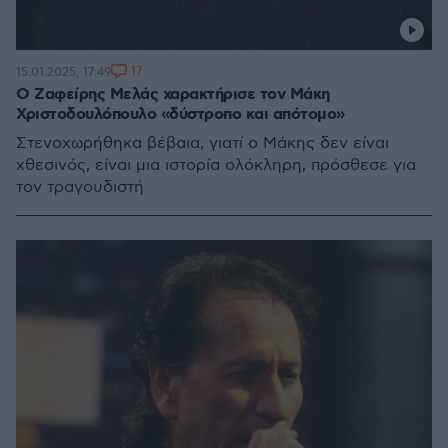
17
15.01.2025, 17:49
Ο Ζαφείρης Μελάς χαρακτήρισε τον Μάκη
Χριστοδουλόπουλο «δύστροπο και απότομο»
Στενοχωρήθηκα βέβαια, γιατί ο Μάκης δεν είναι
χθεσινός, είναι μια ιστορία ολόκληρη, πρόσθεσε για
τον τραγουδιστή