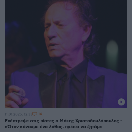
14
11.01.2025, 12:33
Επέστρεψε στις πίστες ο Μάκης Χριστοδουλόπουλος -
«Όταν κάνουμε ένα λάθος, πρέπει να ζητάμε