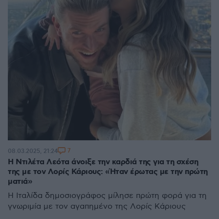
7
08.03.2025, 21:24
Η Ντιλέτα Λεότα άνοιξε την καρδιά της για τη σχέση
της με τον Λορίς Κάριους: «Ήταν έρωτας με την πρώτη
ματιά»
Η Ιταλίδα δημοσιογράφος μίλησε πρώτη φορά για τη
γνωριμία με τον αγαπημένο της Λορίς Κάριους