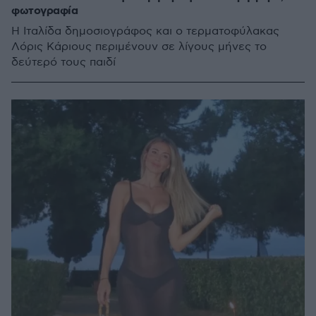
φωτογραφία
Η Ιταλίδα δημοσιογράφος και ο τερματοφύλακας
Λόρις Κάριους περιμένουν σε λίγους μήνες το
δεύτερό τους παιδί