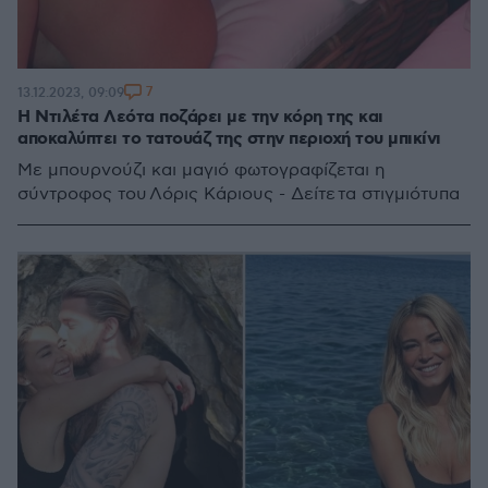
7
13.12.2023, 09:09
Η Ντιλέτα Λεότα ποζάρει με την κόρη της και
αποκαλύπτει το τατουάζ της στην περιοχή του μπικίνι
Με μπουρνούζι και μαγιό φωτογραφίζεται η
σύντροφος του Λόρις Κάριους - Δείτε τα στιγμιότυπα