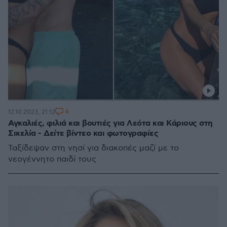
6
12.10.2023, 21:12
Αγκαλιές, φιλιά και βουτιές για Λεότα και Κάριους στη
Σικελία - Δείτε βίντεο και φωτογραφίες
Ταξίδεψαν στη νησί για διακοπές μαζί με το
νεογέννητο παιδί τους