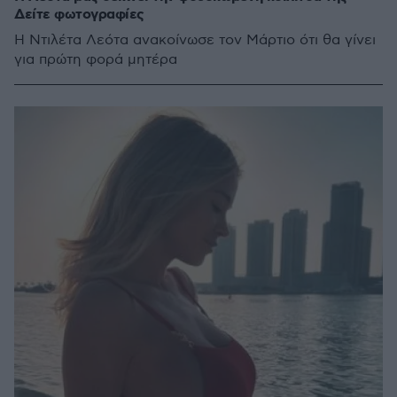
Δείτε φωτογραφίες
Η Ντιλέτα Λεότα ανακοίνωσε τον Μάρτιο ότι θα γίνει
για πρώτη φορά μητέρα