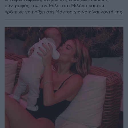
σύντροφός του τον θέλει στο Μιλάνο και του
πρότεινε να παίξει στη Μόντσα για να είναι κοντά της