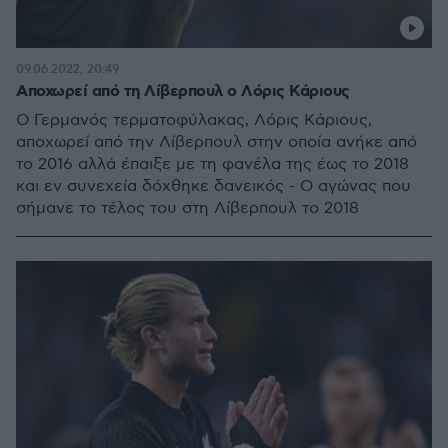
09.06.2022, 20:49
Αποχωρεί από τη Λίβερπουλ ο Λόρις Κάριους
Ο Γερμανός τερματοφύλακας, Λόρις Κάριους,
αποχωρεί από την Λίβερπουλ στην οποία ανήκε από
το 2016 αλλά έπαιξε με τη φανέλα της έως το 2018
και εν συνεχεία δόχθηκε δανεικός - O αγώνας που
σήμανε το τέλος του στη Λίβερπουλ το 2018