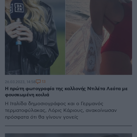
13
26.03.2023, 14:58
Η πρώτη φωτογραφία της καλλονής Ντιλέτα Λεότα με
φουσκωμένη κοιλιά
Η Ιταλίδα δημοσιογράφος και ο Γερμανός
τερματοφύλακας, Λόρις Κάριους, ανακοίνωσαν
πρόσφατα ότι θα γίνουν γονείς