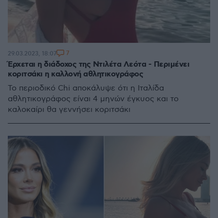
7
29.03.2023, 18:07
Έρχεται η διάδοχος της Ντιλέτα Λεότα - Περιμένει
κοριτσάκι η καλλονή αθλητικογράφος
Το περιοδικό Chi αποκάλυψε ότι η Ιταλίδα
αθλητικογράφος είναι 4 μηνών έγκυος και το
καλοκαίρι θα γεννήσει κοριτσάκι