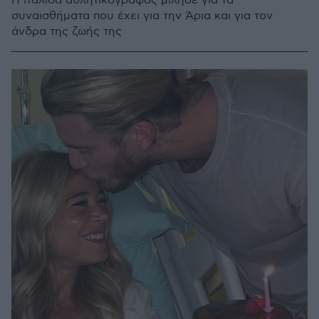
Η Ιταλίδα αθλητικογράφος μίλησε για τα
συναισθήματα που έχει για την Άρια και για τον
άνδρα της ζωής της