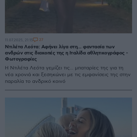
27
11.07.2025, 21:15
Ντιλέτα Λεότα: Αφήνει λίγα στη... φαντασία των
ανδρών στις διακοπές της η Ιταλίδα αθλητικογράφος -
Φωτογραφίες
Η Ντιλέτα Λεότα γεμίζει τις... μπαταρίες της για τη
νέα χρονιά και ξεσηκώνει με τις εμφανίσεις της στην
παραλία το ανδρικό κοινό