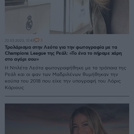
3
22.03.2023, 17:43
Τρολάρισμα στην Λεότα για την φωτογραφία με τα
Champions League της Ρεάλ: «Το ένα το πήραμε χάρη
στο αγόρι σου»
Η Ντιλέτα Λεότα φωτογραφήθηκε με τα τρόπαια της
Ρεάλ και οι φαν των Μαδριλένων θυμήθηκαν την
κούπα του 2018 που είχε την υπογραφή του Λόρις
Κάριους