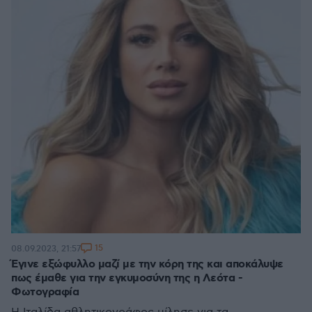
15
08.09.2023, 21:57
Έγινε εξώφυλλο μαζί με την κόρη της και αποκάλυψε
πως έμαθε για την εγκυμοσύνη της η Λεότα -
Φωτογραφία