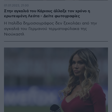
01.01.2023, 21:00
Στην αγκαλιά του Κάριους άλλαξε τον χρόνο η
ερωτευμένη Λεότα - Δείτε φωτογραφίες
Η Ιταλίδα δημοσιογράφος δεν ξεκολάει από την
αγκαλιά του Γερμανού τερματοφύλακα της
Νιούκαστλ