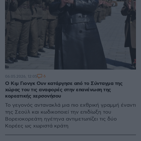
6
06.05.2026, 12:05
Ο Κιμ Γιονγκ Ουν κατάργησε από το Σύνταγμα της
χώρας του τις αναφορές στην επανένωση της
κορεατικής χερσονήσου
Το γεγονός αντανακλά μια πιο εχθρική γραμμή έναντι
της Σεούλ και κωδικοποιεί την επιδίωξη του
Βορειοκορεάτη ηγέτηνα αντιμετωπίζει τις δύο
Κορέες ως χωριστά κράτη