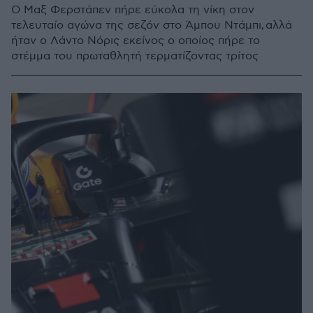
Ο Μαξ Φερστάπεν πήρε εύκολα τη νίκη στον
τελευταίο αγώνα της σεζόν στο Άμπου Ντάμπι, αλλά
ήταν ο Λάντο Νόρις εκείνος ο οποίος πήρε το
στέμμα του πρωταθλητή τερματίζοντας τρίτος