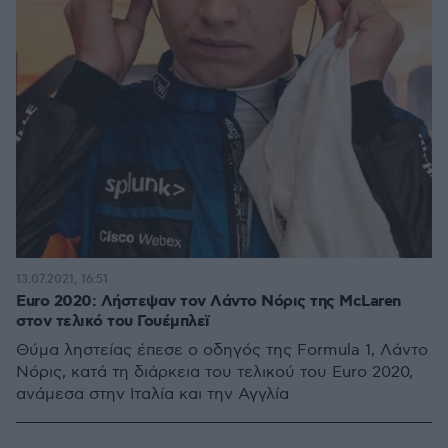
13.07.2021, 16:51
Euro 2020: Λήστεψαν τον Λάντο Νόρις της McLaren
στον τελικό του Γουέμπλεϊ
Θύμα ληστείας έπεσε ο οδηγός της Formula 1, Λάντο
Νόρις, κατά τη διάρκεια του τελικού του Euro 2020,
ανάμεσα στην Ιταλία και την Αγγλία