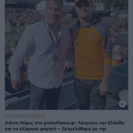
19
03.07.2025, 07:40
Λάντο Νόρις στο protothema.gr: Λατρεύω την Ελλάδα
και το ελληνικό φαγητό – Ξετρελάθηκα με την