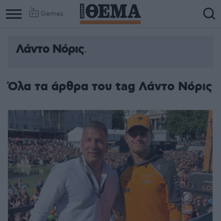
Games
Λάντο Νόρις
Όλα τα άρθρα του tag Λάντο Νόρις