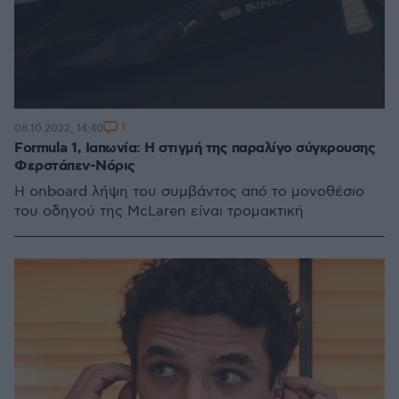
1
08.10.2022, 14:40
Formula 1, Ιαπωνία: Η στιγμή της παραλίγο σύγκρουσης
Φερστάπεν-Νόρις
Η onboard λήψη του συμβάντος από το μονοθέσιο
του οδηγού της McLaren είναι τρομακτική