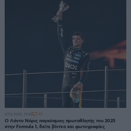
33
07.12.2025, 17:05
Ο Λάντο Νόρις παγκόσμιος πρωταθλητής του 2025
στην Formula 1, δείτε βίντεο και φωτογραφίες