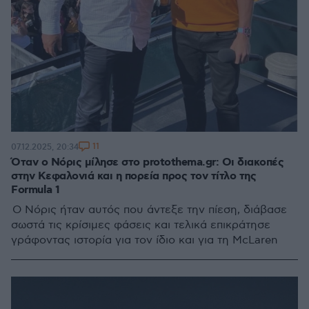
11
07.12.2025, 20:34
Όταν ο Νόρις μίλησε στο protothema.gr: Οι διακοπές
στην Κεφαλονιά και η πορεία προς τον τίτλο της
Formula 1
Ο Νόρις ήταν αυτός που άντεξε την πίεση, διάβασε
σωστά τις κρίσιμες φάσεις και τελικά επικράτησε
γράφοντας ιστορία για τον ίδιο και για τη McLaren