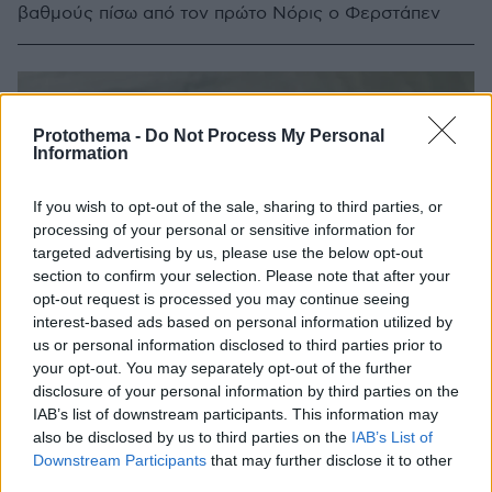
βαθμούς πίσω από τον πρώτο Νόρις ο Φερστάπεν
Protothema -
Do Not Process My Personal
Information
If you wish to opt-out of the sale, sharing to third parties, or
processing of your personal or sensitive information for
targeted advertising by us, please use the below opt-out
section to confirm your selection. Please note that after your
opt-out request is processed you may continue seeing
interest-based ads based on personal information utilized by
us or personal information disclosed to third parties prior to
your opt-out. You may separately opt-out of the further
disclosure of your personal information by third parties on the
IAB’s list of downstream participants. This information may
also be disclosed by us to third parties on the
IAB’s List of
Downstream Participants
that may further disclose it to other
third parties.