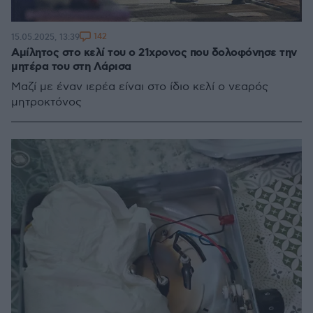
142
15.05.2025, 13:39
Αμίλητος στο κελί του ο 21χρονος που δολοφόνησε την
μητέρα του στη Λάρισα
Μαζί με έναν ιερέα είναι στο ίδιο κελί ο νεαρός
μητροκτόνος