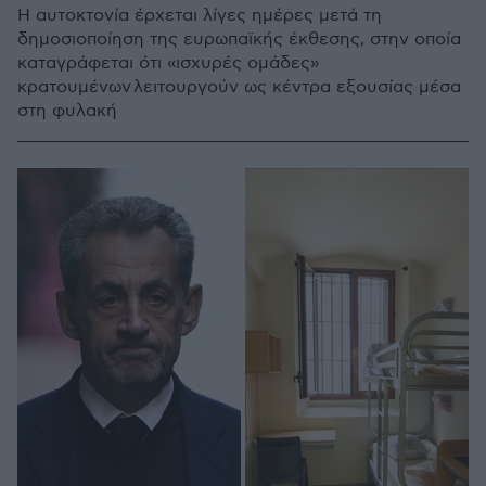
Η αυτοκτονία έρχεται λίγες ημέρες μετά τη
δημοσιοποίηση της ευρωπαϊκής έκθεσης, στην οποία
καταγράφεται ότι «ισχυρές ομάδες»
κρατουμένων λειτουργούν ως κέντρα εξουσίας μέσα
στη φυλακή