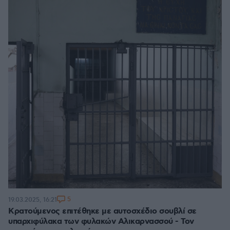
5
19.03.2025, 16:21
Κρατούμενος επιτέθηκε με αυτοσχέδιο σουβλί σε
υπαρχιφύλακα των φυλακών Αλικαρνασσού - Τον