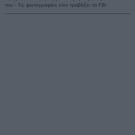
του - Τις φωτογραφίες είχε τραβήξει το FBI