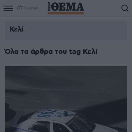
Games
Κελί
Όλα τα άρθρα του tag Κελί