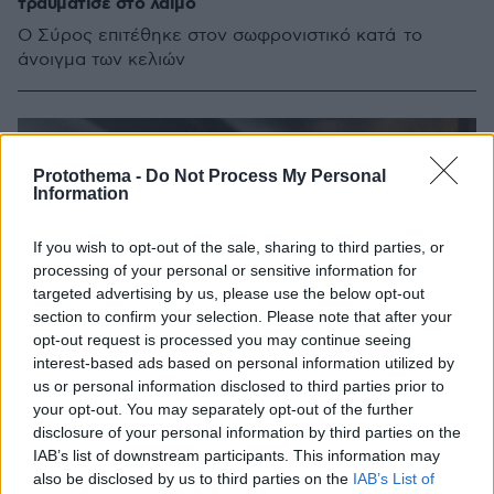
τραυμάτισε στο λαιμό
Ο Σύρος επιτέθηκε στον σωφρονιστικό κατά το
άνοιγμα των κελιών
Protothema -
Do Not Process My Personal
Information
If you wish to opt-out of the sale, sharing to third parties, or
processing of your personal or sensitive information for
targeted advertising by us, please use the below opt-out
section to confirm your selection. Please note that after your
opt-out request is processed you may continue seeing
interest-based ads based on personal information utilized by
us or personal information disclosed to third parties prior to
your opt-out. You may separately opt-out of the further
disclosure of your personal information by third parties on the
IAB’s list of downstream participants. This information may
also be disclosed by us to third parties on the
IAB’s List of