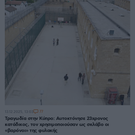
77
13.12.2025, 13:03
Τραγωδία στην Κύπρο: Αυτοκτόνησε 23χρονος
κατάδικος, τον χρησιμοποιούσαν ως σκλάβο οι
«βαρόνοι» της φυλακής