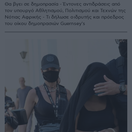
Θα βγει σε δημοπρασία - Έντονες αντιδράσεις από
τον υπουργό Αθλητισμού, Πολιτισμού και Τεχνών της
Νότιας Αφρικής - Τι δήλωσε ο ιδρυτής και πρόεδρος
του οίκου δημοπρασιών Guernsey's