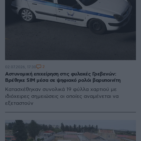
2
02.07.2026, 17:30
Αστυνομική επιχείρηση στις φυλακές Γρεβενών:
Βρέθηκε SIM μέσα σε ψηφιακό ρολόι βαρυποινίτη
Κατασχέθηκαν συνολικά 19 φύλλα χαρτιού με
ιδιόχειρες σημειώσεις οι οποίες αναμένεται να
εξεταστούν