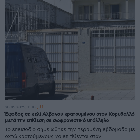
1
20.05.2025, 11:10
Έφοδος σε κελί Αλβανού κρατουμένου στον Κορυδαλλό
μετά την επίθεση σε σωφρονιστικό υπάλληλο
Το επεισόδιο σημειώθηκε την περαμένη εβδομάδα με
οχτώ κρατούμενους να επιτίθενται στον