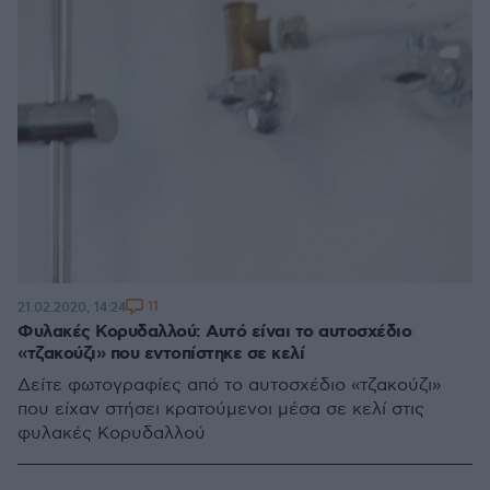
11
21.02.2020, 14:24
Φυλακές Κορυδαλλού: Αυτό είναι το αυτοσχέδιο
«τζακούζι» που εντοπίστηκε σε κελί
Δείτε φωτογραφίες από το αυτοσχέδιο «τζακούζι»
που είχαν στήσει κρατούμενοι μέσα σε κελί στις
φυλακές Κορυδαλλού