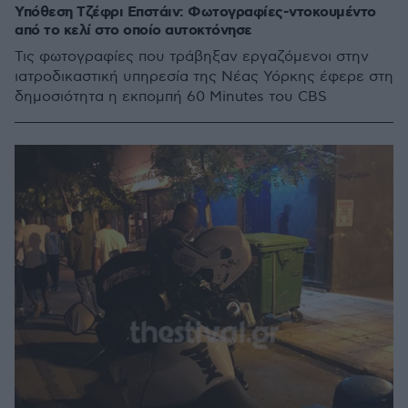
Υπόθεση Τζέφρι Επστάιν: Φωτογραφίες-ντοκουμέντο
από το κελί στο οποίο αυτοκτόνησε
Τις φωτογραφίες που τράβηξαν εργαζόμενοι στην
ιατροδικαστική υπηρεσία της Νέας Υόρκης έφερε στη
δημοσιότητα η εκπομπή 60 Minutes του CBS