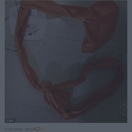
1
07.01.2020, 08:00