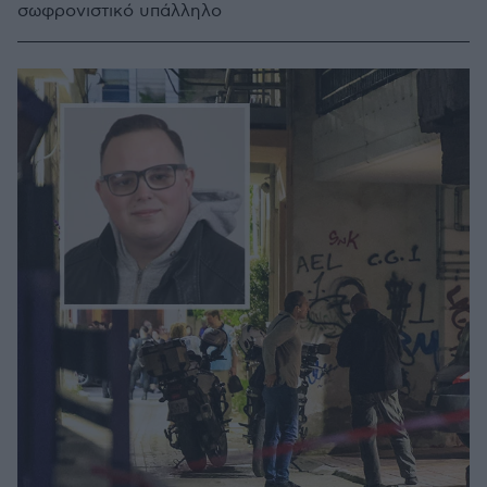
σωφρονιστικό υπάλληλο