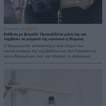
34
22.06.2020, 09:04
Επίθεση με βιτριόλι: Προαυλίζεται μόνη της και
λαμβάνει τα γεύματά της κανονικά η 35χρονη
Η 35χρονη είχε επισκεπτήριο από άτομο του
οικογενειακού της περιβάλλοντος την Παρασκευή
και ενδεχομένως έχει και σήμερα το απόγευμα