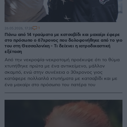
1
26.05.2026, 17:26
Πάνω από 14 τραύματα με κατσαβίδι και μαχαίρι έφερε
στο πρόσωπο ο 67χρονος που δολοφονήθηκε από το γιο
του στη Θεσσαλονίκη - Τι δείχνει η ιατροδικαστική
εξέταση
Από την νεκροψία-νεκροτομή προέκυψε ότι το θύμα
χτυπήθηκε πρώτα με ένα αντικείμενο, μάλλον
σκαμπό, ενώ στην συνέχεια ο 30χρονος γιος
κατάφερε πολλαπλά χτυπήματα με κατσαβίδι και με
ένα μαχαίρι στο πρόσωπο του πατέρα του