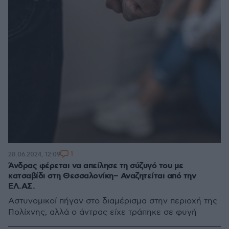
1
28.06.2024, 12:09
Άνδρας φέρεται να απείλησε τη σύζυγό του με
κατσαβίδι στη Θεσσαλονίκη– Αναζητείται από την
ΕΛ.ΑΣ.
Αστυνομικοί πήγαν στο διαμέρισμα στην περιοχή της
Πολίχνης, αλλά ο άντρας είχε τράπηκε σε φυγή