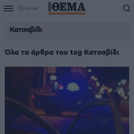
Games
Κατσαβίδι
Όλα τα άρθρα του tag Κατσαβίδι