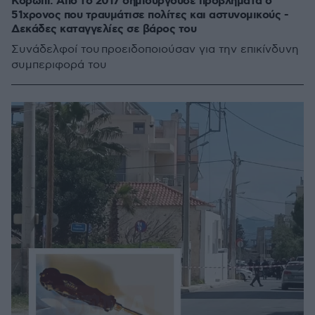
Κορωπί: Από το 2017 δημιουργούσε προβλήματα ο
51χρονος που τραυμάτισε πολίτες και αστυνομικούς -
Δεκάδες καταγγελίες σε βάρος του
Συνάδελφοί του προειδοποιούσαν για την επικίνδυνη
συμπεριφορά του