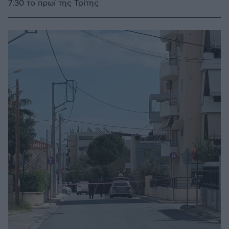
7:30 το πρωί της Τρίτης