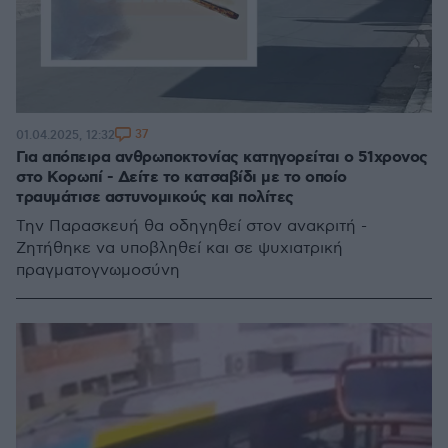
37
01.04.2025, 12:32
Για απόπειρα ανθρωποκτονίας κατηγορείται ο 51χρονος
στο Κορωπί - Δείτε το κατσαβίδι με το οποίο
τραυμάτισε αστυνομικούς και πολίτες
Την Παρασκευή θα οδηγηθεί στον ανακριτή -
Ζητήθηκε να υποβληθεί και σε ψυχιατρική
πραγματογνωμοσύνη