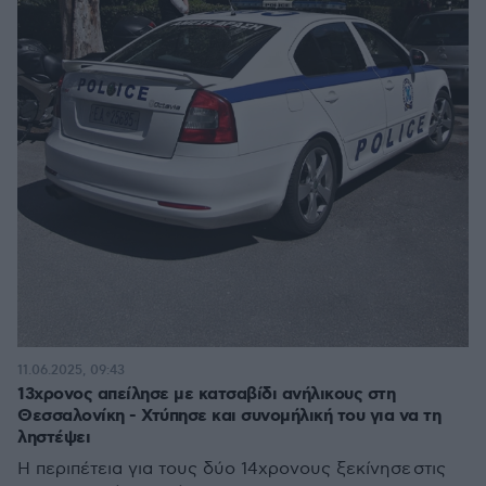
11.06.2025, 09:43
13χρονος απείλησε με κατσαβίδι ανήλικους στη
Θεσσαλονίκη - Χτύπησε και συνομήλική του για να τη
ληστέψει
Η περιπέτεια για τους δύο 14χρονους ξεκίνησε στις