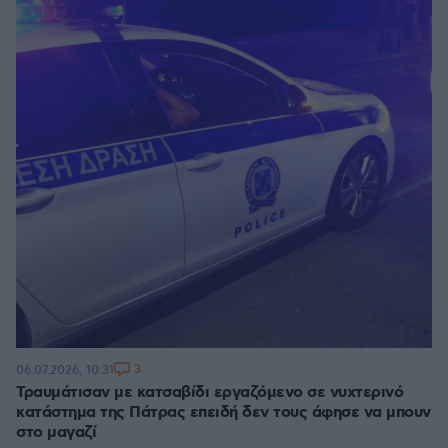
3
06.07.2026, 10:31
Τραυμάτισαν με κατσαβίδι εργαζόμενο σε νυχτερινό
κατάστημα της Πάτρας επειδή δεν τους άφησε να μπουν
στο μαγαζί