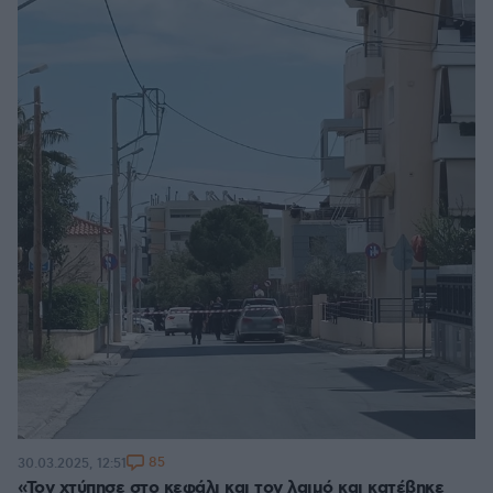
85
30.03.2025, 12:51
«Τον χτύπησε στο κεφάλι και τον λαιμό και κατέβηκε