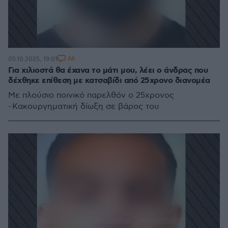
66
05.10.2025, 19:01
Για χιλιοστά θα έχανα το μάτι μου, λέει ο άνδρας που
δέχθηκε επίθεση με κατσαβίδι από 25χρονο διανομέα
Με πλούσιο ποινικό παρελθόν ο 25χρονος
- Κακουργηματική δίωξη σε βάρος του