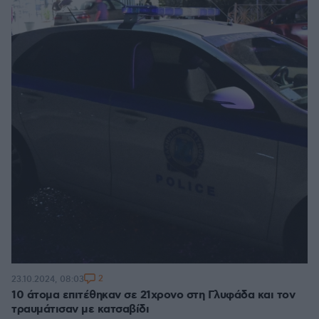
2
23.10.2024, 08:03
10 άτομα επιτέθηκαν σε 21χρονο στη Γλυφάδα και τον
τραυμάτισαν με κατσαβίδι