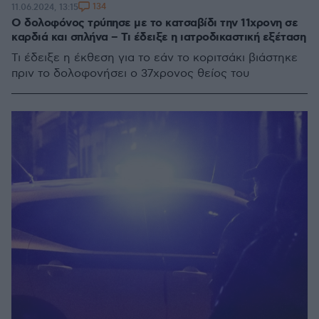
134
11.06.2024, 13:15
Ο δολοφόνος τρύπησε με το κατσαβίδι την 11χρονη σε
καρδιά και σπλήνα – Τι έδειξε η ιατροδικαστική εξέταση
Τι έδειξε η έκθεση για το εάν το κοριτσάκι βιάστηκε
πριν το δολοφονήσει ο 37χρονος θείος του