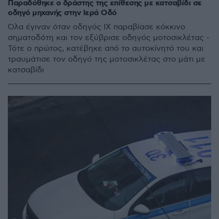
Παραδόθηκε ο δράστης της επίθεσης με κατσαβίδι σε
οδηγό μηχανής στην Ιερά Οδό
Όλα έγιναν όταν οδηγός ΙΧ παραβίασε κόκκινο
σηματοδότη και τον εξύβρισε οδηγός μοτοσικλέτας -
Τότε ο πρώτος, κατέβηκε από το αυτοκίνητό του και
τραυμάτισε τον οδηγό της μοτοσικλέτας στο μάτι με
κατσαβίδι