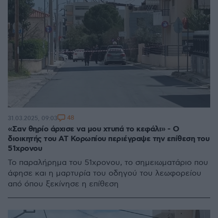
48
31.03.2025, 09:03
«Σαν θηρίο άρχισε να μου χτυπά το κεφάλι» - Ο
διοικητής του ΑΤ Κορωπίου περιέγραψε την επίθεση του
51χρονου
Το παραλήρημα του 51χρονου, το σημειωματάριο που
άφησε και η μαρτυρία του οδηγού του λεωφορείου
από όπου ξεκίνησε η επίθεση