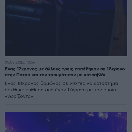
05.08.2026, 10:56
Ενας 17χρονος με άλλους τρεις επιτέθηκαν σε 18χρονο
στην Πάτρα και τον τραυμάτισαν με κατσαβίδι
Ενας 18χρονος θαμώνας σε νυχτερινό κατάστημα
δέχθηκε επίθεση από έναν 17χρονο με τον οποίο
γνωρίζονταν