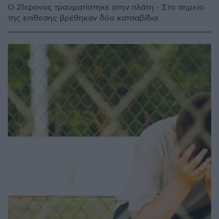
Ο 21χρονος τραυματίστηκε στην πλάτη - Στο σημείο
της επίθεσης βρέθηκαν δύο κατσαβίδια