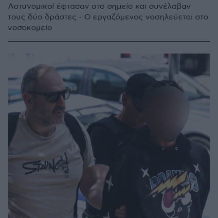
Αστυνομικοί έφτασαν στο σημείο και συνέλαβαν
τους δύο δράστες - Ο εργαζόμενος νοσηλεύεται στο
νοσοκομείο