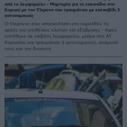
από το λεωφορείο» - Μαρτυρία για το επεισόδιο στο
Κορωπί με τον 51χρονο που τραυμάτισε με κατσαβίδι 3
αστυνομικούς
Ο 51χρονος είχε απασχολήσει στο παρελθόν τις
αρχές για υποθέσεις κλοπών και εξύβρισης - Αφού
επιτέθηκε σε επιβάτη λεωφορείου, μπήκε στο ΑΤ
Κορωπίου και τραυμάτισε 3 αστυνομικούς, ανάμεσά
τους και τον διοικητή