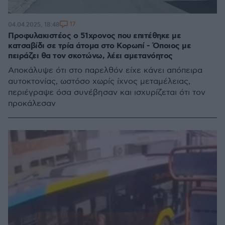
17
04.04.2025, 18:48
Προφυλακιστέος ο 51χρονος που επιτέθηκε με
κατσαβίδι σε τρία άτομα στο Κορωπί - Όποιος με
πειράζει θα τον σκοτώνω, λέει αμετανόητος
Αποκάλυψε ότι στο παρελθόν είχε κάνει απόπειρα
αυτοκτονίας, ωστόσο χωρίς ίχνος μεταμέλειας,
περιέγραψε όσα συνέβησαν και ισχυρίζεται ότι τον
προκάλεσαν