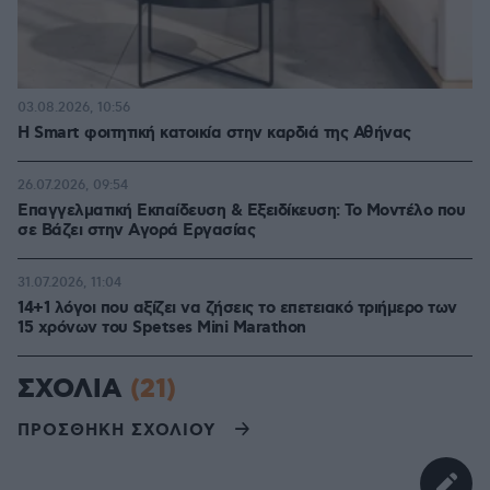
03.08.2026, 10:56
Η Smart φοιτητική κατοικία στην καρδιά της Αθήνας
26.07.2026, 09:54
Επαγγελματική Εκπαίδευση & Εξειδίκευση: Το Mοντέλο που
σε Bάζει στην Aγορά Eργασίας
31.07.2026, 11:04
14+1 λόγοι που αξίζει να ζήσεις το επετειακό τριήμερο των
15 χρόνων του Spetses Mini Marathon
ΣΧΟΛΙΑ
(21)
ΠΡΟΣΘΗΚΗ ΣΧΟΛΙΟΥ