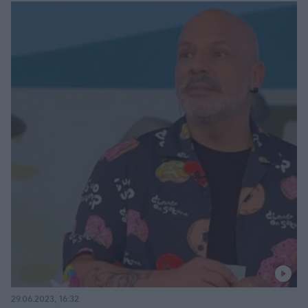
29.06.2023, 16:32