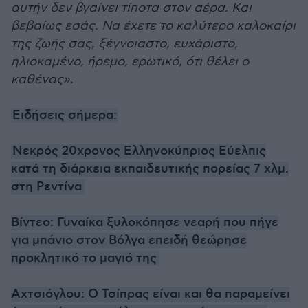
αυτήν δεν βγαίνει τίποτα στον αέρα. Και
βεβαίως εσάς. Να έχετε το καλύτερο καλοκαίρι
της ζωής σας, ξέγνοιαστο, ευχάριστο,
ηλιοκαμένο, ήρεμο, ερωτικό, ότι θέλει ο
καθένας».
Ειδήσεις σήμερα:
Νεκρός 20χρονος Ελληνοκύπριος Εύελπις
κατά τη διάρκεια εκπαιδευτικής πορείας 7 χλμ.
στη Ρεντίνα
Βίντεο: Γυναίκα ξυλοκόπησε νεαρή που πήγε
για μπάνιο στον Βόλγα επειδή θεώρησε
προκλητικό το μαγιό της
Αχτσιόγλου: Ο Τσίπρας είναι και θα παραμείνει