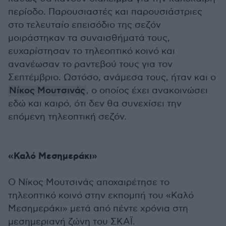
περίοδο. Παρουσιαστές και παρουσιάστριες
στο τελευταίο επεισόδιο της σεζόν
μοιράστηκαν τα συναισθήματά τους,
ευχαρίστησαν το τηλεοπτικό κοινό και
ανανέωσαν το ραντεβού τους για τον
Σεπτέμβριο. Ωστόσο, ανάμεσα τους, ήταν και ο
Νίκος Μουτσινάς
, ο οποίος έχει ανακοινώσει
εδώ και καιρό, ότι δεν θα συνεχίσει την
επόμενη τηλεοπτική σεζόν.
«Καλό Μεσημεράκι»
Ο Νίκος Μουτσινάς αποχαιρέτησε το
τηλεοπτικό κοινό στην εκπομπή του «Καλό
Μεσημεράκι» μετά από πέντε χρόνια στη
μεσημεριανή ζώνη του ΣΚΑΪ.