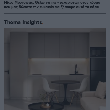
Νίκος Μουτσινάς: Θέλω να πω «ευχαριστώ» στον κόσμο
που μας δώσατε την ευκαιρία να ζήσουμε αυτό το πάρτι
Thema Insights