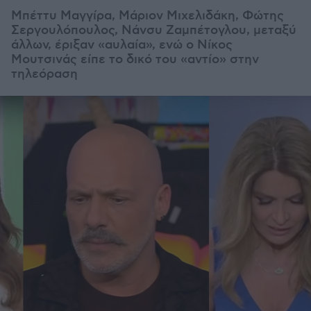
Μπέττυ Μαγγίρα, Μάριον Μιχελιδάκη, Φώτης
Σεργουλόπουλος, Νάνσυ Ζαμπέτογλου, μεταξύ
άλλων, έριξαν «αυλαία», ενώ ο Νίκος
Μουτσινάς είπε το δικό του «αντίο» στην
τηλεόραση