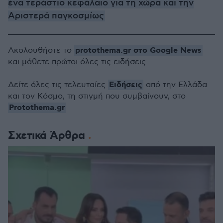
ένα τεράστιο κεφάλαιο για τη χώρα και την
Αριστερά παγκοσμίως
protothema.gr στο Google News
Ακολουθήστε το
και μάθετε πρώτοι όλες τις ειδήσεις
Ειδήσεις
Δείτε όλες τις τελευταίες
από την Ελλάδα
και τον Κόσμο, τη στιγμή που συμβαίνουν, στο
Protothema.gr
Σχετικά Άρθρα