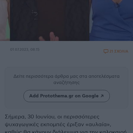
01.07.2023, 08:15
21 ΣΧΟΛΙΑ
Δείτε περισσότερα άρθρα μας
στα αποτελέσματα
αναζήτησης
Add Protothema.gr on Google
Σήμερα, 30 Ιουνίου, οι περισσότερες
ψυχαγωγικές εκπομπές έριξαν «αυλαία»,
καθώς θα κάνουν διάλειμμα για την καλοκαιρή