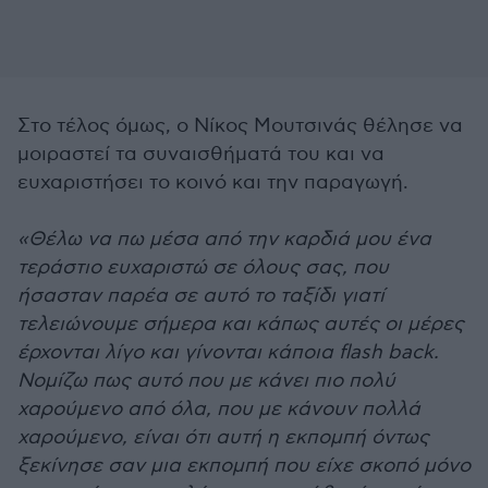
Στο τέλος όμως, ο Νίκος Μουτσινάς θέλησε να
μοιραστεί τα συναισθήματά του και να
ευχαριστήσει το κοινό και την παραγωγή.
«Θέλω να πω μέσα από την καρδιά μου ένα
τεράστιο ευχαριστώ σε όλους σας, που
ήσασταν παρέα σε αυτό το ταξίδι γιατί
τελειώνουμε σήμερα και κάπως αυτές οι μέρες
έρχονται λίγο και γίνονται κάποια flash back.
Νομίζω πως αυτό που με κάνει πιο πολύ
χαρούμενο από όλα, που με κάνουν πολλά
χαρούμενο, είναι ότι αυτή η εκπομπή όντως
ξεκίνησε σαν μια εκπομπή που είχε σκοπό μόνο