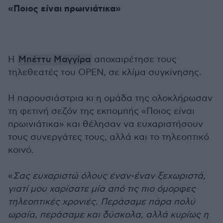
«Ποιος είναι πρωινιάτικα»
Η
Μπέττυ Μαγγίρα
αποχαιρέτησε τους
τηλεθεατές του OPEN, σε κλίμα συγκίνησης.
Η παρουσιάστρια κι η ομάδα της ολοκλήρωσαν
τη φετινή σεζόν της εκπομπής «Ποιος είναι
πρωινιάτικα» και θέλησαν να ευχαριστήσουν
τους συνεργάτες τους, αλλά και το τηλεοπτικό
κοινό.
«
Σας ευχαριστώ όλους έναν-έναν ξεχωριστά,
γιατί μου χαρίσατε μία από τις πιο όμορφες
τηλεοπτικές χρονιές. Περάσαμε πάρα πολύ
ωραία, περάσαμε και δύσκολα, αλλά κυρίως η