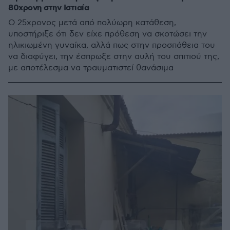
80χρονη στην Ιστιαία
O 25χρονος μετά από πολύωρη κατάθεση,
υποστήριξε ότι δεν είχε πρόθεση να σκοτώσει την
ηλικιωμένη γυναίκα, αλλά πως στην προσπάθεια του
να διαφύγει, την έσπρωξε στην αυλή του σπιτιού της,
με αποτέλεσμα να τραυματιστεί θανάσιμα