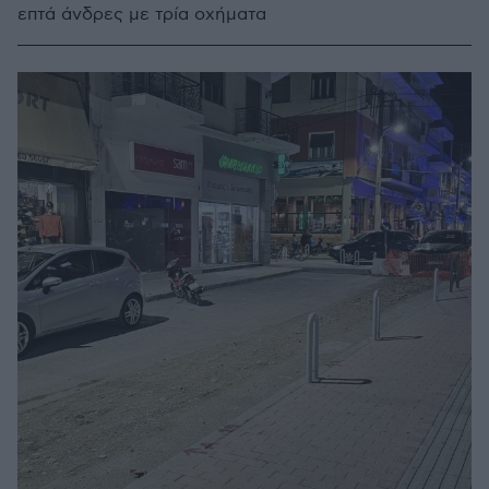
επτά άνδρες με τρία οχήματα