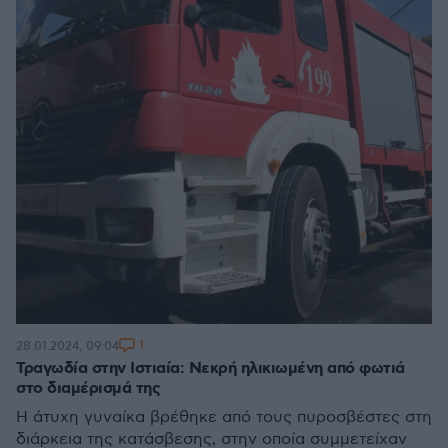
1
28.01.2024, 09:04
Τραγωδία στην Ιστιαία: Νεκρή ηλικιωμένη από φωτιά
στο διαμέρισμά της
Η άτυχη γυναίκα βρέθηκε από τους πυροσβέστες στη
διάρκεια της κατάσβεσης, στην οποία συμμετείχαν