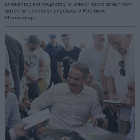
επισκέπτες και τουρίστες, οι οποίοι πάντα αναζητούν
αυτές τις μονάδες» σημείωσε ο Κυριάκος
Μητσοτάκης