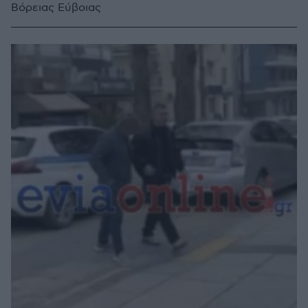
Βόρειας Εύβοιας