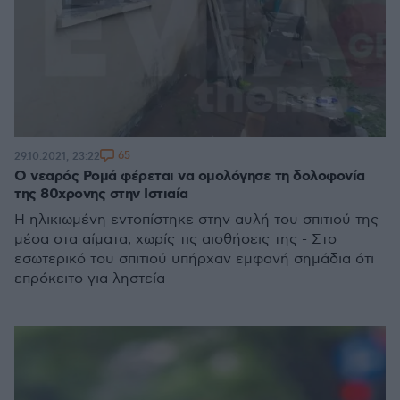
65
29.10.2021, 23:22
Ο νεαρός Ρομά φέρεται να ομολόγησε τη δολοφονία
της 80χρονης στην Ιστιαία
Η ηλικιωμένη εντοπίστηκε στην αυλή του σπιτιού της
μέσα στα αίματα, χωρίς τις αισθήσεις της - Στο
εσωτερικό του σπιτιού υπήρχαν εμφανή σημάδια ότι
επρόκειτο για ληστεία