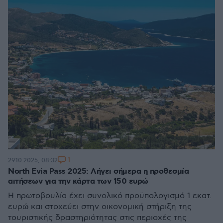
1
29.10.2025, 08:32
North Evia Pass 2025: Λήγει σήμερα η προθεσμία
αιτήσεων για την κάρτα των 150 ευρώ
Η πρωτοβουλία έχει συνολικό προϋπολογισμό 1 εκατ.
ευρώ και στοχεύει στην οικονομική στήριξη της
τουριστικής δραστηριότητας στις περιοχές της