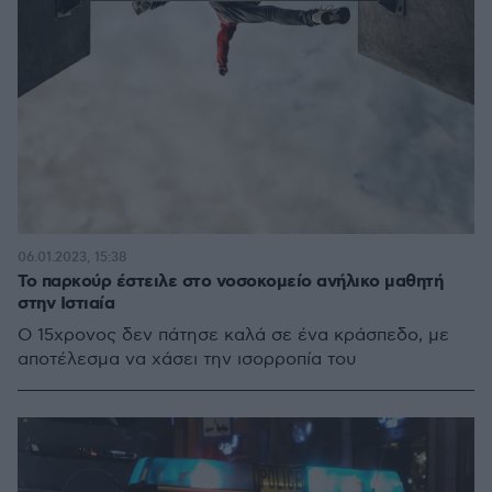
06.01.2023, 15:38
Το παρκούρ έστειλε στο νοσοκομείο ανήλικο μαθητή
στην Ιστιαία
Ο 15χρονος δεν πάτησε καλά σε ένα κράσπεδο, με
αποτέλεσμα να χάσει την ισορροπία του