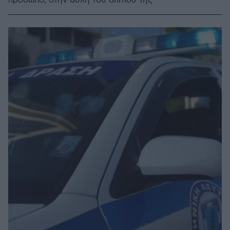
πρόσωπο, στην αυλή του σπιτιού της