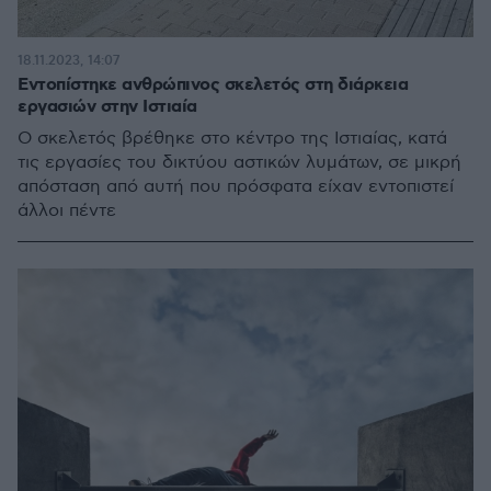
18.11.2023, 14:07
Εντοπίστηκε ανθρώπινος σκελετός στη διάρκεια
εργασιών στην Ιστιαία
Ο σκελετός βρέθηκε στο κέντρο της Ιστιαίας, κατά
τις εργασίες του δικτύου αστικών λυμάτων, σε μικρή
απόσταση από αυτή που πρόσφατα είχαν εντοπιστεί
άλλοι πέντε