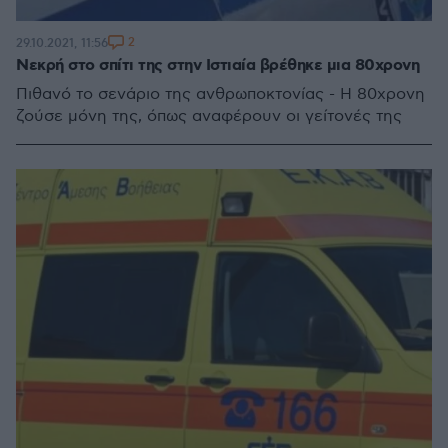
2
29.10.2021, 11:56
Νεκρή στο σπίτι της στην Ιστιαία βρέθηκε μια 80χρονη
Πιθανό το σενάριο της ανθρωποκτονίας - Η 80χρονη
ζούσε μόνη της, όπως αναφέρουν οι γείτονές της