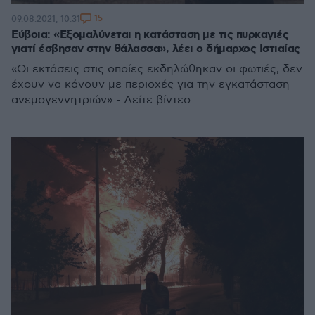
15
09.08.2021, 10:31
Εύβοια: «Εξομαλύνεται η κατάσταση με τις πυρκαγιές
γιατί έσβησαν στην θάλασσα», λέει ο δήμαρχος Ιστιαίας
«Οι εκτάσεις στις οποίες εκδηλώθηκαν οι φωτιές, δεν
έχουν να κάνουν με περιοχές για την εγκατάσταση
ανεμογεννητριών» - Δείτε βίντεο