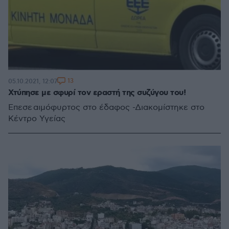
13
05.10.2021, 12:07
Χτύπησε με σφυρί τον εραστή της συζύγου του!
Έπεσε αιμόφυρτος στο έδαφος -Διακομίστηκε στο
Κέντρο Υγείας