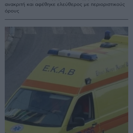
ανακριτή και αφέθηκε ελεύθερος με περιοριστικούς
όρους