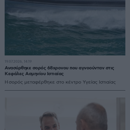
19.07.2026, 14:19
Ανασύρθηκε σορός 68χρονου που αγνοούνταν στις
Κεφάλες Ασμηνίου Ιστιαίας
Η σορός μεταφέρθηκε στο κέντρο Υγείας Ιστιαίας