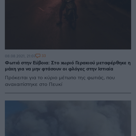
33
08.08.2021, 21:07
Φωτιά στην Εύβοια: Στο χωριό Γερακιού μεταφέρθηκε η
μάχη για να μην φτάσουν οι φλόγες στην Ιστιαία
Πρόκειται για το κύριο μέτωπο της φωτιάς, που
αναχαιτίστηκε στο Πευκί