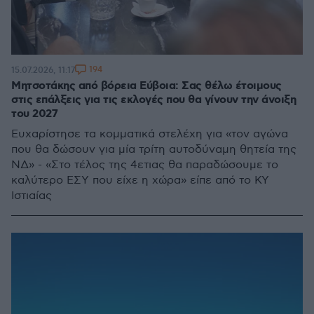
194
15.07.2026, 11:17
Μητσοτάκης από βόρεια Εύβοια: Σας θέλω έτοιμους
στις επάλξεις για τις εκλογές που θα γίνουν την άνοιξη
του 2027
Ευχαρίστησε τα κομματικά στελέχη για «τον αγώνα
που θα δώσουν για μία τρίτη αυτοδύναμη θητεία της
ΝΔ» - «Στο τέλος της 4ετιας θα παραδώσουμε το
καλύτερο ΕΣΥ που είχε η χώρα» είπε από το ΚΥ
Ιστιαίας