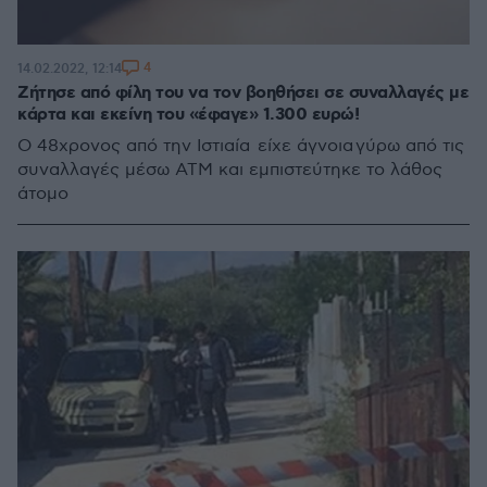
4
14.02.2022, 12:14
Ζήτησε από φίλη του να τον βοηθήσει σε συναλλαγές με
κάρτα και εκείνη του «έφαγε» 1.300 ευρώ!
Ο 48χρονος από την Ιστιαία είχε άγνοια γύρω από τις
συναλλαγές μέσω ΑΤΜ και εμπιστεύτηκε το λάθος
άτομο