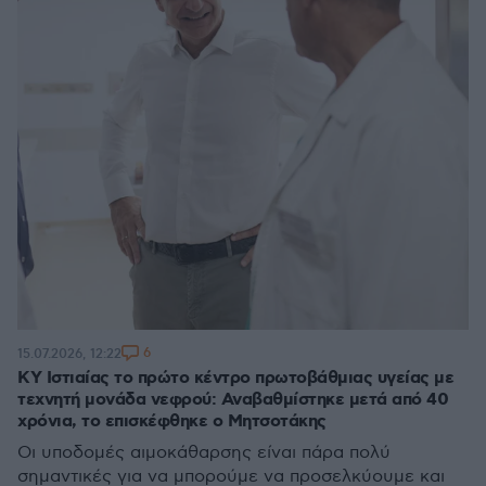
6
15.07.2026, 12:22
ΚΥ Ιστιαίας το πρώτο κέντρο πρωτοβάθμιας υγείας με
τεχνητή μονάδα νεφρού: Αναβαθμίστηκε μετά από 40
χρόνια, το επισκέφθηκε ο Μητσοτάκης
Οι υποδομές αιμοκάθαρσης είναι πάρα πολύ
σημαντικές για να μπορούμε να προσελκύουμε και