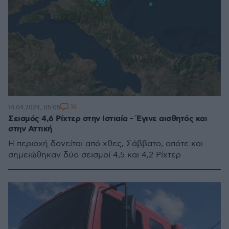
16
14.04.2024, 05:05
Σεισμός 4,6 Ρίχτερ στην Ιστιαία - Έγινε αισθητός και
στην Αττική
Η περιοχή δονείται από χθες, Σάββατο, οπότε και
σημειώθηκαν δύο σεισμοί 4,5 και 4,2 Ρίχτερ