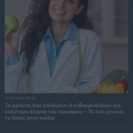
07.08.2026, 08:32
Τα φρούτα που επιλέγουν 4 ενδοκρινολόγοι για
καλύτερο έλεγχο του σακχάρου – Το ένα μειώνει
το λίπος στην κοιλιά