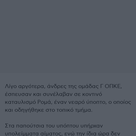
Λίγο αργότερα, άνδρες της ομάδας Γ ΟΠΚΕ,
έσπευσαν και συνέλαβαν σε κοντινό
καταυλισμό Ρομά, έναν νεαρό ύποπτο, ο οποίος
και οδηγήθηκε στο τοπικό τμήμα.
Στα παπούτσια του υπόπτου υπήρχαν
υπολείμματα αίματος, ενώ την ίδια ώρα δεν