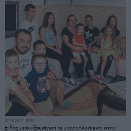
07.08.2026, 15:59
Είδος υπό εξαφάνιση οι υπερπολύτεκνοι στην