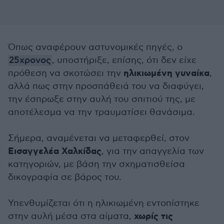
Όπως αναφέρουν αστυνομικές πηγές, ο
25χρονος
, υποστήριξε, επίσης, ότι δεν είχε
ηλικιωμένη γυναίκα
πρόθεση να σκοτώσει την
,
αλλά πως στην προσπάθειά του να διαφύγει,
την έσπρωξε στην αυλή του σπιτιού της, με
αποτέλεσμα να την τραυματίσει θανάσιμα.
Σήμερα, αναμένεται να μεταφερθεί, στον
Εισαγγελέα Χαλκίδας
, για την απαγγελία των
κατηγοριών, με βάση την σχηματισθείσα
δικογραφία σε βάρος του.
Υπενθυμίζεται ότι η ηλικιωμένη εντοπίστηκε
χωρίς τις
στην αυλή μέσα στα αίματα,