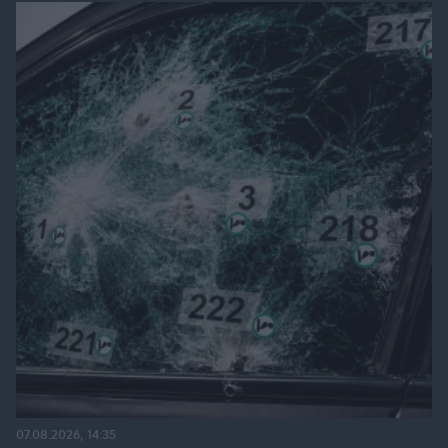
07.08.2026, 14:35