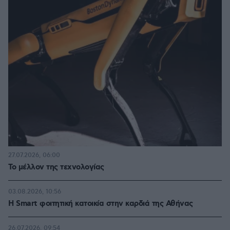
27.07.2026, 06:00
Το μέλλον της τεχνολογίας
03.08.2026, 10:56
Η Smart φοιτητική κατοικία στην καρδιά της Αθήνας
26.07.2026, 09:54