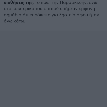
αισθήσεις της
, το πρωί της Παρασκευής, ενώ
στο εσωτερικό του σπιτιού υπήρχαν εμφανή
σημάδια ότι επρόκειτο για ληστεία αφού ήταν
άνω κάτω.