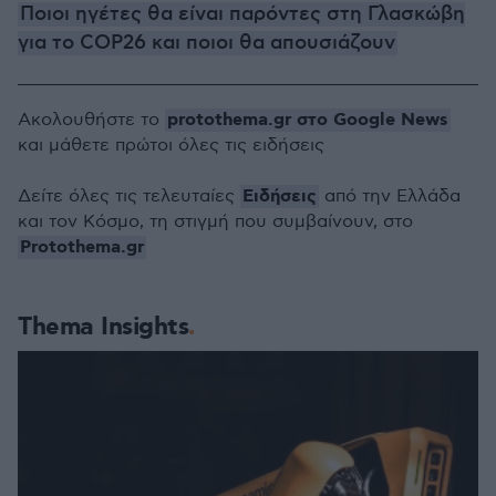
Ποιοι ηγέτες θα είναι παρόντες στη Γλασκώβη
για το COP26 και ποιοι θα απουσιάζουν
protothema.gr στο Google News
Ακολουθήστε το
και μάθετε πρώτοι όλες τις ειδήσεις
Ειδήσεις
Δείτε όλες τις τελευταίες
από την Ελλάδα
και τον Κόσμο, τη στιγμή που συμβαίνουν, στο
Protothema.gr
Thema Insights