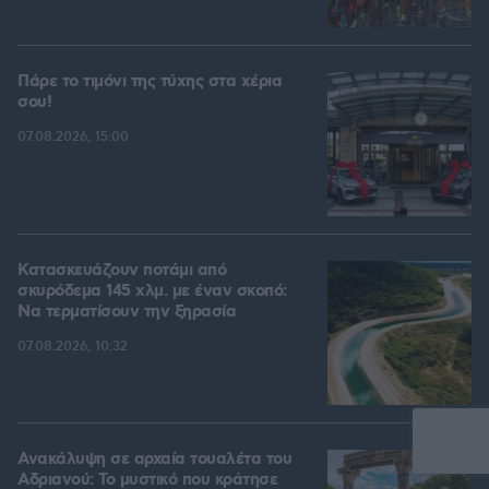
Πάρε το τιμόνι της τύχης στα χέρια
σου!
07.08.2026, 15:00
Κατασκευάζουν ποτάμι από
σκυρόδεμα 145 χλμ. με έναν σκοπό:
Να τερματίσουν την ξηρασία
07.08.2026, 10:32
Ανακάλυψη σε αρχαία τουαλέτα του
Αδριανού: Το μυστικό που κράτησε