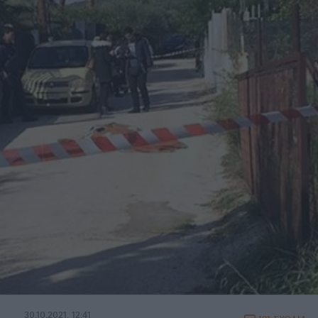
30.10.2021, 12:41