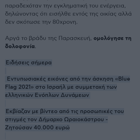
παραδεχόταν την εγκληματική του ενέργεια,
δηλώνοντας ότι εισήλθε εντός της οικίας αλλά
δεν σκότωσε την 80χρονη.
ομολόγησε τη
Αργά το βράδυ της Παρασκευή,
δολοφονία
.
Ειδήσεις σήμερα
Εντυπωσιακές εικόνες από την άσκηση «Blue
Flag 2021» στο Ισραήλ με συμμετοχή των
ελληνικών Ενόπλων Δυνάμεων
Εκβίαζαν με βίντεο από τις προσωπικές του
στιγμές τον Δήμαρχο Ωραιοκάστρου -
Ζητούσαν 40.000 ευρώ