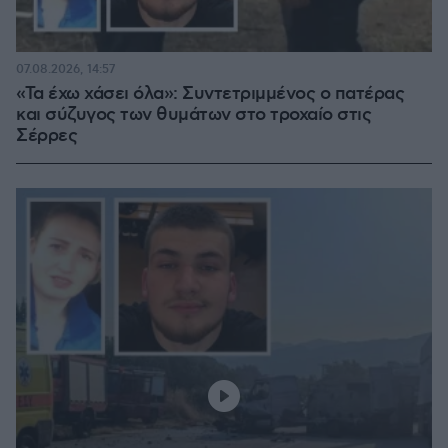
07.08.2026, 14:57
«Τα έχω χάσει όλα»: Συντετριμμένος ο πατέρας
και σύζυγος των θυμάτων στο τροχαίο στις
Σέρρες