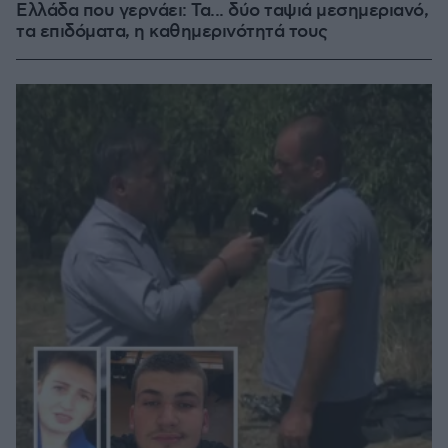
Ελλάδα που γερνάει: Τα... δύο ταψιά μεσημεριανό,
τα επιδόματα, η καθημερινότητά τους