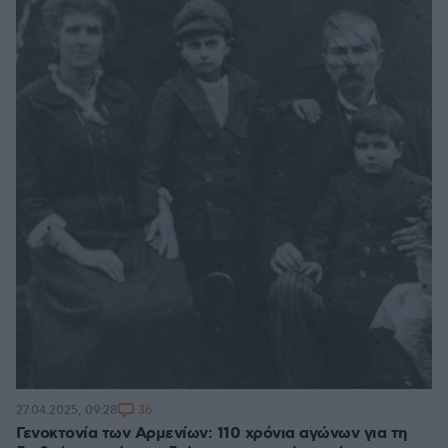
36
27.04.2025, 09:28
Γενοκτονία των Αρμενίων: 110 χρόνια αγώνων για τη