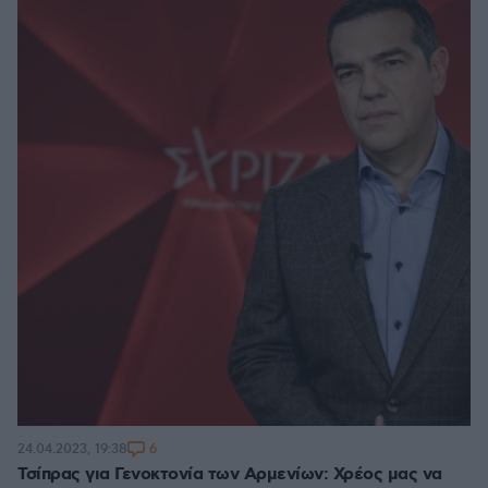
6
24.04.2023, 19:38
Τσίπρας για Γενοκτονία των Αρμενίων: Χρέος μας να