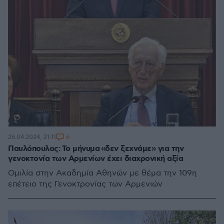
6
26.04.2024, 21:11
Παυλόπουλος: Το μήνυμα «δεν ξεχνάμε» για την
γενοκτονία των Αρμενίων έχει διαχρονική αξία
Ομιλία στην Ακαδημία Αθηνών με θέμα την 109η
επέτειο της Γενοκτρονίας των Αρμενιών