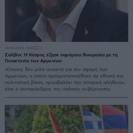
2
24.04.2024, 16:07
Σαλβίνι: Η Κύπρος έζησε παρόμοια δοκιμασία με τη
Γενοκτονία των Αρμενίων
«Όποιος δεν μιλά ανοικτά για την σφαγή των
Αρμενίων, η οποία πραγματοποιήθηκε σε εθνική και
πολιτιστική βάση, προσβάλλει την ιστορική αλήθεια»,
είπε ο αντιπρόεδρος της ιταλικής κυβέρνησης