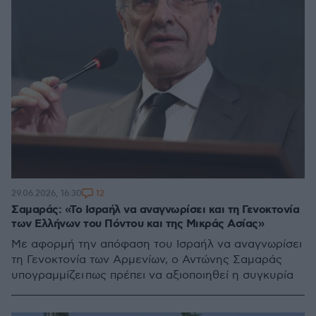
12
29.06.2026, 16:30
Σαμαράς: «Το Ισραήλ να αναγνωρίσει και τη Γενοκτονία
των Ελλήνων του Πόντου και της Μικράς Ασίας»
Με αφορμή την απόφαση του Ισραήλ να αναγνωρίσει
τη Γενοκτονία των Αρμενίων, ο Αντώνης Σαμαράς
υπογραμμίζει πως πρέπει να αξιοποιηθεί η συγκυρία