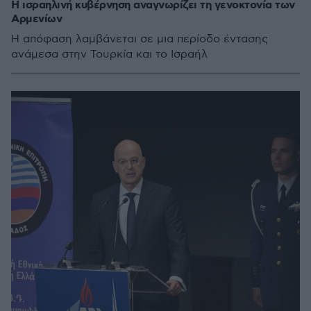
Η ισραηλινή κυβέρνηση αναγνωρίζει τη γενοκτονία των
Αρμενίων
Η απόφαση λαμβάνεται σε μια περίοδο έντασης
ανάμεσα στην Τουρκία και το Ισραήλ