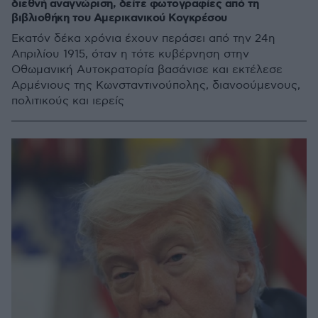
διεθνή αναγνώριση, δείτε φωτογραφίες από τη
βιβλιοθήκη του Αμερικανικού Κογκρέσου
Εκατόν δέκα χρόνια έχουν περάσει από την 24η
Απριλίου 1915, όταν η τότε κυβέρνηση στην
Οθωμανική Αυτοκρατορία βασάνισε και εκτέλεσε
Αρμένιους της Κωνσταντινούπολης, διανοούμενους,
πολιτικούς και ιερείς