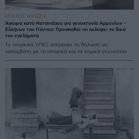
32
27.08.2025, 15:20
Άγκυρα κατά Νετανιάχου για γενοκτονία Αρμενίων -
Ελλήνων του Πόντου: Προσπαθεί να καλύψει τα δικά
του εγκλήματα
Το τουρκικό ΥΠΕΞ απέρριψε τη δήλωση ως
«ασύμβατη με τα ιστορικά και τα νομικά γεγονότα»