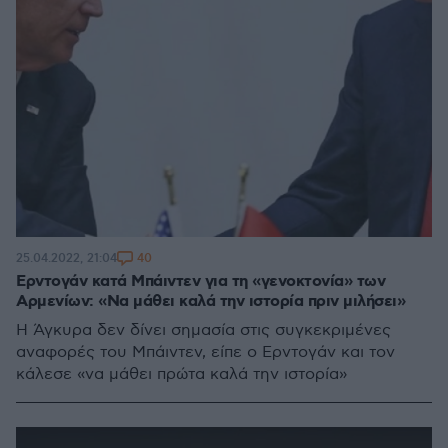
40
25.04.2022, 21:04
Ερντογάν κατά Μπάιντεν για τη «γενοκτονία» των
Αρμενίων: «Να μάθει καλά την ιστορία πριν μιλήσει»
Η Άγκυρα δεν δίνει σημασία στις συγκεκριμένες
αναφορές του Μπάιντεν, είπε ο Ερντογάν και τον
κάλεσε «να μάθει πρώτα καλά την ιστορία»