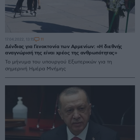
11
17.04.2022, 13:15
Δένδιας για Γενοκτονία των Αρμενίων: «Η διεθνής
αναγνώρισή της είναι χρέος της ανθρωπότητας»
Το μήνυμα του υπουργού Εξωτερικών για τη
σημερινή Ημέρα Μνήμης