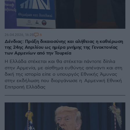
6
26.04.2026, 16:28
Δένδιας: Πράξη δικαιοσύνης και αλήθειας η καθιέρωση
της 24ης Απριλίου ως ημέρα μνήμης της Γενοκτονίας
των Αρμενίων από την Τουρκία
Η Ελλάδα στέκεται και θα στέκεται πάντοτε δίπλα
στην Αρμενία, με αίσθημα ευθύνης απέναντι και στη
δική της ιστορία είπε ο υπουργός Εθνικής Άμυνας
στην εκδήλωση που διοργάνωσε η Αρμενική Εθνική
Επιτροπή Ελλάδας