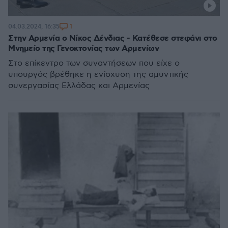
1
04.03.2024, 16:35
Στην Αρμενία ο Νίκος Δένδιας - Κατέθεσε στεφάνι στο
Μνημείο της Γενοκτονίας των Αρμενίων
Στο επίκεντρο των συναντήσεων που είχε ο
υπουργός βρέθηκε η ενίσχυση της αμυντικής
συνεργασίας Ελλάδας και Αρμενίας