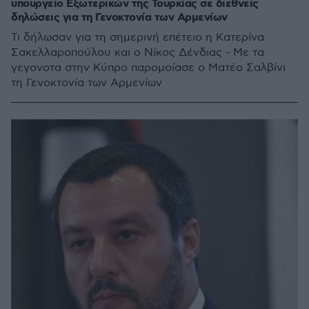
υπουργείο Εξωτερικών της Τουρκίας σε διεθνείς
δηλώσεις για τη Γενοκτονία των Αρμενίων
Τι δήλωσαν για τη σημερινή επέτειο η Κατερίνα
Σακελλαροπούλου και ο Νίκος Δένδιας - Με τα
γεγονοτα στην Κύπρο παρομοίασε ο Ματέο Σαλβίνι
τη Γενοκτονία των Αρμενίων