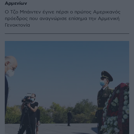
Αρμενίων
Ο Τζο Μπάιντεν έγινε πέρσι ο πρώτος Αμερικανός
πρόεδρος που αναγνώρισε επίσημα την Αρμενική
Γενοκτονία