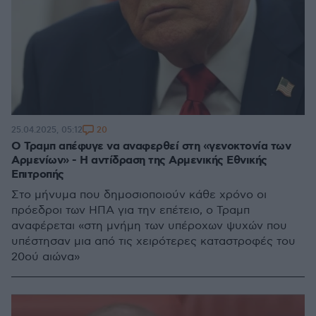
20
25.04.2025, 05:12
Ο Τραμπ απέφυγε να αναφερθεί στη «γενοκτονία των
Αρμενίων» - Η αντίδραση της Αρμενικής Εθνικής
Επιτροπής
Στο μήνυμα που δημοσιοποιούν κάθε χρόνο οι
πρόεδροι των ΗΠΑ για την επέτειο, ο Τραμπ
αναφέρεται «στη μνήμη των υπέροχων ψυχών που
υπέστησαν μια από τις χειρότερες καταστροφές του
20ού αιώνα»