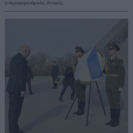
ο περιφερειάρχης Αττικής