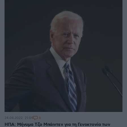
6
24.04.2022, 21:09
ΗΠΑ: Μήνυμα Τζο Μπάιντεν για τη Γενοκτονία των