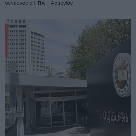
συνεργασία ΗΠΑ – Αρμενίας