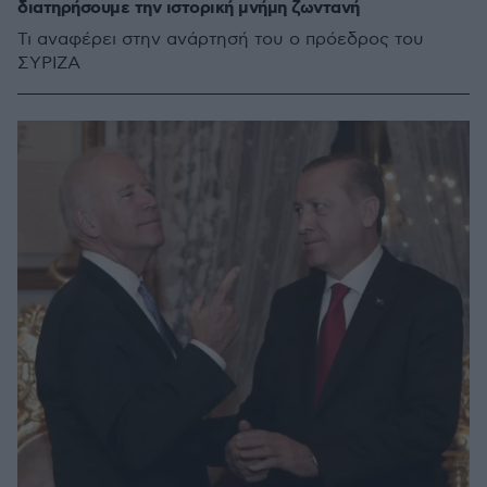
διατηρήσουμε την ιστορική μνήμη ζωντανή
Τι αναφέρει στην ανάρτησή του ο πρόεδρος του
ΣΥΡΙΖΑ