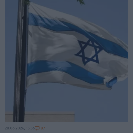
87
28.06.2026, 15:56