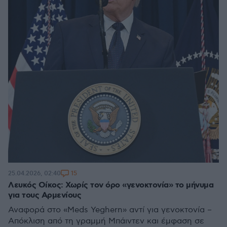
15
25.04.2026, 02:40
Λευκός Οίκος: Χωρίς τον όρο «γενοκτονία» το μήνυμα
για τους Αρμενίους
Αναφορά στο «Meds Yeghern» αντί για γενοκτονία –
Απόκλιση από τη γραμμή Μπάιντεν και έμφαση σε