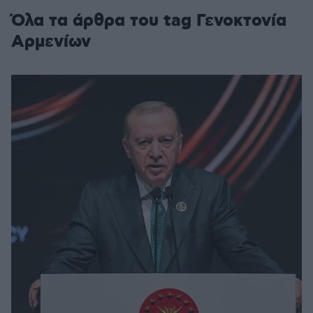
Όλα τα άρθρα του tag Γενοκτονία
Αρμενίων