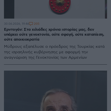
205
30.06.2026, 19:46
Ερντογάν: Στα χιλιάδες χρόνια ιστορίας μας, δεν
υπάρχει ούτε γενοκτονία, ούτε σφαγή, ούτε καταπίεση,
ούτε αποικιοκρατία
Μύδρους εξαπέλυσε ο πρόεδρος της Τουρκίας κατά
της ισραηλινής κυβέρνησης με αφορμή την
αναγνώριση της Γενοκτονίας των Αρμενίων