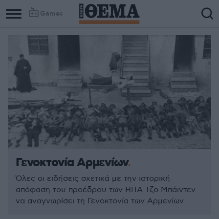
Games
Γενοκτονία Αρμενίων
Όλες οι ειδήσεις σχετικά με την ιστορική
απόφαση του προέδρου των ΗΠΑ Τζο Μπάιντεν
να αναγνωρίσει τη Γενοκτονία των Αρμενίων