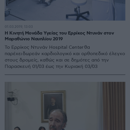
01.03.2019, 13:03
Η Κινητή Μονάδα Υγείας του Ερρίκος Ντυνάν στον
Μαραθώνιο Ναυπλίου 2019
Το Ερρίκος Ντυνάν Hospital Center θα
παρέχει δωρεάν καρδιολογικό και ορθοπεδικό έλεγχο
στους δρομείς, καθώς και σε δημότες από την
Παρασκευή 01/03 έως την Κυριακή 03/03