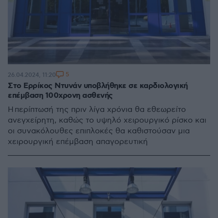
5
26.04.2024, 11:20
Στο Ερρίκος Ντυνάν υποβλήθηκε σε καρδιολογική
επέμβαση 100χρονη ασθενής
H περίπτωσή της πριν λίγα χρόνια θα εθεωρείτο
ανεγχείρητη, καθώς το υψηλό χειρουργικό ρίσκο και
οι συνακόλουθες επιπλοκές θα καθιστούσαν μια
χειρουργική επέμβαση απαγορευτική