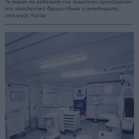
Το παρών σε εκδήλωση του σωματείου εργαζομένων
στο νοσηλευτικό ίδρυμα έδωσε ο αναπληρωτής
υπουργός Υγείας