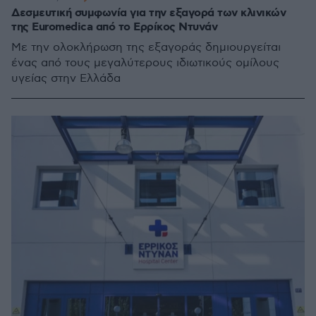
Δεσμευτική συμφωνία για την εξαγορά των κλινικών
της Euromedica από το Ερρίκος Ντυνάν
Με την ολοκλήρωση της εξαγοράς δημιουργείται
ένας από τους μεγαλύτερους ιδιωτικούς ομίλους
υγείας στην Ελλάδα