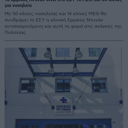
για νοσηλεία
Mε 50 κλίνες νοσηλείας και 14 κλίνες ΜΕΘ θα
συνδράμει το ΕΣΥ η κλινική Ερρίκος Ντυνάν
ανταποκρινόμενη και αυτή τη φορά στις ανάγκες της
Πολιτείας