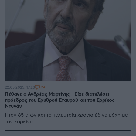
24
22.05.2025, 17:23
Πέθανε ο Ανδρέας Μαρτίνης - Είχε διατελέσει
πρόεδρος του Ερυθρού Σταυρού και του Ερρίκος
Ντυνάν
Ήταν 85 ετών και τα τελευταία χρόνια έδινε μάχη με
τον καρκίνο