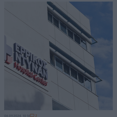
2
06.09.2024, 10:16