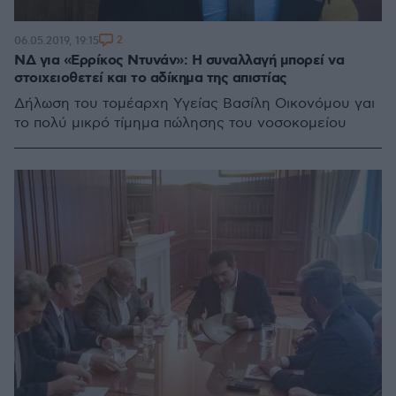
2
06.05.2019, 19:15
ΝΔ για «Ερρίκος Ντυνάν»: Η συναλλαγή μπορεί να
στοιχειοθετεί και το αδίκημα της απιστίας
Δήλωση του τομέαρχη Υγείας Βασίλη Οικονόμου γαι
το πολύ μικρό τίμημα πώλησης του νοσοκομείου