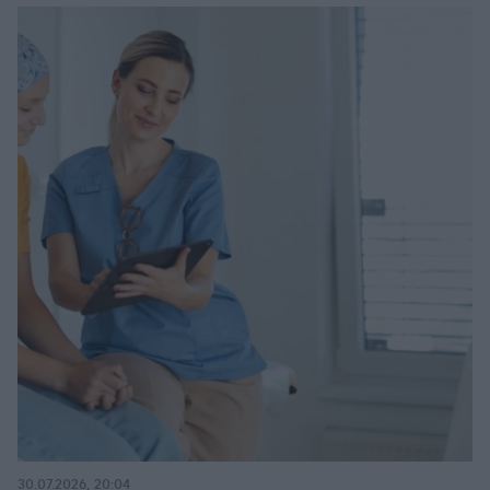
30.07.2026, 20:04