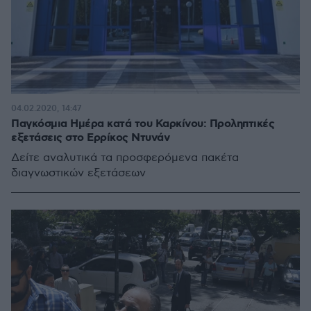
04.02.2020, 14:47
Παγκόσμια Ημέρα κατά του Καρκίνου: Προληπτικές
εξετάσεις στο Ερρίκος Ντυνάν
Δείτε αναλυτικά τα προσφερόμενα πακέτα
διαγνωστικών εξετάσεων