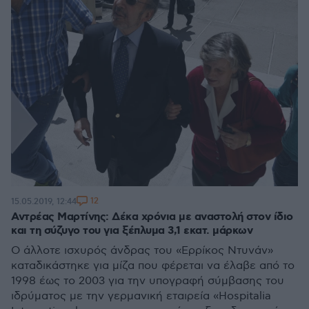
12
15.05.2019, 12:44
Αντρέας Μαρτίνης: Δέκα χρόνια με αναστολή στον ίδιο
και τη σύζυγο του για ξέπλυμα 3,1 εκατ. μάρκων
Ο άλλοτε ισχυρός άνδρας του «Ερρίκος Ντυνάν»
καταδικάστηκε για μίζα που φέρεται να έλαβε από το
1998 έως το 2003 για την υπογραφή σύμβασης του
ιδρύματος με την γερμανική εταιρεία «Hospitalia