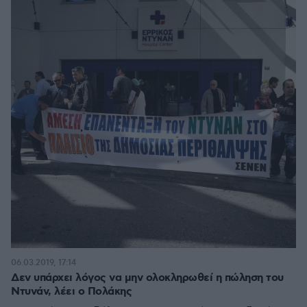
06.03.2019, 17:14
Δεν υπάρχει λόγος να μην ολοκληρωθεί η πώληση του
Ντυνάν, λέει ο Πολάκης