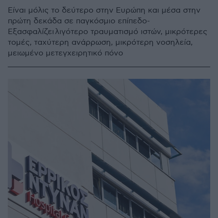
Είναι μόλις το δεύτερο στην Ευρώπη και μέσα στην
πρώτη δεκάδα σε παγκόσμιο επίπεδο-
Εξασφαλίζει λιγότερο τραυματισμό ιστών, μικρότερες
τομές, ταχύτερη ανάρρωση, μικρότερη νοσηλεία,
μειωμένο μετεγχειρητικό πόνο