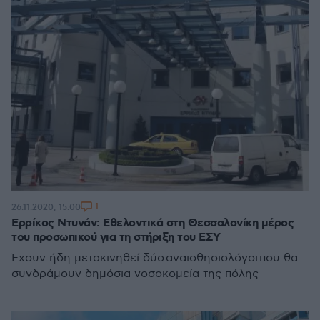
1
26.11.2020, 15:00
Ερρίκος Ντυνάν: Εθελοντικά στη Θεσσαλονίκη μέρος
του προσωπικού για τη στήριξη του ΕΣΥ
Έχουν ήδη μετακινηθεί δύο αναισθησιολόγοι που θα
συνδράμουν δημόσια νοσοκομεία της πόλης