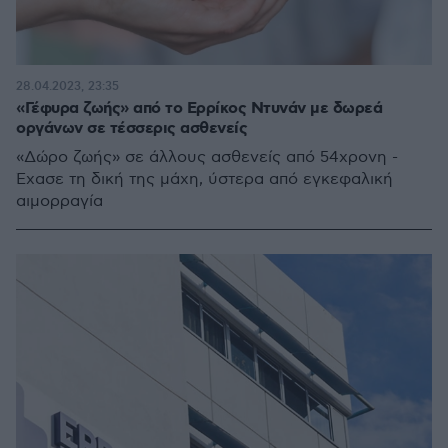
28.04.2023, 23:35
«Γέφυρα ζωής» από το Ερρίκος Ντυνάν με δωρεά
οργάνων σε τέσσερις ασθενείς
«Δώρο ζωής» σε άλλους ασθενείς από 54χρονη -
Έχασε τη δική της μάχη, ύστερα από εγκεφαλική
αιμορραγία