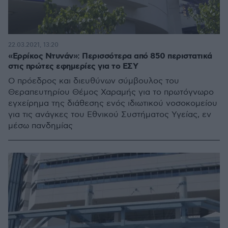
22.03.2021, 13:20
«Ερρίκος Ντυνάν»: Περισσότερα από 850 περιστατικά
στις πρώτες εφημερίες για το ΕΣΥ
Ο πρόεδρος και διευθύνων σύμβουλος του
Θεραπευτηρίου Θέμος Χαραμής για το πρωτόγνωρο
εγχείρημα της διάθεσης ενός ιδιωτικού νοσοκομείου
για τις ανάγκες του Εθνικού Συστήματος Υγείας, εν
μέσω πανδημίας