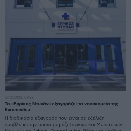
22.12.2023, 09:22
Το «Ερρίκος Ντυνάν» εξαγοράζει τα νοσοκομεία της
Euromedica
Η διαδικασία εξαγοράς που είναι σε εξέλιξη
προβλέπει την απόκτηση έξι Γενικών και Μαιευτικών