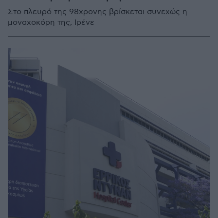
Στο πλευρό της 98χρονης βρίσκεται συνεχώς η
μοναχοκόρη της, Ιρένε