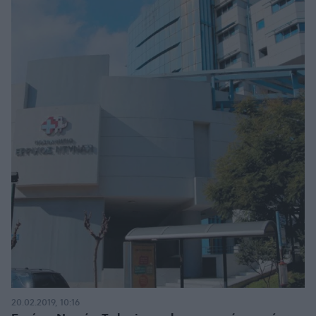
20.02.2019, 10:16