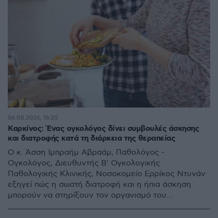
06.08.2026, 16:20
Καρκίνος: Ένας ογκολόγος δίνει συμβουλές άσκησης
και διατροφής κατά τη διάρκεια της θεραπείας
Ο κ. Άσση Ιμπραήμ Αβραάμ, Παθολόγος -
Ογκολόγος, Διευθυντής Β' Ογκολογικής
Παθολογικής Κλινικής, Νοσοκομείο Ερρίκος Ντυνάν
εξηγεί πώς η σωστή διατροφή και η ήπια άσκηση
μπορούν να στηρίξουν τον οργανισμό του
ογκολογικού ασθενούς στη διάρκεια της θεραπείας