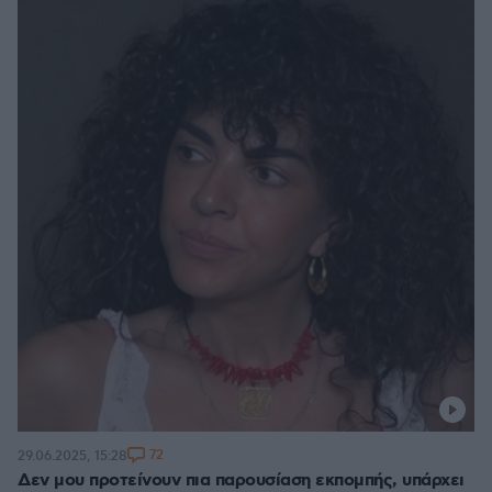
72
29.06.2025, 15:28
Δεν μου προτείνουν πια παρουσίαση εκπομπής, υπάρχει