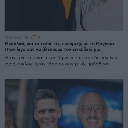
4
02.07.2024, 18:12
Μακαλιάς για το τέλος της εκπομπής με τη Μαγγίρα:
Ήταν λίγο σαν να βλέπουμε τον επικήδειό μας
Ήταν τρία χρόνια κι επειδή νιώσαμε ότι εδώ κλείνει
ένας κύκλος, ήταν τόσο συγκινητικό, πρόσθεσε