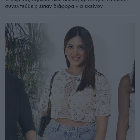
συνεντεύξεις είπαν διάφορα για εκείνον