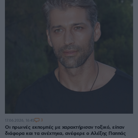
3
17.06.2026, 16:45
Οι πρωινές εκπομπές με χαρακτήρισαν τοξικό, είπαν
διάφορα και τα ανέχτηκα, ανέφερε ο Αλέξης Παππάς