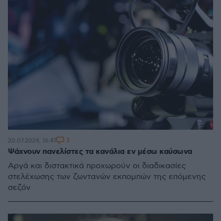
3
20.07.2024, 16:47
Ψάχνουν πανελίστες τα κανάλια εν μέσω καύσωνα
Αργά και διστακτικά προχωρούν οι διαδικασίες
στελέχωσης των ζωντανών εκπομπών της επόμενης
σεζόν