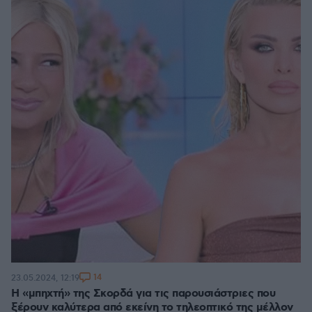
14
23.05.2024, 12:19
Η «μπηχτή» της Σκορδά για τις παρουσιάστριες που
ξέρουν καλύτερα από εκείνη το τηλεοπτικό της μέλλον