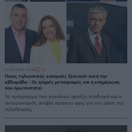
32
25.08.2025, 07:44
Ποιες τηλεοπτικές εκπομπές ξεκινούν αυτή την
εβδομάδα - Οι ηχηρές μεταγραφές και η ενημέρωση
που πρωτοστατεί
Το πρόγραμμα των καναλιών αρχίζει σταδιακά και ο
ανταγωνισμός ανάβει πράσινο φως για την μάχη της
τηλεθέασης