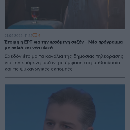
4
21.06.2025, 11:25
Έτοιμη η ΕΡΤ για την ερχόμενη σεζόν - Νέο πρόγραμμα
με παλιά και νέα υλικά
Σχεδόν έτοιμα τα κανάλια της δημόσιας τηλεόρασης
για την επόμενη σεζόν, με έμφαση στη μυθοπλασία
και τις ψυχαγωγικές εκπομπές