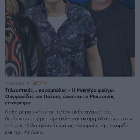
54
16.06.2024, 10:38
Τηλεοπτικές... καραμπόλες - Η Μαγγίρα φεύγει,
Ουγγαρέζος και Πάτρας έρχονται, o Μουτσινάς
επιστρέφει
Κάθε μέρα πλέον οι τηλεοπτικές ανατροπές
διαδέχονται η μία την άλλη και ακόμη όλα είναι στον
«αέρα» - Όλα ανοιχτά για τις εκπομπές της Σκορδά
και της Μπάρκα