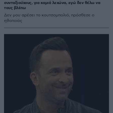
συνταξιούχους, για καμιά λεχώνα, εγώ δεν θέλω να
τους βλέπω
Δεν μου αρέσει το κουτσομπολιό, πρόσθεσε ο
ηθοποιός