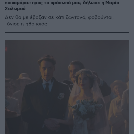
«σιχαμάρα» προς το πρόσωπό μου, δήλωσε η Μαρία
Σολωμού
Δεν θα με έβαζαν σε κάτι ζωντανό, φοβούνται,
τόνισε η ηθοποιός