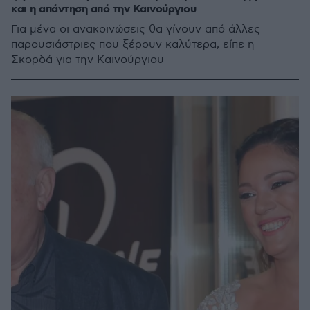
και η απάντηση από την Καινούργιου
Για μένα οι ανακοινώσεις θα γίνουν από άλλες
παρουσιάστριες που ξέρουν καλύτερα, είπε η
Σκορδά για την Καινούργιου