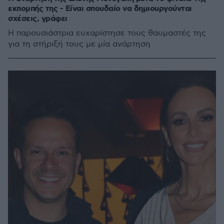
εκπομπής της - Είναι σπουδαίο να δημιουργούνται
σχέσεις, γράφει
Η παρουσιάστρια ευχαρίστησε τους θαυμαστές της
για τη στήριξή τους με μία ανάρτηση