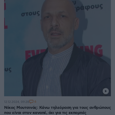
6
12.12.2024, 09:28
Νίκος Μουτσινάς: Κάνω τηλεόραση για τους ανθρώπους
που είναι στον καναπέ, όχι για τις εκπομπές