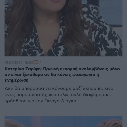
7
01.06.2024, 18:00
Κατερίνα Ζαρίφη: Πρωινή εκπομπή αναλαμβάνεις μόνο
αν είναι ξεκάθαρο αν θα κάνεις ψυχαγωγία ή
ενημέρωση
Δεν θα μπορούσα να κάνουμε μαζί εκπομπή, είναι
ένας παρουσιαστής «πιστόλι», αλλά διαφέρουμε,
πρόσθεσε για τον Γιώργο Λιάγκα