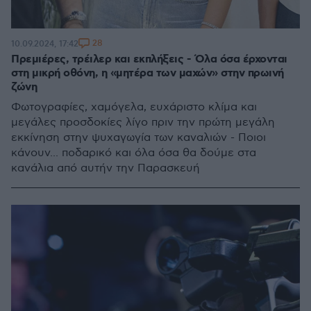
28
10.09.2024, 17:42
Πρεμιέρες, τρέιλερ και εκπλήξεις - Όλα όσα έρχονται
στη μικρή οθόνη, η «μητέρα των μαχών» στην πρωινή
ζώνη
Φωτογραφίες, χαμόγελα, ευχάριστο κλίμα και
μεγάλες προσδοκίες λίγο πριν την πρώτη μεγάλη
εκκίνηση στην ψυχαγωγία των καναλιών - Ποιοι
κάνουν... ποδαρικό και όλα όσα θα δούμε στα
κανάλια από αυτήν την Παρασκευή