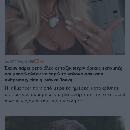
47
06.07.2026, 09:55
Έχουν πάρει ρεπό όλες οι τόξικ κιτρινιάρικες εκπομπές
και μπορώ πλέον να χαρώ το καλοκαιράκι σαν
άνθρωπος, είπε η Ιωάννα Τούνη
Η influencer πριν από μερικές ημέρες κατακρίθηκε
σε πρωινές εκπομπές για μία ανάρτησή της στα social
media, γεγονός που την ενόχλησε