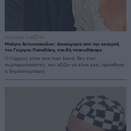
50
23.05.2024, 11:50
Μπάγια Αντωνοπούλου: Αποχώρησα από την εκπομπή
του Γιώργου Παπαδάκη, επειδή τσακωθήκαμε
Ο Γιώργος είναι one man band, δεν έχει
συμπαρουσιαστές, του αξίζει να είναι εκεί, πρόσθεσε
η δημοσιογράφος