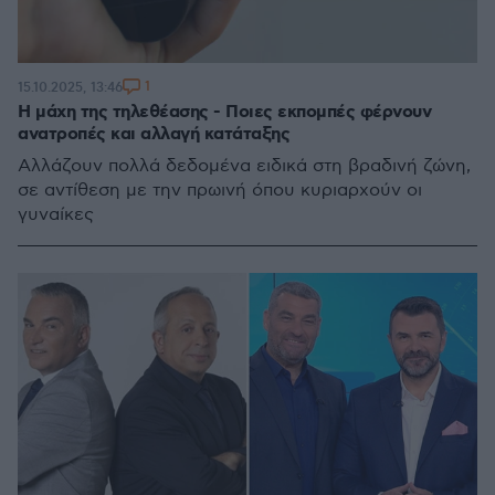
1
15.10.2025, 13:46
Η μάχη της τηλεθέασης - Ποιες εκπομπές φέρνουν
ανατροπές και αλλαγή κατάταξης
Αλλάζουν πολλά δεδομένα ειδικά στη βραδινή ζώνη,
σε αντίθεση με την πρωινή όπου κυριαρχούν οι
γυναίκες