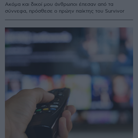
Ακόμα και δικοί μου άνθρωποι έπεσαν από τα
σύννεφα, πρόσθεσε ο πρώην παίκτης του Survivor