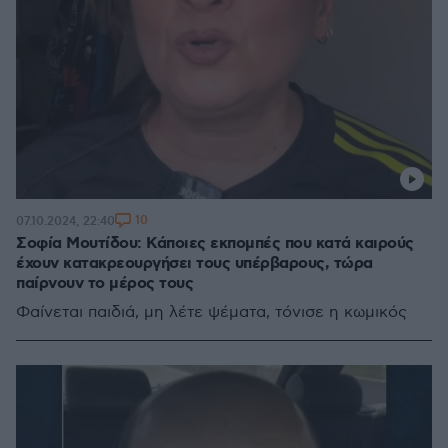
10
07.10.2024, 22:40
Σοφία Μουτίδου: Κάποιες εκπομπές που κατά καιρούς
έχουν κατακρεουργήσει τους υπέρβαρους, τώρα
παίρνουν το μέρος τους
Φαίνεται παιδιά, μη λέτε ψέματα, τόνισε η κωμικός