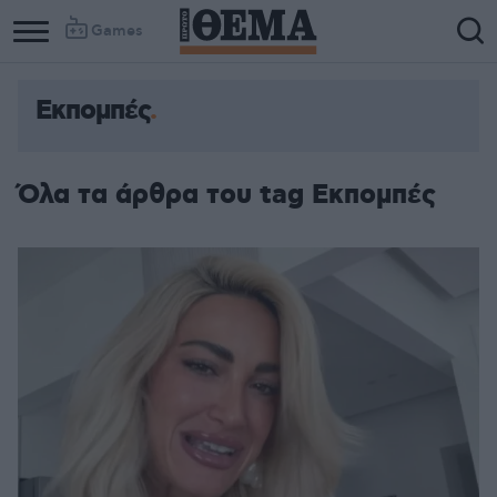
Games
Εκπομπές
Όλα τα άρθρα του tag Εκπομπές