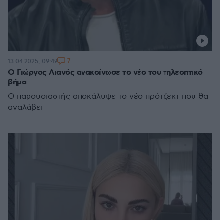
7
13.04.2025, 09:49
Ο Γιώργος Λιανός ανακοίνωσε το νέο του τηλεοπτικό
βήμα
Ο παρουσιαστής αποκάλυψε το νέο πρότζεκτ που θα
αναλάβει