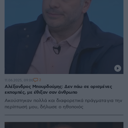
2
11.06.2025, 09:00
Αλέξανδρος Μπουρδούμης: Δεν πάω σε ορισμένες
εκπομπές, με έθιξαν σαν άνθρωπο
Ακούστηκαν πολλά και διαφορετικά πράγματα για την
περίπτωσή μου, δήλωσε ο ηθοποιός