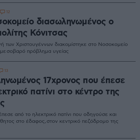
12
σοκομείο διασωληνωμένος ο
ολίτης Κόνιτσας
ή των Χριστουγέννων διακομίστηκε στο Νοσοκομείο
με σοβαρό πρόβλημα υγείας
13
ηνωμένος 17χρονος που έπεσε
κτρικό πατίνι στο κέντρο της
ς
έπεσε από το ηλεκτρικό πατίνι που οδηγούσε και
σθητος στο έδαφος, στον κεντρικό πεζόδρομο της