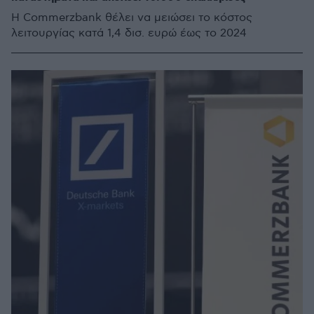
Η Commerzbank θέλει να μειώσει το κόστος
λειτουργίας κατά 1,4 δισ. ευρώ έως το 2024