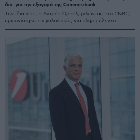
δισ. για την εξαγορά της Commerzbank
Την ίδια ώρα, ο Αντρέα Ορσέλ, μιλώντας στο CNBC,
εμφανίστηκε επιφυλακτικός για πλήρη έλεγχο