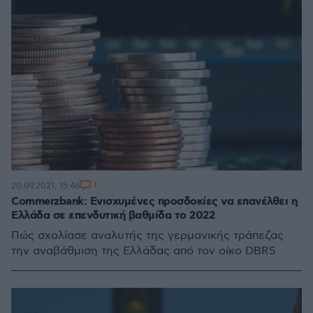
1
20.09.2021, 15:46
Commerzbank: Ενισχυμένες προσδοκίες να επανέλθει η
Ελλάδα σε επενδυτική βαθμίδα το 2022
Πώς σχολίασε αναλυτής της γερμανικής τράπεζας
την αναβάθμιση της Ελλάδας από τον οίκο DBRS