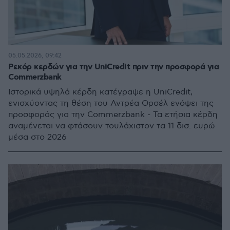
05.05.2026, 09:42
Ρεκόρ κερδών για την UniCredit πριν την προσφορά για
Commerzbank
Ιστορικά υψηλά κέρδη κατέγραψε η UniCredit,
ενισχύοντας τη θέση του Αντρέα Ορσέλ ενόψει της
προσφοράς για την Commerzbank - Τα ετήσια κέρδη
αναμένεται να φτάσουν τουλάχιστον τα 11 δισ. ευρώ
μέσα στο 2026