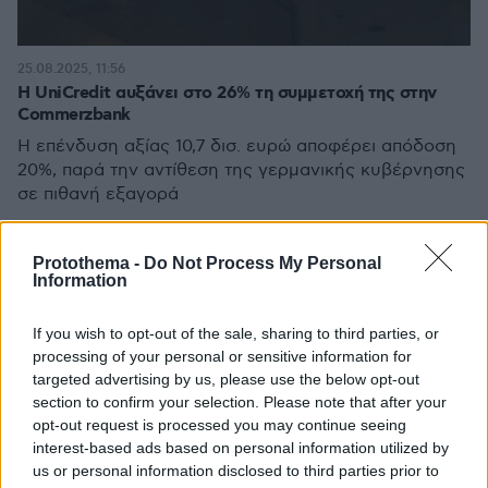
25.08.2025, 11:56
H UniCredit αυξάνει στο 26% τη συμμετοχή της στην
Commerzbank
Η επένδυση αξίας 10,7 δισ. ευρώ αποφέρει απόδοση
20%, παρά την αντίθεση της γερμανικής κυβέρνησης
σε πιθανή εξαγορά
Protothema -
Do Not Process My Personal
Information
If you wish to opt-out of the sale, sharing to third parties, or
processing of your personal or sensitive information for
targeted advertising by us, please use the below opt-out
section to confirm your selection. Please note that after your
opt-out request is processed you may continue seeing
interest-based ads based on personal information utilized by
us or personal information disclosed to third parties prior to