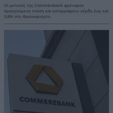
Οι μετοχές της Commerzbank φρέναραν
προηγούμενη πτώση και καταγράφουν κέρδη έως και
0,8% στη Φρανκφούρτη