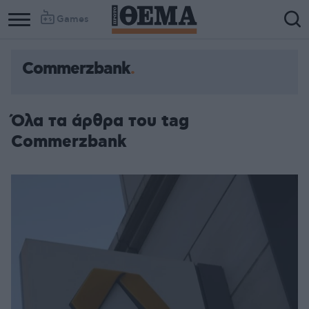
Games
Commerzbank
Όλα τα άρθρα του tag
Commerzbank