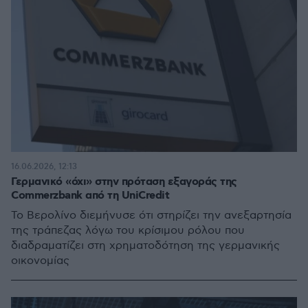
16.06.2026, 12:13
Γερμανικό «όχι» στην πρόταση εξαγοράς της
Commerzbank από τη UniCredit
Το Βερολίνο διεμήνυσε ότι στηρίζει την ανεξαρτησία
της τράπεζας λόγω του κρίσιμου ρόλου που
διαδραματίζει στη χρηματοδότηση της γερμανικής
οικονομίας