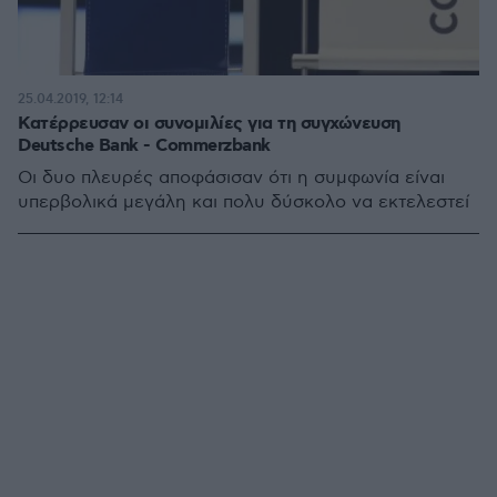
25.04.2019, 12:14
Κατέρρευσαν οι συνομιλίες για τη συγχώνευση
Deutsche Bank - Commerzbank
Οι δυο πλευρές αποφάσισαν ότι η συμφωνία είναι
υπερβολικά μεγάλη και πολυ δύσκολο να εκτελεστεί