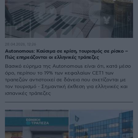
28.04.2026, 12:26
Autonomous: Καύσιμα σε κρίση, τουρισμός σε ρίσκο –
Πώς επηρεάζονται οι ελληνικές τράπεζες
Βασικό εύρημα της Autonomous είναι ότι, κατά μέσο
όρο, περίπου το 19% των κεφαλαίων CET1 των
τραπεζών αντιστοιχεί σε δάνεια που σχετίζονται με
τον τουρισμό - Σημαντική έκθεση για ελληνικές και
ισπανικές τράπεζες