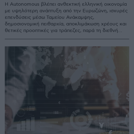
Η Autonomous βλέπει ανθεκτική ελληνική οικονομία
με υψηλότερη ανάπτυξη από την Ευρωζώνη, ισχυρές
επενδύσεις μέσω Ταμείου Ανάκαμψης,
δημοσιονομική πειθαρχία, αποκλιμάκωση χρέους και
θετικές προοπτικές για τράπεζες, παρά τη διεθνή
αβεβαιότητα