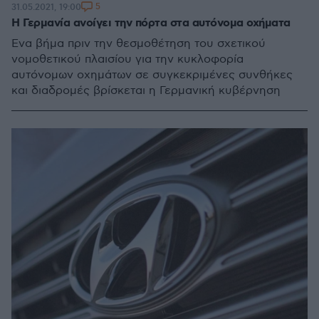
5
31.05.2021, 19:00
H Γερμανία ανοίγει την πόρτα στα αυτόνομα οχήματα
Ένα βήμα πριν την θεσμοθέτηση του σχετικού
νομοθετικού πλαισίου για την κυκλοφορία
αυτόνομων οχημάτων σε συγκεκριμένες συνθήκες
και διαδρομές βρίσκεται η Γερμανική κυβέρνηση