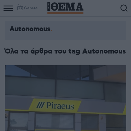
Games
Autonomous
Όλα τα άρθρα του tag Autonomous