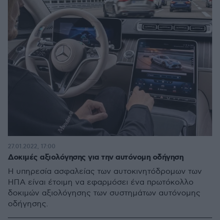
27.01.2022, 17:00
Δοκιμές αξιολόγησης για την αυτόνομη οδήγηση
Η υπηρεσία ασφαλείας των αυτοκινητόδρομων των
ΗΠΑ είναι έτοιμη να εφαρμόσει ένα πρωτόκολλο
δοκιμών αξιολόγησης των συστημάτων αυτόνομης
οδήγησης.