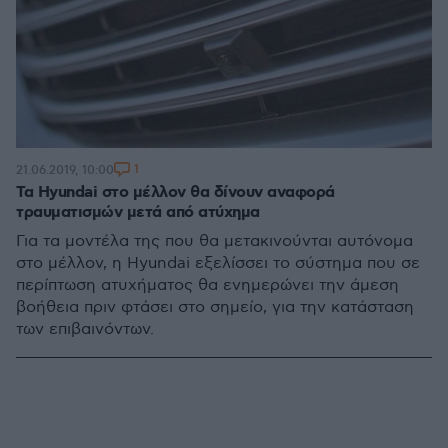
1
21.06.2019, 10:00
Τα Hyundai στο μέλλον θα δίνουν αναφορά
τραυματισμών μετά από ατύχημα
Για τα μοντέλα της που θα μετακινούνται αυτόνομα
στο μέλλον, η Hyundai εξελίσσει το σύστημα που σε
περίπτωση ατυχήματος θα ενημερώνει την άμεση
βοήθεια πριν φτάσει στο σημείο, για την κατάσταση
των επιβαινόντων.