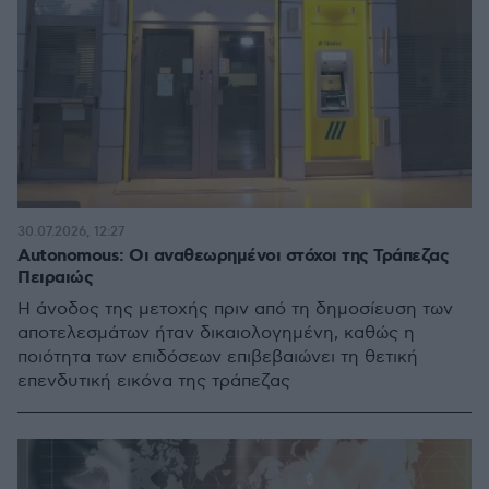
30.07.2026, 12:27
Autonomous: Oι αναθεωρημένοι στόχοι της Τράπεζας
Πειραιώς
Η άνοδος της μετοχής πριν από τη δημοσίευση των
αποτελεσμάτων ήταν δικαιολογημένη, καθώς η
ποιότητα των επιδόσεων επιβεβαιώνει τη θετική
επενδυτική εικόνα της τράπεζας