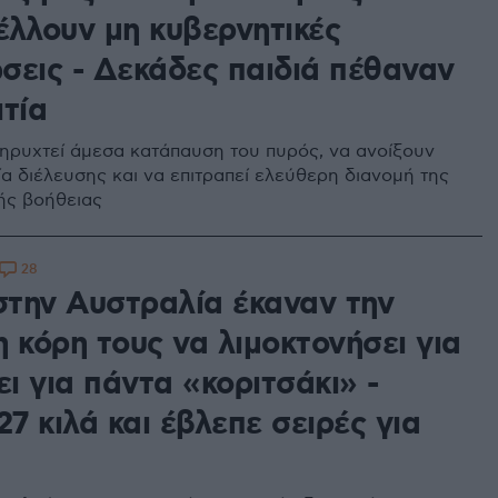
έλλουν μη κυβερνητικές
σεις - Δεκάδες παιδιά πέθαναν
τία
ηρυχτεί άμεσα κατάπαυση του πυρός, να ανοίξουν
ία διέλευσης και να επιτραπεί ελεύθερη διανομή της
ής βοήθειας
28
 στην Αυστραλία έκαναν την
 κόρη τους να λιμοκτονήσει για
ει για πάντα «κοριτσάκι» -
27 κιλά και έβλεπε σειρές για