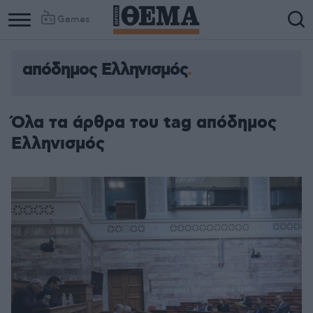
Games
απόδημος Ελληνισμός
Όλα τα άρθρα του tag απόδημος
Ελληνισμός