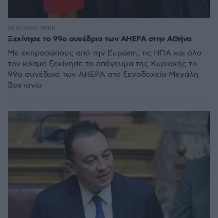
25.07.2021, 19:08
Ξεκίνησε το 99ο συνέδριο των AHEPA στην ΑΘήνα
Με εκπροσώπους από την Ευρώπη, τις ΗΠΑ και όλο
τον κόσμο ξεκίνησε το απόγευμα της Κυριακής το
99ο συνέδριο των AHEPA στο ξενοδοχείο Μεγάλη
Βρετανία