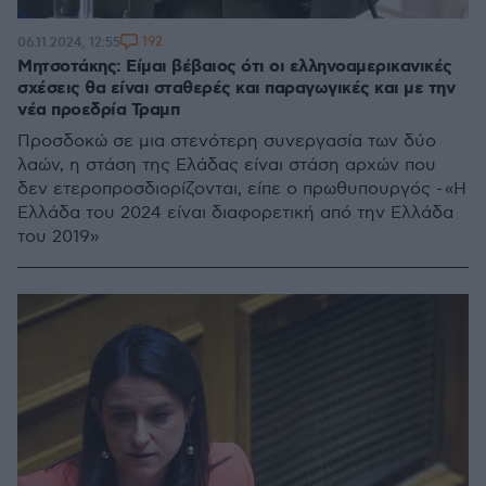
192
06.11.2024, 12:55
Μητσοτάκης: Είμαι βέβαιος ότι οι ελληνοαμερικανικές
σχέσεις θα είναι σταθερές και παραγωγικές και με την
νέα προεδρία Τραμπ
Προσδοκώ σε μια στενότερη συνεργασία των δύο
λαών, η στάση της Ελάδας είναι στάση αρχών που
δεν ετεροπροσδιορίζονται, είπε ο πρωθυπουργός - «Η
Ελλάδα του 2024 είναι διαφορετική από την Ελλάδα
του 2019»