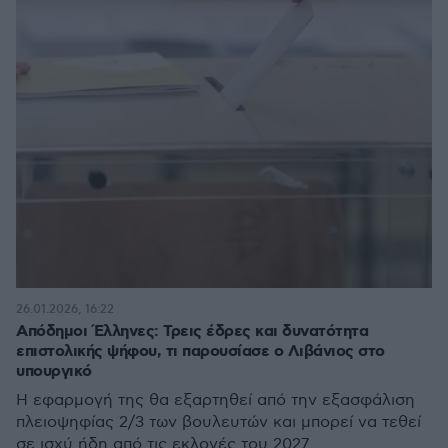
26.01.2026, 16:22
Απόδημοι Έλληνες: Τρεις έδρες και δυνατότητα
επιστολικής ψήφου, τι παρουσίασε ο Λιβάνιος στο
υπουργικό
Η εφαρμογή της θα εξαρτηθεί από την εξασφάλιση
πλειοψηφίας 2/3 των βουλευτών και μπορεί να τεθεί
σε ισχύ ήδη από τις εκλογές του 2027