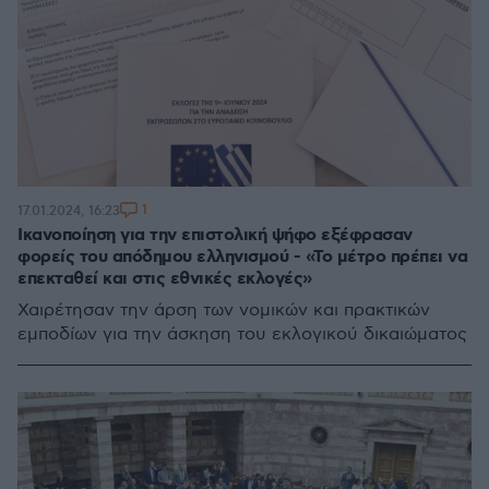
1
17.01.2024, 16:23
Ικανοποίηση για την επιστολική ψήφο εξέφρασαν
φορείς του απόδημου ελληνισμού - «Το μέτρο πρέπει να
επεκταθεί και στις εθνικές εκλογές»
Χαιρέτησαν την άρση των νομικών και πρακτικών
εμποδίων για την άσκηση του εκλογικού δικαιώματος