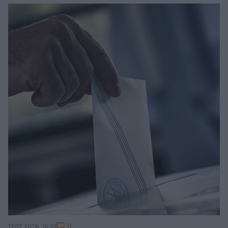
11
17.02.2026, 16:37