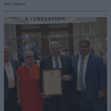
Νέα Υόρκη