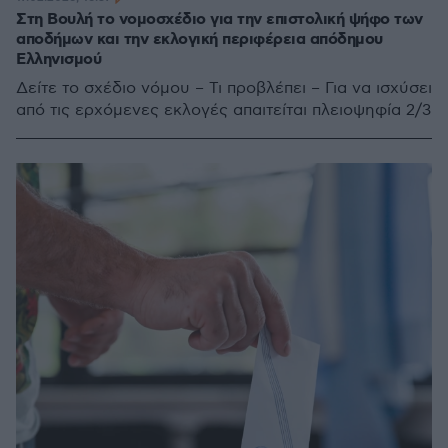
Στη Βουλή το νομοσχέδιο για την επιστολική ψήφο των
αποδήμων και την εκλογική περιφέρεια απόδημου
Ελληνισμού
Δείτε το σχέδιο νόμου – Τι προβλέπει – Για να ισχύσει
από τις ερχόμενες εκλογές απαιτείται πλειοψηφία 2/3