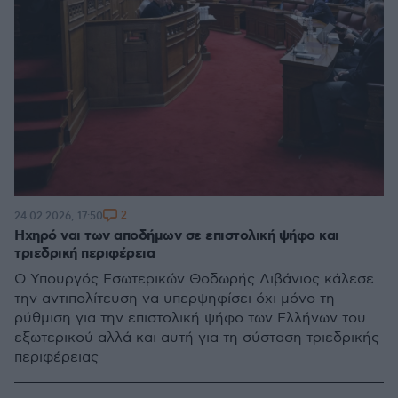
2
24.02.2026, 17:50
Ηχηρό ναι των αποδήμων σε επιστολική ψήφο και
τριεδρική περιφέρεια
Ο Υπουργός Εσωτερικών Θοδωρής Λιβάνιος κάλεσε
την αντιπολίτευση να υπερψηφίσει όχι μόνο τη
ρύθμιση για την επιστολική ψήφο των Ελλήνων του
εξωτερικού αλλά και αυτή για τη σύσταση τριεδρικής
περιφέρειας