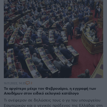
2
16.11.2022, 14:35
Το αργότερο μέχρι τον Φεβρουάριο, η εγγραφή των
Αποδήμων στον ειδικό εκλογικό κατάλογο
Τι ανέφεραν σε δηλώσεις τους ο γγ του υπουργείου
Εσωτερικών και ο γενικός πρόξενος της Ελλάδας στη