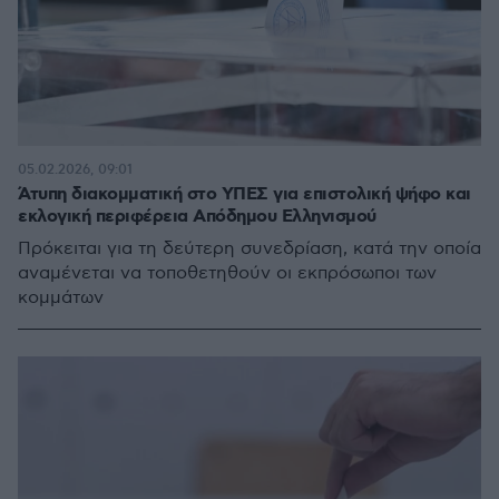
05.02.2026, 09:01
Άτυπη διακομματική στο ΥΠΕΣ για επιστολική ψήφο και
εκλογική περιφέρεια Απόδημου Ελληνισμού
Πρόκειται για τη δεύτερη συνεδρίαση, κατά την οποία
αναμένεται να τοποθετηθούν οι εκπρόσωποι των
κομμάτων