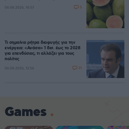
5
06.08.2026, 10:57
Τι σημαίνει ρήτρα διαφυγής για την
ενέργεια: «Ανάσα» 1 δισ. έως το 2028
για επενδύσεις, τι αλλάζει για τους
πολίτες
31
06.08.2026, 12:56
Games