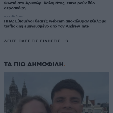
Φωτιά στο Αριοχώρι Καλαμάτας, επιχειρούν δύο
αεροσκάφη
πριν 34 λεπτά
ΗΠΑ: Εθισμένοι θεατές webcam αποκάλυψαν κύκλωμα
trafficking εμπνευσμένο από τον Andrew Tate
ΔΕΙΤΕ ΟΛΕΣ ΤΙΣ ΕΙΔΗΣΕΙΣ
ΤΑ ΠΙΟ ΔΗΜΟΦΙΛΗ