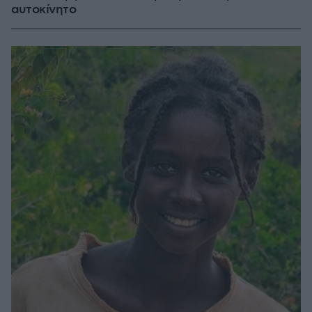
αυτοκίνητο