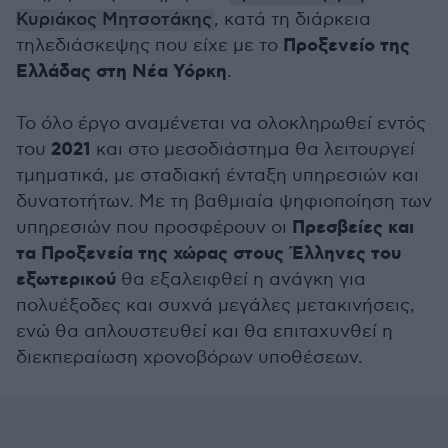
Κυριάκος Μητσοτάκης
, κατά τη διάρκεια
Προξενείο της
τηλεδιάσκεψης που είχε με το
Ελλάδας στη Νέα Υόρκη
.
Το όλο έργο αναμένεται να ολοκληρωθεί εντός
2021
του
και στο μεσοδιάστημα θα λειτουργεί
τμηματικά, με σταδιακή ένταξη υπηρεσιών και
δυνατοτήτων. Με τη βαθμιαία ψηφιοποίηση των
Πρεσβείες και
υπηρεσιών που προσφέρουν οι
τα Προξενεία της χώρας στους Έλληνες του
εξωτερικού
θα εξαλειφθεί η ανάγκη για
πολυέξοδες και συχνά μεγάλες μετακινήσεις,
ενώ θα απλουστευθεί και θα επιταχυνθεί η
διεκπεραίωση χρονοβόρων υποθέσεων.