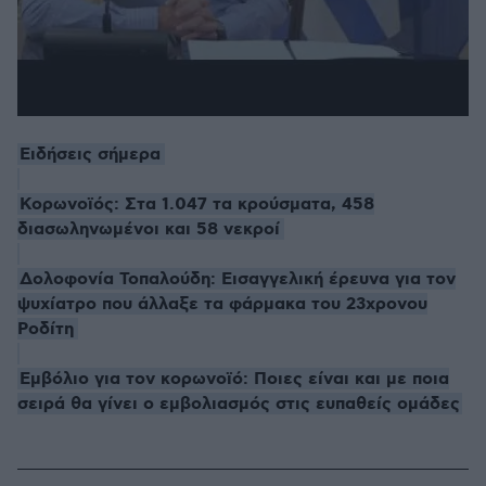
Ειδήσεις σήμερα
Κορωνοϊός: Στα 1.047 τα κρούσματα, 458
διασωληνωμένοι και 58 νεκροί
Δολοφονία Τοπαλούδη: Εισαγγελική έρευνα για τον
ψυχίατρο που άλλαξε τα φάρμακα του 23χρονου
Ροδίτη
Εμβόλιο για τον κορωνοϊό: Ποιες είναι και με ποια
σειρά θα γίνει ο εμβολιασμός στις ευπαθείς ομάδες