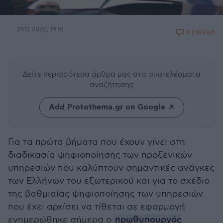
29.12.2020, 19:51
3 ΣΧΟΛΙΑ
Δείτε περισσότερα άρθρα μας
στα αποτελέσματα
αναζήτησης
Add Protothema.gr on Google
Για τα πρώτα βήματα που έχουν γίνει στη
διαδικασία ψηφιοποίησης των προξενικών
υπηρεσιών που καλύπτουν σημαντικές ανάγκες
των Ελλήνων του εξωτερικού και για το σχέδιο
της βαθμιαίας ψηφιοποίησης των υπηρεσιών
που έχει αρχίσει να τίθεται σε εφαρμογή
ενημερώθηκε σήμερα ο
πρωθυπουργός