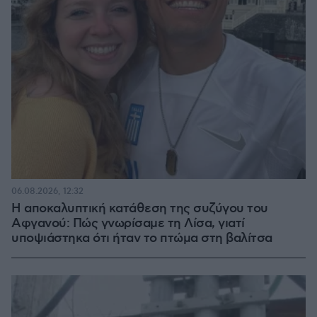
06.08.2026, 12:32
Η αποκαλυπτική κατάθεση της συζύγου του
Αφγανού: Πώς γνωρίσαμε τη Λίσα, γιατί
υποψιάστηκα ότι ήταν το πτώμα στη βαλίτσα