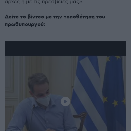
αρχές ή με τις πρεσβείες μας».
Δείτε το βίντεο με την τοποθέτηση του
πρωθυπουργού: