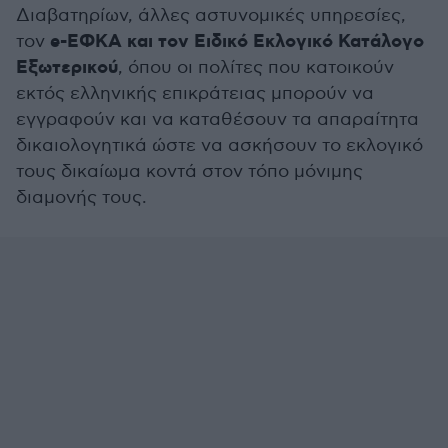
Διαβατηρίων, άλλες αστυνομικές υπηρεσίες,
e-ΕΦΚΑ και τον Ειδικό Εκλογικό Κατάλογο
τον
Εξωτερικού
, όπου οι πολίτες που κατοικούν
εκτός ελληνικής επικράτειας μπορούν να
εγγραφούν και να καταθέσουν τα απαραίτητα
δικαιολογητικά ώστε να ασκήσουν το εκλογικό
τους δικαίωμα κοντά στον τόπο μόνιμης
διαμονής τους.