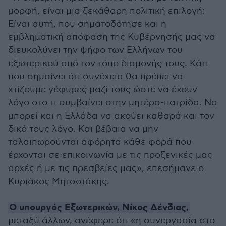
μορφή, είναι μια ξεκάθαρη πολιτική επιλογή:
Είναι αυτή, που σηματοδότησε και η
εμβληματική απόφαση της Κυβέρνησής μας να
διευκολύνει την ψήφο των Ελλήνων του
εξωτερικού από τον τόπο διαμονής τους. Κάτι
που σημαίνει ότι συνέχεια θα πρέπει να
χτίζουμε γέφυρες μαζί τους ώστε να έχουν
λόγο στο τι συμβαίνει στην μητέρα-πατρίδα. Να
μπορεί και η Ελλάδα να ακούει καθαρά και τον
δικό τους λόγο. Και βέβαια να μην
ταλαιπωρούνται αφόρητα κάθε φορά που
έρχονται σε επικοινωνία με τις προξενικές μας
αρχές ή με τις πρεσβείες μας», επεσήμανε ο
Κυριάκος Μητσοτάκης.
Ο υπουργός Εξωτερικών, Νίκος Δένδιας
,
μεταξύ άλλων, ανέφερε ότι «η συνεργασία στο