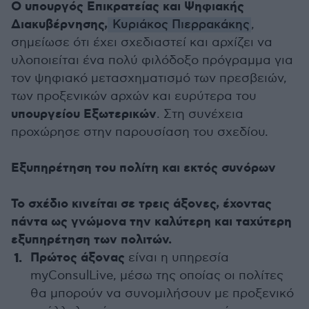
Ο υπουργός Επικρατείας και Ψηφιακής
Διακυβέρνησης,
Κυριάκος Πιερρακάκης
,
σημείωσε ότι έχει σχεδιαστεί και αρχίζει να
υλοποιείται ένα πολύ φιλόδοξο πρόγραμμα για
τον ψηφιακό μετασχηματισμό των πρεσβειών,
των προξενικών αρχών και ευρύτερα του
υπουργείου Εξωτερικών
. Στη συνέχεια
προχώρησε στην παρουσίαση του σχεδίου.
Εξυπηρέτηση του πολίτη και εκτός συνόρων
Το σχέδιο κινείται σε τρεις άξονες, έχοντας
πάντα ως γνώμονα την καλύτερη και ταχύτερη
εξυπηρέτηση των πολιτών.
Πρώτος άξονας
είναι η υπηρεσία
myConsulLive, μέσω της οποίας οι πολίτες
θα μπορούν να συνομιλήσουν με προξενικό