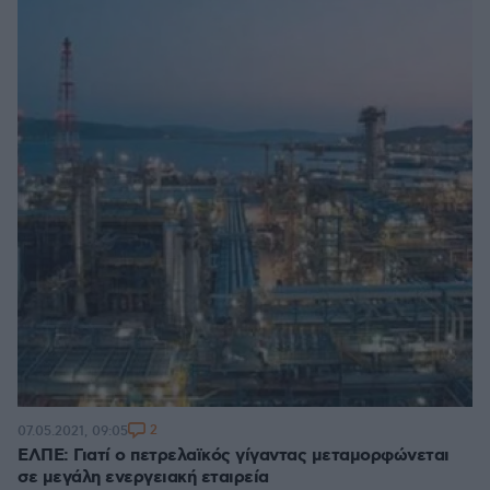
2
07.05.2021, 09:05
ΕΛΠΕ: Γιατί ο πετρελαϊκός γίγαντας μεταμορφώνεται
σε μεγάλη ενεργειακή εταιρεία