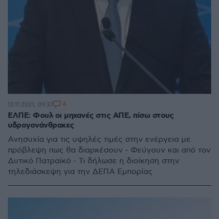
4
12.11.2021, 09:37
ΕΛΠΕ: Φουλ οι μηχανές στις ΑΠΕ, πίσω στους
υδρογονάνθρακες
Aνησυχία για τις υψηλές τιμές στην ενέργεια με
πρόβλεψη πως θα διαρκέσουν - Φεύγουν και από τον
Δυτικό Πατραϊκό - Τι δήλωσε η διοίκηση στην
τηλεδιάσκεψη για την ΔΕΠΑ Εμπορίας