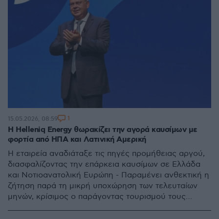
1
15.05.2026, 08:59
H Helleniq Energy θωρακίζει την αγορά καυσίμων με
φορτία από ΗΠΑ και Λατινική Αμερική
Η εταιρεία αναδιάταξε τις πηγές προμήθειας αργού,
διασφαλίζοντας την επάρκεια καυσίμων σε Ελλάδα
και Νοτιοανατολική Ευρώπη - Παραμένει ανθεκτική η
ζήτηση παρά τη μικρή υποχώρηση των τελευταίων
μηνών, κρίσιμος ο παράγοντας τουρισμού τους
επόμενους μήνες