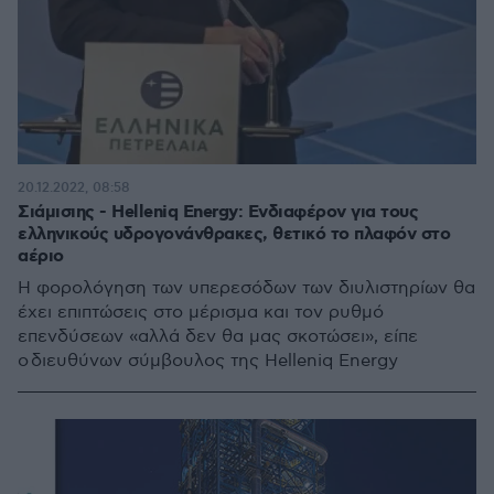
20.12.2022, 08:58
Σιάμισιης - Helleniq Energy: Ενδιαφέρον για τους
ελληνικούς υδρογονάνθρακες, θετικό το πλαφόν στο
αέριο
Η φορολόγηση των υπερεσόδων των διυλιστηρίων θα
έχει επιπτώσεις στο μέρισμα και τον ρυθμό
επενδύσεων «αλλά δεν θα μας σκοτώσει», είπε
ο διευθύνων σύμβουλος της Helleniq Energy