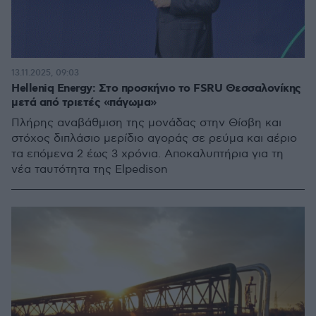
13.11.2025, 09:03
Helleniq Energy: Στο προσκήνιο το FSRU Θεσσαλονίκης
μετά από τριετές «πάγωμα»
Πλήρης αναβάθμιση της μονάδας στην Θίσβη και
στόχος διπλάσιο μερίδιο αγοράς σε ρεύμα και αέριο
τα επόμενα 2 έως 3 χρόνια. Αποκαλυπτήρια για τη
νέα ταυτότητα της Elpedison