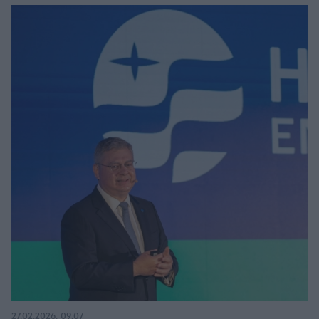
27.02.2026, 09:07