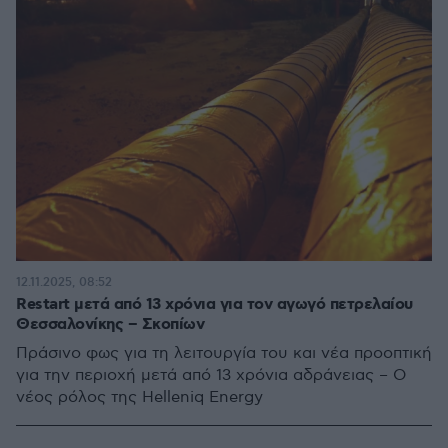
12.11.2025, 08:52
Restart μετά από 13 χρόνια για τον αγωγό πετρελαίου
Θεσσαλονίκης – Σκοπίων
Πράσινο φως για τη λειτουργία του και νέα προοπτική
για την περιοχή μετά από 13 χρόνια αδράνειας – Ο
νέος ρόλος της Helleniq Energy