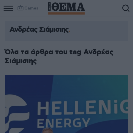
Games
Ανδρέας Σιάμισιης
Όλα τα άρθρα του tag Ανδρέας
Σιάμισιης