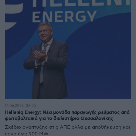
16.06.2023, 08:55
Ηelleniq Energy: Νέα μονάδα παραγωγής ρεύματος από
φωτοβολταϊκά για το διυλιστήριο Θεσσαλονίκης
Σχέδιο ανάπτυξης στις ΑΠΕ αλλά με αποθήκευση και
έργα έως 900 MW