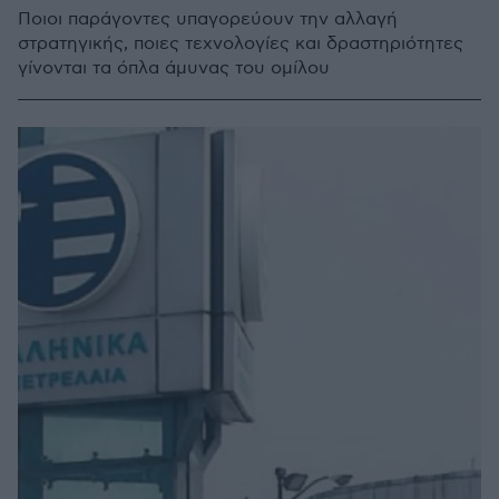
Ποιοι παράγοντες υπαγορεύουν την αλλαγή
στρατηγικής, ποιες τεχνολογίες και δραστηριότητες
γίνονται τα όπλα άμυνας του ομίλου