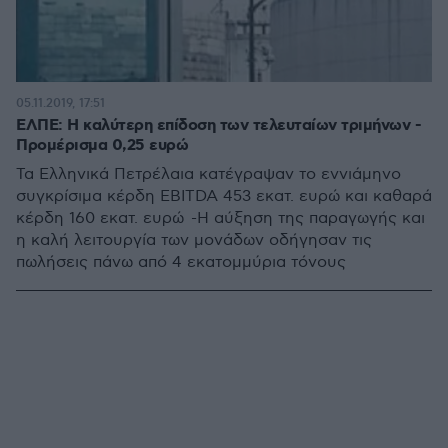
05.11.2019, 17:51
ΕΛΠΕ: Η καλύτερη επίδοση των τελευταίων τριμήνων -
Προμέρισμα 0,25 ευρώ
Τα Ελληνικά Πετρέλαια κατέγραψαν το εννιάμηνο
συγκρίσιμα κέρδη EBITDA 453 εκατ. ευρώ και καθαρά
κέρδη 160 εκατ. ευρώ -Η αύξηση της παραγωγής και
η καλή λειτουργία των μονάδων οδήγησαν τις
πωλήσεις πάνω από 4 εκατομμύρια τόνους