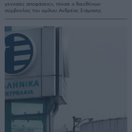
γενναίες αποφάσεις», τόνισε ο διευθύνων
σύμβουλος του ομίλου Ανδρέας Σιάμισιης