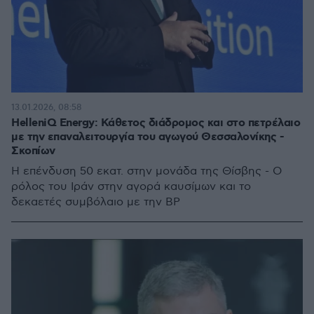
13.01.2026, 08:58
ΗelleniQ Energy: Κάθετος διάδρομος και στο πετρέλαιο
με την επαναλειτουργία του αγωγού Θεσσαλονίκης -
Σκοπίων
H επένδυση 50 εκατ. στην μονάδα της Θίσβης - Ο
ρόλος του Ιράν στην αγορά καυσίμων και το
δεκαετές συμβόλαιο με την ΒP