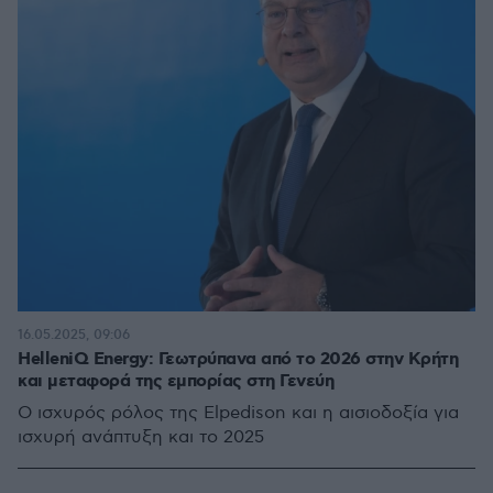
16.05.2025, 09:06
HelleniQ Energy: Γεωτρύπανα από το 2026 στην Κρήτη
και μεταφορά της εμπορίας στη Γενεύη
Ο ισχυρός ρόλος της Elpedison και η αισιοδοξία για
ισχυρή ανάπτυξη και το 2025