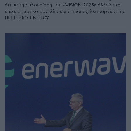
ότι με την υλοποίηση του «VISION 2025» άλλαξε το
επιχειρηματικό μοντέλο και ο τρόπος λειτουργίας της
HELLENiQ ENERGY