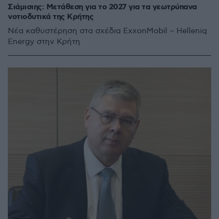
Σιάμισιης: Μετάθεση για το 2027 για τα γεωτρύπανα
νοτιοδυτικά της Κρήτης
Νέα καθυστέρηση στα σχέδια ExxonMobil – Helleniq
Energy στην Κρήτη