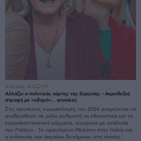
109
19.08.2023, 18:13
Αλλάζει ο πολιτικός χάρτης της Ευρώπης - Ακροδεξιά
στροφή με «οδηγό»... γυναίκες
Στις προσεχείς ευρωεκλογές του 2024 αναμένεται να
αναδειχθούν σε ρόλο ρυθμιστή τα εθνικιστικά και τα
ευρωσκεπτικιστικά κόμματα, σύμφωνα με ανάλυση
του Politico - Το «φαινόμενο Μελόνι» στην Ιταλία και
η ενίσχυση των ακραίων δυνάμεων, στις οποίες