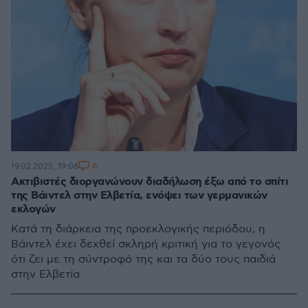
6
19.02.2025, 19:06
Ακτιβιστές διοργανώνουν διαδήλωση έξω από το σπίτι
της Βάιντελ στην Ελβετία, ενόψει των γερμανικών
εκλογών
Κατά τη διάρκεια της προεκλογικής περιόδου, η
Βάιντελ έχει δεχθεί σκληρή κριτική για το γεγονός
ότι ζει με τη σύντροφό της και τα δύο τους παιδιά
στην Ελβετία