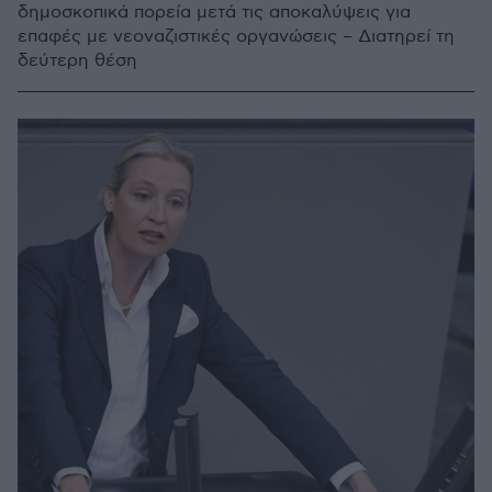
δημοσκοπικά πορεία μετά τις αποκαλύψεις για
επαφές με νεοναζιστικές οργανώσεις – Διατηρεί τη
δεύτερη θέση