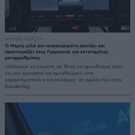
6
17.09.2025, 13:01
Ο Μερτς μιλά για «συγκεκριμένη απειλή» και
προετοιμάζει τους Γερμανούς για εκτεταμένες
μεταρρυθμίσεις
«Θέλουμε να είμαστε σε θέση να αμυνθούμε ώστε
να μην χρειαστεί να αμυνθούμε», είπε
χαρακτηριστικά ο καγκελάριος σε ομιλία του στην
Bundestag