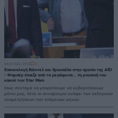
3
04.07.2026, 21:52
Επανεκλογή Βάιντελ και Χρουπάλα στην ηγεσία της AfD
- Φαρσέρ έπαιζε από τα μεγάφωνα... τη μουσική του
κακού των Star Wars
Ίσως σύντομα να μπορέσουμε να κυβερνήσουμε
μόνοι μας, λένε οι συναρχηγοί ενόψει των εκλογικών
αναμετρήσεων των επόμενων μηνών