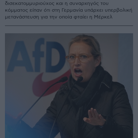
δισεκατομμυριούχος και η συναρχηγός του
κόμματος είπαν ότι στη Γερμανία υπάρχει υπερβολική
μετανάστευση για την οποία φταίει η Μέρκελ