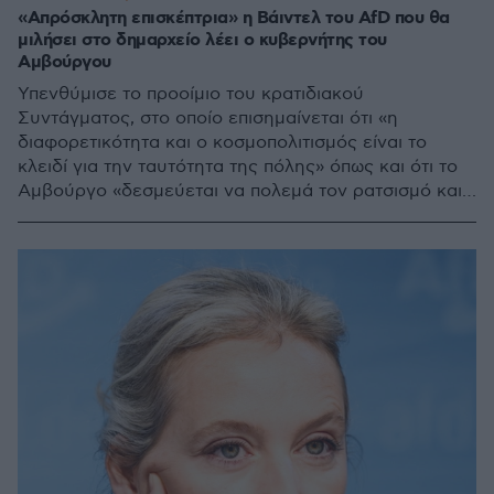
«Απρόσκλητη επισκέπτρια» η Βάιντελ του AfD που θα
μιλήσει στο δημαρχείο λέει ο κυβερνήτης του
Αμβούργου
Υπενθύμισε το προοίμιο του κρατιδιακού
Συντάγματος, στο οποίο επισημαίνεται ότι «η
διαφορετικότητα και ο κοσμοπολιτισμός είναι το
κλειδί για την ταυτότητα της πόλης» όπως και ότι το
Αμβούργο «δεσμεύεται να πολεμά τον ρατσισμό και
τον αντισημιτισμό»