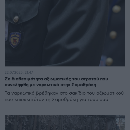
22.07.2025, 21:47
Σε διαθεσιμότητα αξιωματικός του στρατού που
συνελήφθη με ναρκωτικά στην Σαμοθράκη
Τα ναρκωτικά βρέθηκαν στο σακίδιο του αξιωματικού
που επισκεπτόταν τη Σαμοθράκη για τουρισμό