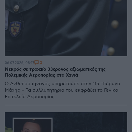
2
06.07.2026, 08:17
Νεκρός σε τροχαίο 33χρονος αξιωματικός της
Πολεμικής Αεροπορίας στα Χανιά
Ο Ανθυποσμηναγός υπηρετούσε στην 115 Πτέρυγα
Μάχης – Τα συλλυπητήριά του εκφράζει το Γενικό
Επιτελείο Αεροπορίας