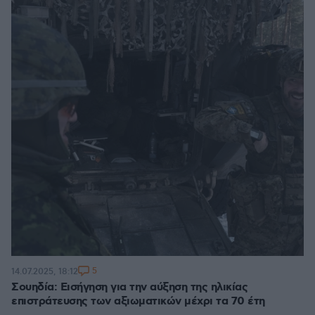
5
14.07.2025, 18:12
Σουηδία: Εισήγηση για την αύξηση της ηλικίας
επιστράτευσης των αξιωματικών μέχρι τα 70 έτη