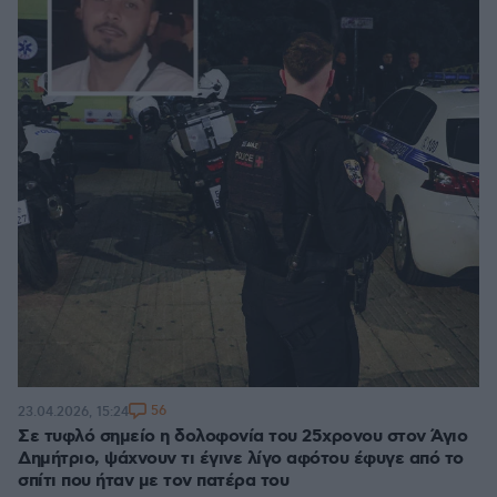
56
23.04.2026, 15:24
Σε τυφλό σημείο η δολοφονία του 25χρονου στον Άγιο
Δημήτριο, ψάχνουν τι έγινε λίγο αφότου έφυγε από το
σπίτι που ήταν με τον πατέρα του