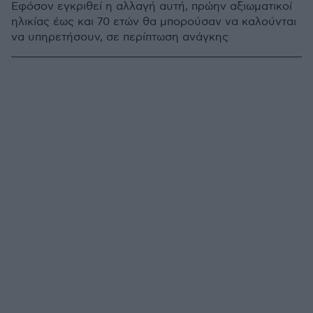
Εφόσον εγκριθεί η αλλαγή αυτή, πρώην αξιωματικοί
ηλικίας έως και 70 ετών θα μπορούσαν να καλούνται
να υπηρετήσουν, σε περίπτωση ανάγκης