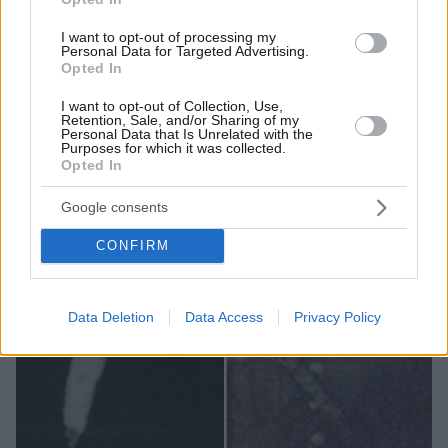
I want to opt-out of processing my
Personal Data for Targeted Advertising.
Opted In
I want to opt-out of Collection, Use,
Retention, Sale, and/or Sharing of my
Personal Data that Is Unrelated with the
Purposes for which it was collected.
Opted In
Google consents
CONFIRM
Data Deletion
Data Access
Privacy Policy