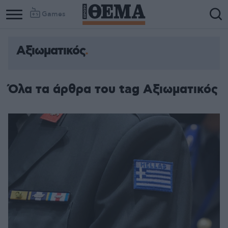
Games
Αξιωματικός
Όλα τα άρθρα του tag Αξιωματικός