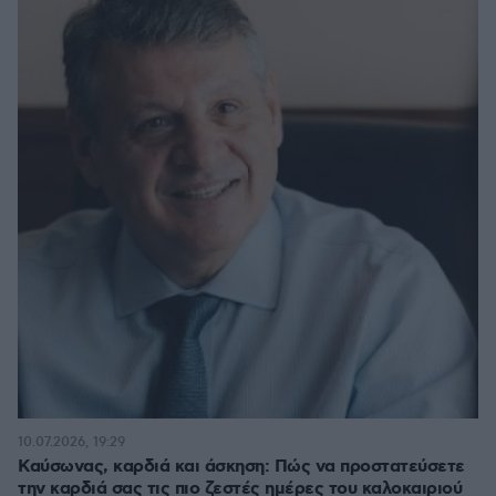
10.07.2026, 19:29
Καύσωνας, καρδιά και άσκηση: Πώς να προστατεύσετε
την καρδιά σας τις πιο ζεστές ημέρες του καλοκαιριού