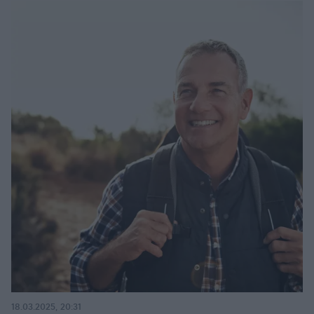
18.03.2025, 20:31