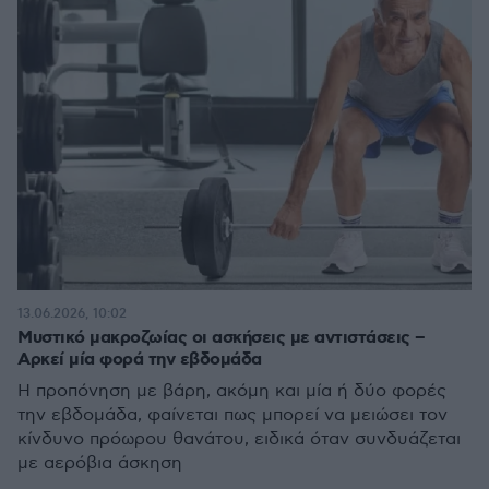
13.06.2026, 10:02
Μυστικό μακροζωίας οι ασκήσεις με αντιστάσεις –
Αρκεί μία φορά την εβδομάδα
Η προπόνηση με βάρη, ακόμη και μία ή δύο φορές
την εβδομάδα, φαίνεται πως μπορεί να μειώσει τον
κίνδυνο πρόωρου θανάτου, ειδικά όταν συνδυάζεται
με αερόβια άσκηση