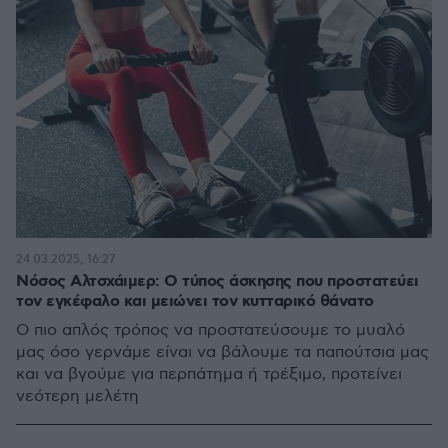
24.03.2025, 16:27
Νόσος Αλτσχάιμερ: Ο τύπος άσκησης που προστατεύει
τον εγκέφαλο και μειώνει τον κυτταρικό θάνατο
Ο πιο απλός τρόπος να προστατεύσουμε το μυαλό
μας όσο γερνάμε είναι να βάλουμε τα παπούτσια μας
και να βγούμε για περπάτημα ή τρέξιμο, προτείνει
νεότερη μελέτη