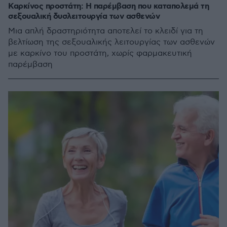
Καρκίνος προστάτη: Η παρέμβαση που καταπολεμά τη
σεξουαλική δυσλειτουργία των ασθενών
Μια απλή δραστηριότητα αποτελεί το κλειδί για τη
βελτίωση της σεξουαλικής λειτουργίας των ασθενών
με καρκίνο του προστάτη, χωρίς φαρμακευτική
παρέμβαση