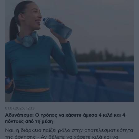
01.07.2025, 12:13
Αδυνάτισμα: Ο τρόπος να χάσετε άμεσα 4 κιλά και 4
πόντους από τη μέση
Ναι, η διάρκεια παίζει ρόλο στην αποτελεσματικότητα
της άσκησης - Αν θέλετε να χάσετε κιλά και να