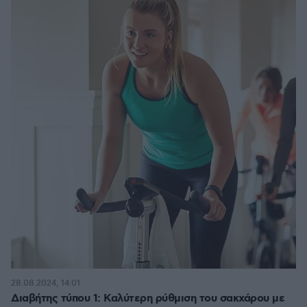
28.08.2024, 14:01
Διαβήτης τύπου 1: Καλύτερη ρύθμιση του σακχάρου με