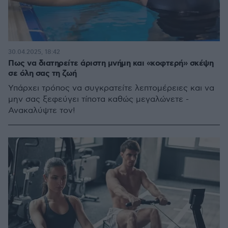
30.04.2025, 18:42
Πως να διατηρείτε άριστη μνήμη και «κοφτερή» σκέψη
σε όλη σας τη ζωή
Υπάρχει τρόπος να συγκρατείτε λεπτομέρειες και να
μην σας ξεφεύγει τίποτα καθώς μεγαλώνετε -
Ανακαλύψτε τον!