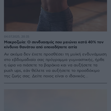
04.07.2025, 20:35
Μακροζωία: Ο συνδυασμός που μειώνει κατά 40% τον
κίνδυνο θανάτου από οποιαδήποτε αιτία
Αν ακόμα δεν έχετε προσθέσει τη μυϊκή ενδυνάμωση
στο εβδομαδιαίο σας πρόγραμμα γυμναστικής, ήρθε
η ώρα να πιάσετε τα βαράκια και να αυξήσετε τα
push ups, εάν θέλετε να αυξήσετε το προσδόκιμο
της ζωής σας. Δείτε ποιος είναι ο ιδανικός
συνδυασμός ασκήσεων που παρατείνει τη ζωή