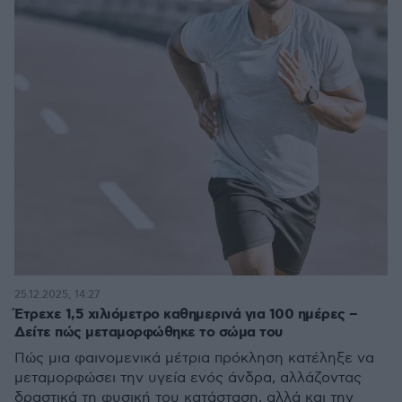
25.12.2025, 14:27
Έτρεχε 1,5 χιλιόμετρο καθημερινά για 100 ημέρες –
Δείτε πώς μεταμορφώθηκε το σώμα του
Πώς μια φαινομενικά μέτρια πρόκληση κατέληξε να
μεταμορφώσει την υγεία ενός άνδρα, αλλάζοντας
δραστικά τη φυσική του κατάσταση, αλλά και την