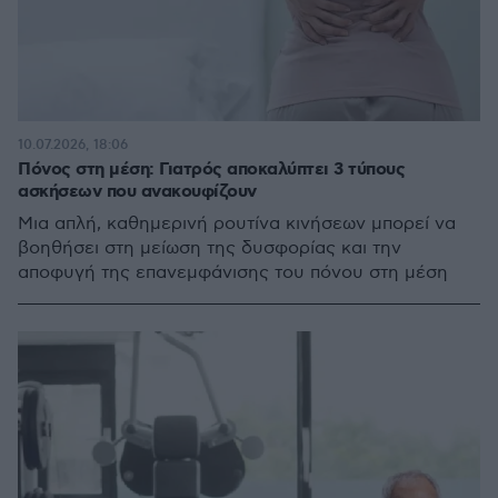
10.07.2026, 18:06
Πόνος στη μέση: Γιατρός αποκαλύπτει 3 τύπους
ασκήσεων που ανακουφίζουν
Μια απλή, καθημερινή ρουτίνα κινήσεων μπορεί να
βοηθήσει στη μείωση της δυσφορίας και την
αποφυγή της επανεμφάνισης του πόνου στη μέση