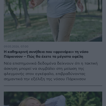
09.05.2026, 07:00
Η καθημερινή συνήθεια που «φρενάρει» τη νόσο
Πάρκινσον – Πώς θα έχετε τα μέγιστα οφέλη
Νέα επιστημονικά δεδομένα δείχνουν ότι η τακτική
άσκηση μπορεί να συμβάλει στη μείωση της
φλεγμονής στον εγκέφαλο, επιβραδύνοντας
σημαντικά την εξέλιξη της νόσου Πάρκινσον