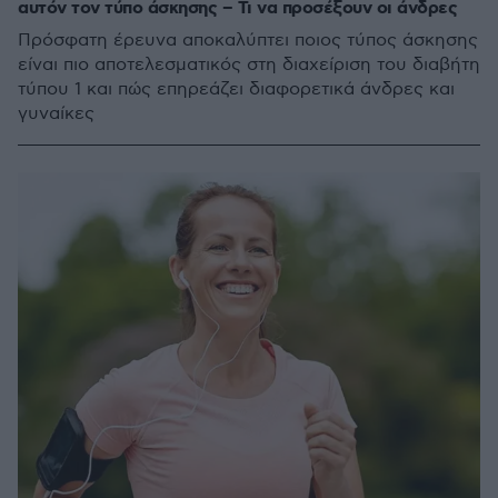
αυτόν τον τύπο άσκησης – Τι να προσέξουν οι άνδρες
Πρόσφατη έρευνα αποκαλύπτει ποιος τύπος άσκησης
είναι πιο αποτελεσματικός στη διαχείριση του διαβήτη
τύπου 1 και πώς επηρεάζει διαφορετικά άνδρες και
γυναίκες