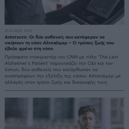
25.12.2025, 16:01
Απίστευτο: Οι δύο ασθενείς που κατάφεραν να
νικήσουν τη νόσο Αλτσχάιμερ – Ο τρόπος ζωής που
έβαλε φρένο στη νόσο
Πρόσφατο ντοκιμαντέρ του CNN με τίτλο 'The Last
Alzheimer's Patient' παρουσιάζει την Cibi και τον
Simon, δύο ασθενείς που κατόρθωσαν να
αναστρέψουν την εξέλιξη της νόσου Αλτσχάιμερ με
αλλαγές στον τρόπο ζωής και διατροφής τους