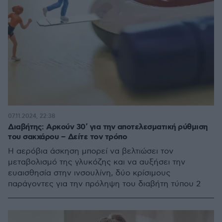
07.11.2024, 22:38
Διαβήτης: Αρκούν 30′ για την αποτελεσματική ρύθμιση
του σακχάρου – Δείτε τον τρόπο
Η αερόβια άσκηση μπορεί να βελτιώσει τον
μεταβολισμό της γλυκόζης και να αυξήσει την
ευαισθησία στην ινσουλίνη, δύο κρίσιμους
παράγοντες για την πρόληψη του διαβήτη τύπου 2