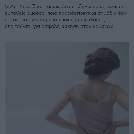
Ο Δρ. Σπυρίδων Παπαϊωάννου εξηγεί ποιες είναι οι
ευπαθείς ομάδες, ποια προειδοποιητικά σημάδια δεν
πρέπει να αγνοούμε και ποιες προφυλάξεις
απαιτούνται για ασφαλή άσκηση στον καύσωνα