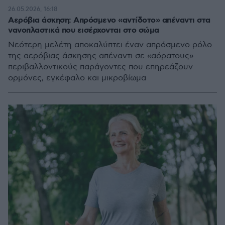
26.05.2026, 16:18
Αερόβια άσκηση: Απρόσμενο «αντίδοτο» απέναντι στα
νανοπλαστικά που εισέρχονται στο σώμα
Νεότερη μελέτη αποκαλύπτει έναν απρόσμενο ρόλο
της αερόβιας άσκησης απέναντι σε «αόρατους»
περιβαλλοντικούς παράγοντες που επηρεάζουν
ορμόνες, εγκέφαλο και μικροβίωμα