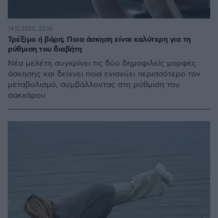
14.11.2025, 22:16
Τρέξιμο ή βάρη; Ποια άσκηση είναι καλύτερη για τη
ρύθμιση του διαβήτη
Νέα μελέτη συγκρίνει τις δύο δημοφιλείς μορφές
άσκησης και δείχνει ποια ενισχύει περισσότερο τον
μεταβολισμό, συμβάλλοντας στη ρύθμιση του
σακχάρου