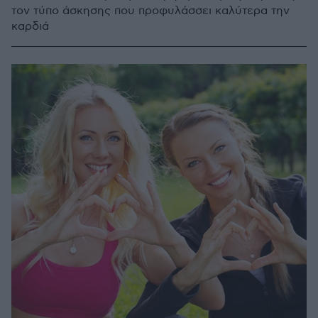
τον τύπο άσκησης που προφυλάσσει καλύτερα την
καρδιά