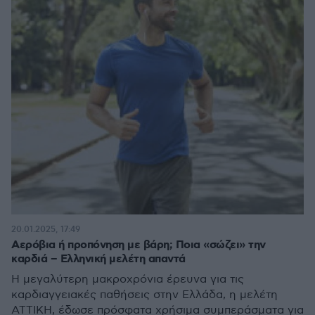
20.01.2025, 17:49
Αερόβια ή προπόνηση με βάρη; Ποια «σώζει» την
καρδιά – Ελληνική μελέτη απαντά
Η μεγαλύτερη μακροχρόνια έρευνα για τις
καρδιαγγειακές παθήσεις στην Ελλάδα, η μελέτη
ΑΤΤΙΚΗ, έδωσε πρόσφατα χρήσιμα συμπεράσματα για