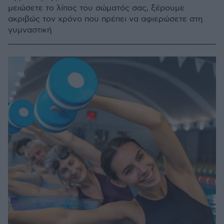
μειώσετε το λίπος του σώματός σας, ξέρουμε
ακριβώς τον χρόνο που πρέπει να αφιερώσετε στη
γυμναστική