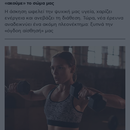
«ακούμε» το σώμα μας
Η άσκηση ωφελεί την ψυχική μας υγεία, χαρίζει
ενέργεια και ανεβάζει τη διάθεση. Τώρα, νέα έρευνα
αναδεικνύει ένα ακόμη πλεονέκτημα: ξυπνά την
«όγδοη αίσθησή» μας