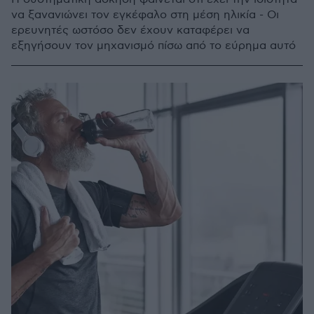
να ξανανιώνει τον εγκέφαλο στη μέση ηλικία - Οι
ερευνητές ωστόσο δεν έχουν καταφέρει να
εξηγήσουν τον μηχανισμό πίσω από το εύρημα αυτό