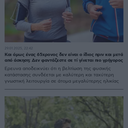
29.01.2025, 22:42
Και όμως ένας 65χρονος δεν είναι ο ίδιος πριν και μετά
από άσκηση: Δεν φαντάζεστε σε τί γίνεται πιο γρήγορος
Έρευνα αποδεικνύει ότι η βελτίωση της φυσικής
κατάστασης συνδέεται με καλύτερη και ταχύτερη
γνωστική λειτουργία σε άτομα μεγαλύτερης ηλικίας