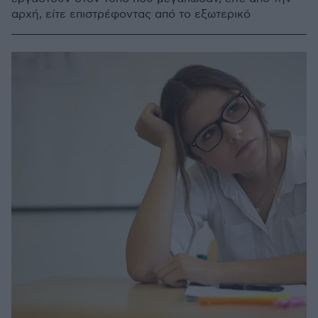
αρχή, είτε επιστρέφοντας από το εξωτερικό