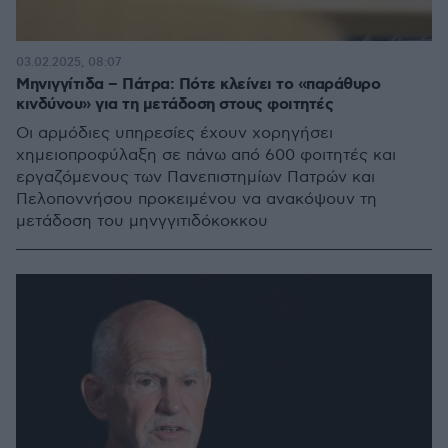
03.02.2025, 08:07
Μηνιγγίτιδα – Πάτρα: Πότε κλείνει το «παράθυρο
κινδύνου» για τη μετάδοση στους φοιτητές
Οι αρμόδιες υπηρεσίες έχουν χορηγήσει
χημειοπροφύλαξη σε πάνω από 600 φοιτητές και
εργαζόμενους των Πανεπιστημίων Πατρών και
Πελοποννήσου προκειμένου να ανακόψουν τη
μετάδοση του μηνγγιτιδόκοκκου