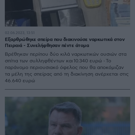
02.06.2023, 13:51
Εξαρθρώθηκε σπείρα που διακινούσε ναρκωτικά στον
Πειραιά - Συνελήφθησαν πέντε άτομα
Βρέθηκαν περίπου δύο κιλά ναρκωτικών ουσιών στα
σπίτια των συλληφθέντων και 10.340 ευρώ - Το
παράνομο περιουσιακό όφελος που θα αποκόμιζαν
τα μέλη της σπείρας από τη διακίνηση ανέρχεται στις
46.640 ευρώ