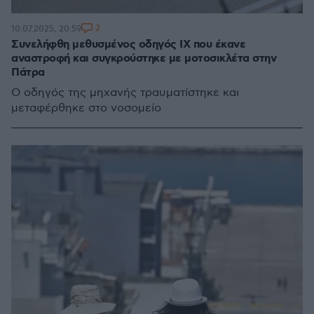
2
10.07.2025, 20:59
Συνελήφθη μεθυσμένος οδηγός ΙΧ που έκανε
αναστροφή και συγκρούστηκε με μοτοσικλέτα στην
Πάτρα
Ο οδηγός της μηχανής τραυματίστηκε και
μεταφέρθηκε στο νοσομείο