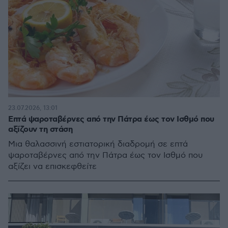
23.07.2026, 13:01
Επτά ψαροταβέρνες από την Πάτρα έως τον Ισθμό που
αξίζουν τη στάση
Μια θαλασσινή εστιατορική διαδρομή σε επτά
ψαροταβέρνες από την Πάτρα έως τον Ισθμό που
αξίζει να επισκεφθείτε