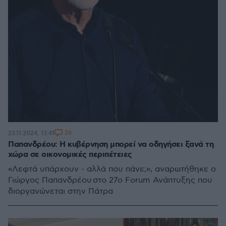
26
23.11.2024, 13:41
Παπανδρέου: Η κυβέρνηση μπορεί να οδηγήσει ξανά τη
χώρα σε οικονομικές περιπέτειες
«Λεφτά υπάρχουν - αλλά που πάνε;», αναρωτήθηκε ο
Γιώργος Παπανδρέου στο 27ο Forum Ανάπτυξης που
διοργανώνεται στην Πάτρα