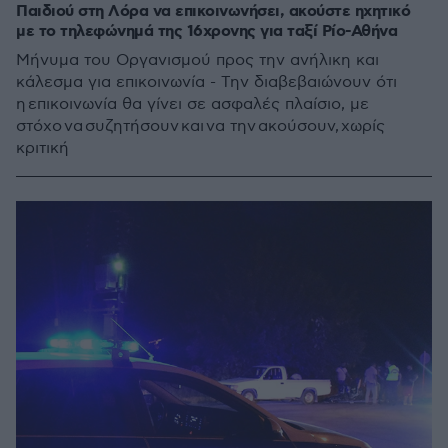
Παιδιού στη Λόρα να επικοινωνήσει, ακούστε ηχητικό
με το τηλεφώνημά της 16χρονης για ταξί Ρίο-Αθήνα
Μήνυμα του Οργανισμού προς την ανήλικη και
κάλεσμα για επικοινωνία - Την διαβεβαιώνουν ότι
η επικοινωνία θα γίνει σε ασφαλές πλαίσιο, με
στόχο να συζητήσουν και να την ακούσουν, χωρίς
κριτική