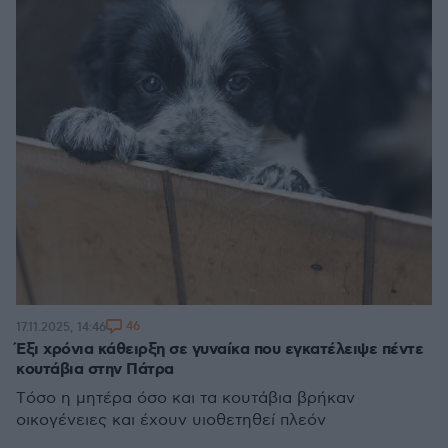
46
17.11.2025, 14:46
Έξι χρόνια κάθειρξη σε γυναίκα που εγκατέλειψε πέντε
κουτάβια στην Πάτρα
Tόσο η μητέρα όσο και τα κουτάβια βρήκαν
οικογένειες και έχουν υιοθετηθεί πλεόν