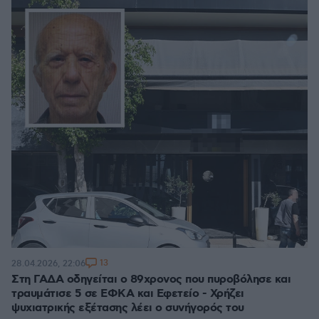
13
28.04.2026, 22:06
Στη ΓΑΔΑ οδηγείται ο 89χρονος που πυροβόλησε και
τραυμάτισε 5 σε ΕΦΚΑ και Εφετείο - Χρήζει
ψυχιατρικής εξέτασης λέει ο συνήγορός του