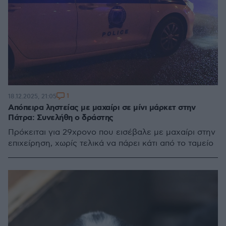
1
18.12.2025, 21:05
Απόπειρα ληστείας με μαχαίρι σε μίνι μάρκετ στην
Πάτρα: Συνελήθη ο δράστης
Πρόκειται για 29χρονο που εισέβαλε με μαχαίρι στην
επιχείρηση, χωρίς τελικά να πάρει κάτι από το ταμείο