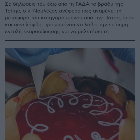
​Σε δηλώσεις του έξω από τη ΓΑΔΑ το βράδυ της
Τρίτης, ο κ. Νουλέζας ανέφερε πως αναμένει τη
μεταφορά του κατηγορουμένου από την Πάτρα, όπου
και συνελήφθη, προκειμένου να λάβει την επίσημη
εντολή εκπροσώπησης και να μελετήσει τη
δικογραφία