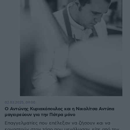
02.03.2025, 09:00
Ο Αντώνης Κυριακόπουλος και η Νικολίτσα Αντύπα
μαγειρεύουν για την Πάτρα μόνο
Επαγγελματίες που επέλεξαν να ζήσουν και να
εργαστούν στον τόπο που μεγάλωσαν, είτε από την