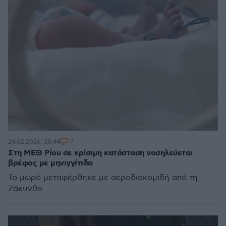
2
24.02.2026, 20:44
Στη ΜΕΘ Ρίου σε κρίσιμη κατάσταση νοσηλεύεται
βρέφος με μηνιγγίτιδα
Το μωρό μεταφέρθηκε με αεροδιακομιδή από τη
Ζάκυνθο