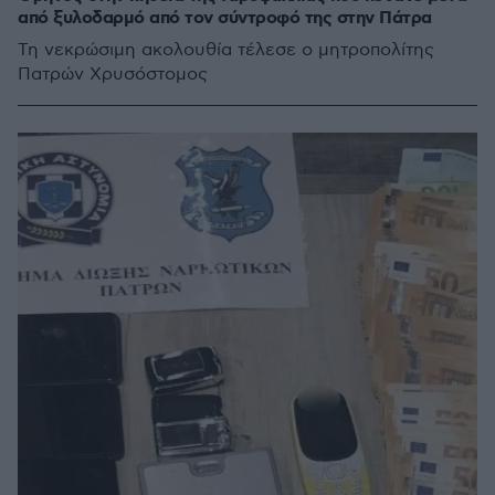
από ξυλοδαρμό από τον σύντροφό της στην Πάτρα
Τη νεκρώσιμη ακολουθία τέλεσε ο μητροπολίτης
Πατρών Χρυσόστομος