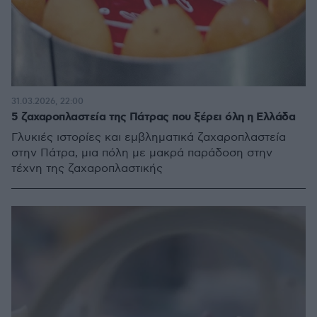
31.03.2026, 22:00
5 ζαχαροπλαστεία της Πάτρας που ξέρει όλη η Ελλάδα
Γλυκιές ιστορίες και εμβληματικά ζαχαροπλαστεία
στην Πάτρα, μια πόλη με μακρά παράδοση στην
τέχνη της ζαχαροπλαστικής