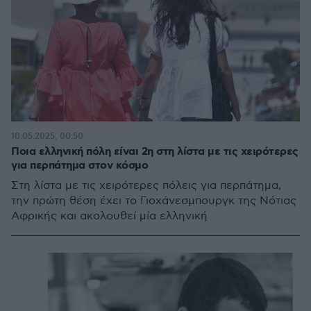
10.05.2025, 00:50
Ποια ελληνική πόλη είναι 2η στη λίστα με τις χειρότερες
για περπάτημα στον κόσμο
Στη λίστα με τις χειρότερες πόλεις για περπάτημα,
την πρώτη θέση έχει το Γιοχάνεσμπουργκ της Νότιας
Αφρικής και ακολουθεί μία ελληνική