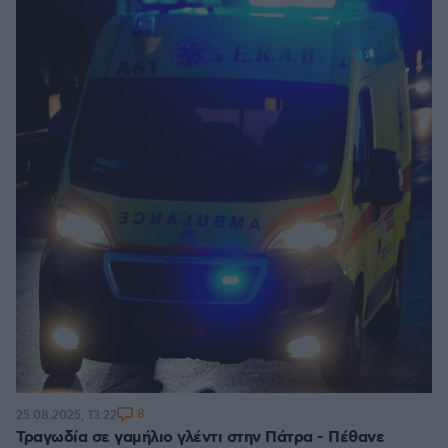
8
25.08.2025, 13:22
Τραγωδία σε γαμήλιο γλέντι στην Πάτρα - Πέθανε