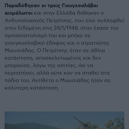
Παραδόθηκαν οι τρεις Γιουγκοσλάβοι
αιχμάλωτοι
και στην Ελλάδα δόθηκαν ο
Ανθυπολοχαγός Πετρίτσης, που είχε συλληφθεί
στην Ειδομένη στις 24/1/1948, όταν έχασε τον
προσανατολισμό του και μπήκε σε
γιουγκοσλαβικό έδαφος και ο στρατιώτης
Μωυσιάδης. Ο Πετρίτσης ήταν σε άθλια
κατάσταση, αποσκελετωμένος και δεν
μπορούσε, λόγω της ασιτίας, όχι να
περπατήσει, αλλά ούτε καν να σταθεί στα
πόδια του. Αντίθετα ο Μωυσιάδης ήταν σε
καλύτερη κατάσταση.