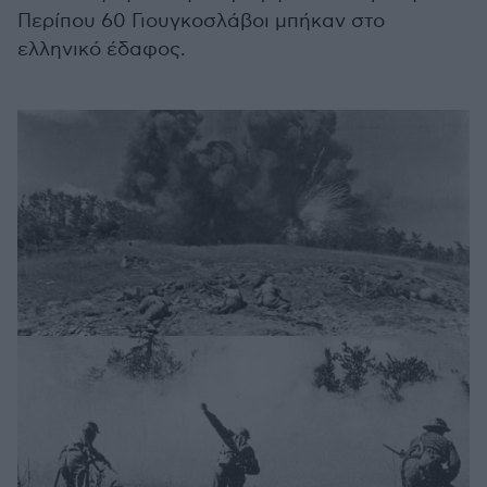
Περίπου 60 Γιουγκοσλάβοι μπήκαν στο
ελληνικό έδαφος.