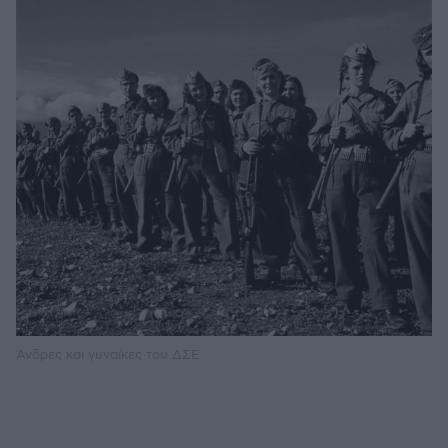
Άνδρες και γυναίκες του ΔΣΕ