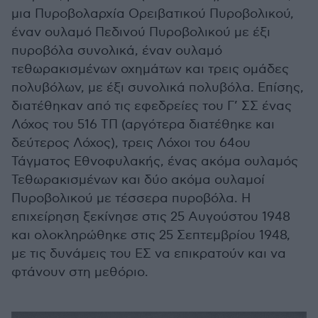
μια Πυροβολαρχία Ορειβατικού Πυροβολικού,
έναν ουλαμό Πεδινού Πυροβολικού με έξι
πυροβόλα συνολικά, έναν ουλαμό
τεθωρακισμένων οχημάτων και τρεις ομάδες
πολυβόλων, με έξι συνολικά πολυβόλα. Επίσης,
διατέθηκαν από τις εφεδρείες του Γ’ ΣΣ ένας
Λόχος του 516 ΤΠ (αργότερα διατέθηκε και
δεύτερος Λόχος), τρεις Λόχοι του 64ου
Τάγματος Εθνοφυλακής, ένας ακόμα ουλαμός
Τεθωρακισμένων και δύο ακόμα ουλαμοί
Πυροβολικού με τέσσερα πυροβόλα. Η
επιχείρηση ξεκίνησε στις 25 Αυγούστου 1948
και ολοκληρώθηκε στις 25 Σεπτεμβρίου 1948,
με τις δυνάμεις του ΕΣ να επικρατούν και να
φτάνουν στη μεθόριο.