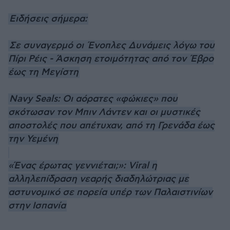
Ειδήσεις σήμερα:
Σε συναγερμό οι Ένοπλες Δυνάμεις λόγω του
Πίρι Ρέις - Άσκηση ετοιμότητας από τον Έβρο
έως τη Μεγίστη
Navy Seals: Οι αόρατες «φώκιες» που
σκότωσαν τον Μπιν Λάντεν και οι μυστικές
αποστολές που απέτυχαν, από τη Γρενάδα έως
την Υεμένη
«Ένας έρωτας γεννιέται;»: Viral η
αλληλεπίδραση νεαρής διαδηλώτριας με
αστυνομικό σε πορεία υπέρ των Παλαιστινίων
στην Ισπανία