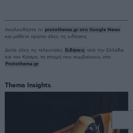
protothema.gr στο Google News
Ακολουθήστε το
και μάθετε πρώτοι όλες τις ειδήσεις
Ειδήσεις
Δείτε όλες τις τελευταίες
από την Ελλάδα
και τον Κόσμο, τη στιγμή που συμβαίνουν, στο
Protothema.gr
Thema Insights