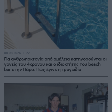
08.08.2026, 21:22
Για ανθρωποκτονία από αμέλεια κατηγορούνται οι
γονείς του 4χρονου και ο ιδιοκτήτης του beach
bar στην Πάρο: Πώς έγινε η τραγωδία