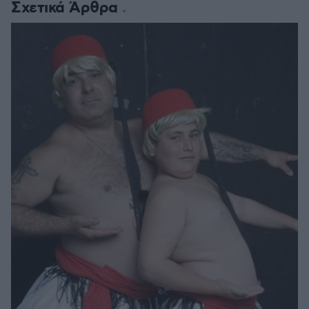
Σχετικά Άρθρα