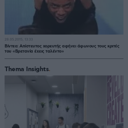
28.05.2015, 13:33
Βίντεο: Απίστευτος χορευτής αφήνει άφωνους τους κριτές
του «Βρετανία έχεις ταλέντο»
Thema Insights