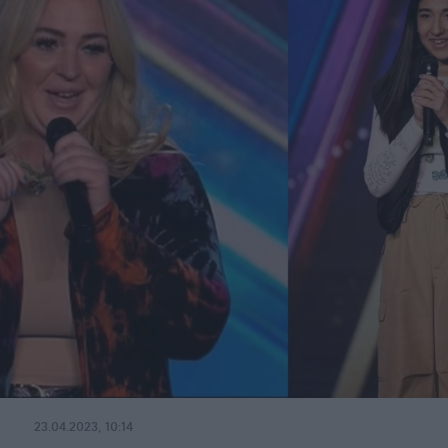
23.04.2023, 10:14