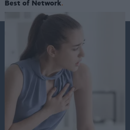
Best of Network