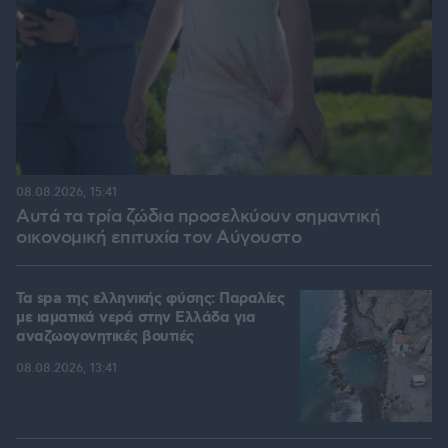
08.08.2026, 15:41
Αυτά τα τρία ζώδια προσελκύουν σημαντική
οικονομική επιτυχία τον Αύγουστο
Τα spa της ελληνικής φύσης: Παραλίες
με ιαματικά νερά στην Ελλάδα για
αναζωογονητικές βουτιές
08.08.2026, 13:41