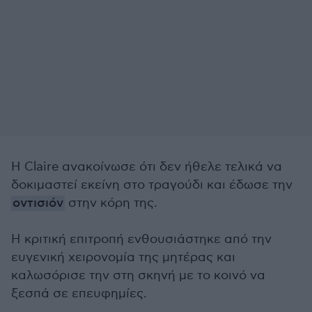
Η Claire ανακοίνωσε ότι δεν ήθελε τελικά να
δοκιμαστεί εκείνη στο τραγούδι και έδωσε την
οντισιόν
στην κόρη της.
Η κριτική επιτροπή ενθουσιάστηκε από την
ευγενική χειρονομία της μητέρας και
καλωσόρισε την στη σκηνή με το κοινό να
ξεσπά σε επευφημίες.