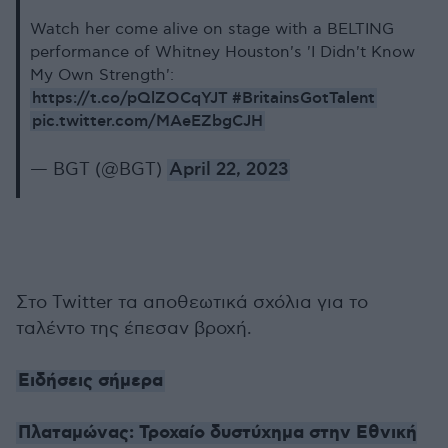
Watch her come alive on stage with a BELTING
performance of Whitney Houston's 'I Didn't Know
My Own Strength':
https://t.co/pQlZOCqYJT
#BritainsGotTalent
pic.twitter.com/MAeEZbgCJH
— BGT (@BGT)
April 22, 2023
Στο Twitter τα αποθεωτικά σχόλια για το
ταλέντο της έπεσαν βροχή.
Ειδήσεις σήμερα
Πλαταμώνας: Τροχαίο δυστύχημα στην Εθνική