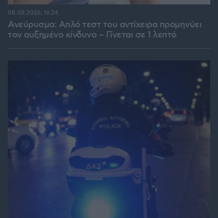
08.08.2026, 16:24
Ανεύρυσμα: Απλό τεστ του αντίχειρα προμηνύει
τον αυξημένο κίνδυνο – Γίνεται σε 1 λεπτό