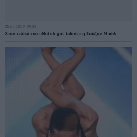
25.05.2009, 09:23
Στον τελικό του «British got talent» η Σούζαν Μπόιλ