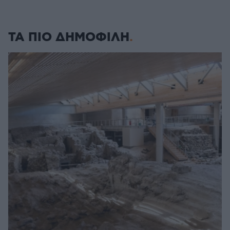
ΤΑ ΠΙΟ ΔΗΜΟΦΙΛΗ