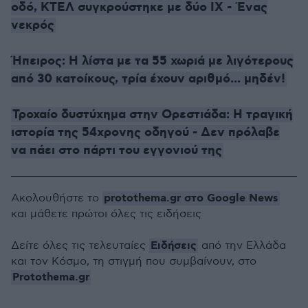
οδό, ΚΤΕΛ συγκρούστηκε με δύο ΙΧ - Ένας
νεκρός
Ήπειρος: Η λίστα με τα 55 χωριά με λιγότερους
από 30 κατοίκους, τρία έχουν αριθμό... μηδέν!
Τροχαίο δυστύχημα στην Ορεστιάδα: Η τραγική
ιστορία της 54χρονης οδηγού - Δεν πρόλαβε
να πάει στο πάρτι του εγγονιού της
protothema.gr στο Google News
Ακολουθήστε το
και μάθετε πρώτοι όλες τις ειδήσεις
Ειδήσεις
Δείτε όλες τις τελευταίες
από την Ελλάδα
και τον Κόσμο, τη στιγμή που συμβαίνουν, στο
Protothema.gr