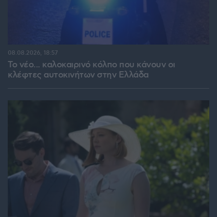
08.08.2026, 18:57
Το νέο... καλοκαιρινό κόλπο που κάνουν οι
κλέφτες αυτοκινήτων στην Ελλάδα