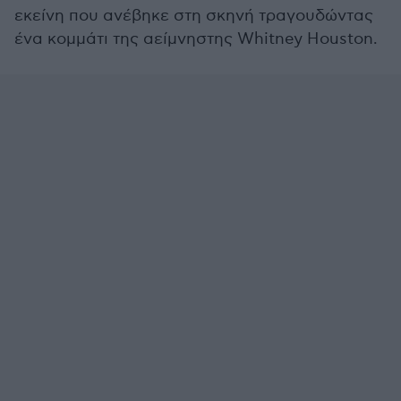
εκείνη που ανέβηκε στη σκηνή τραγουδώντας
ένα κομμάτι της αείμνηστης Whitney Houston.