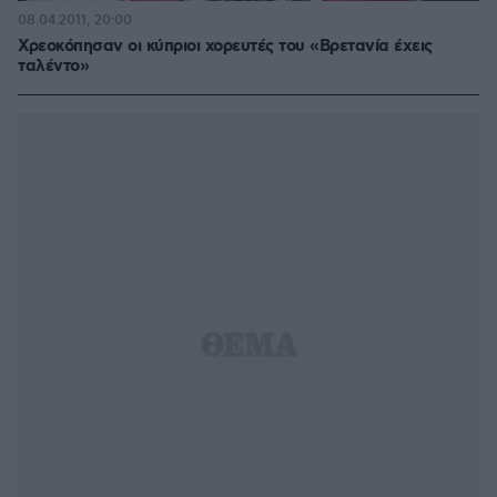
08.04.2011, 20:00
Χρεοκόπησαν οι κύπριοι χορευτές του «Βρετανία έχεις
ταλέντο»