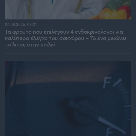
06.08.2026, 08:01
Τα φρούτα που επιλέγουν 4 ενδοκρινολόγοι για
καλύτερο έλεγχο του σακχάρου – Το ένα μειώνει
το λίπος στην κοιλιά