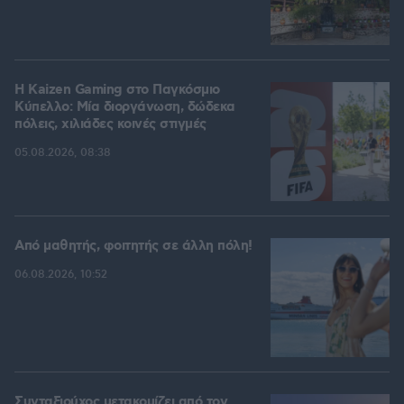
H Kaizen Gaming στο Παγκόσμιο
Kύπελλο: Μία διοργάνωση, δώδεκα
πόλεις, χιλιάδες κοινές στιγμές
05.08.2026, 08:38
Από μαθητής, φοιτητής σε άλλη πόλη!
06.08.2026, 10:52
Συνταξιούχος μετακομίζει από τον