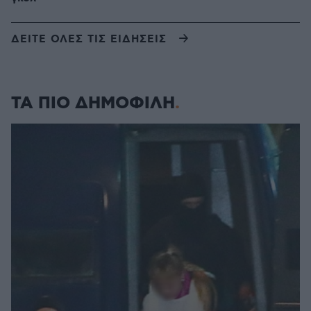
ΔΕΙΤΕ ΟΛΕΣ ΤΙΣ ΕΙΔΗΣΕΙΣ
ΤΑ ΠΙΟ ΔΗΜΟΦΙΛΗ