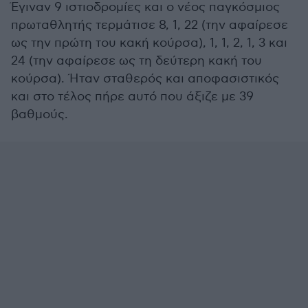
Έγιναν 9 ιστιοδρομίες και ο νέος παγκόσμιος
πρωταθλητής τερμάτισε 8, 1, 22 (την αφαίρεσε
ως την πρώτη του κακή κούρσα), 1, 1, 2, 1, 3 και
24 (την αφαίρεσε ως τη δεύτερη κακή του
κούρσα). Ήταν σταθερός και αποφασιστικός
και στο τέλος πήρε αυτό που άξιζε με 39
βαθμούς.