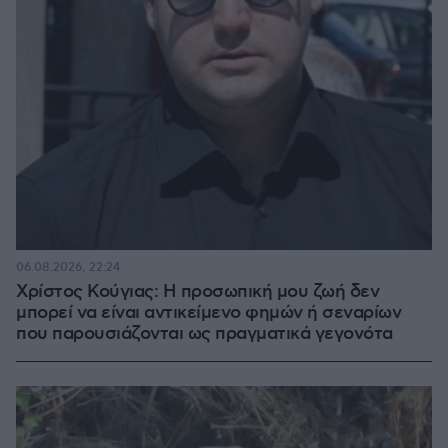
06.08.2026, 22:24
Χρίστος Κούγιας: Η προσωπική μου ζωή δεν
μπορεί να είναι αντικείμενο φημών ή σεναρίων
που παρουσιάζονται ως πραγματικά γεγονότα