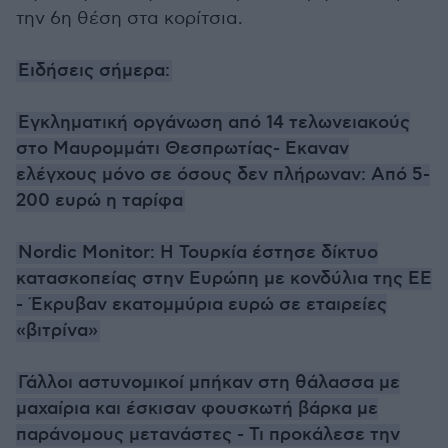
την 6η θέση στα κορίτσια.
Ειδήσεις σήμερα:
Εγκληματική οργάνωση από 14 τελωνειακούς
στο Μαυρομμάτι Θεσπρωτίας- Εκαναν
ελέγχους μόνο σε όσους δεν πλήρωναν: Από 5-
200 ευρώ η ταρίφα
Nordic Monitor: Η Τουρκία έστησε δίκτυο
κατασκοπείας στην Ευρώπη με κονδύλια της ΕΕ
- Έκρυβαν εκατομμύρια ευρώ σε εταιρείες
«βιτρίνα»
Γάλλοι αστυνομικοί μπήκαν στη θάλασσα με
μαχαίρια και έσκισαν φουσκωτή βάρκα με
παράνομους μετανάστες - Τι προκάλεσε την