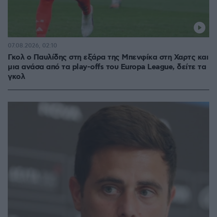
07.08.2026, 02:10
Γκολ ο Παυλίδης στη εξάρα της Μπενφίκα στη Χαρτς και
μια ανάσα από τα play-offs του Europa League, δείτε τα
γκολ