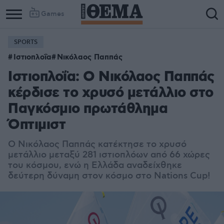
Games
SPORTS
Ιστιοπλοΐα
Νικόλαος Παππάς
Ιστιοπλοΐα: Ο Νικόλαος Παππάς
κέρδισε το χρυσό μετάλλιο στο
Παγκόσμιο πρωτάθλημα
Όπτιμιστ
Ο Νικόλαος Παππάς κατέκτησε το χρυσό
μετάλλιο μεταξύ 281 ιστιοπλόων από 66 χώρες
του κόσμου, ενώ η Ελλάδα αναδείχθηκε
δεύτερη δύναμη στον κόσμο στο Nations Cup!