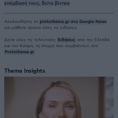
επέμβασή τους, δείτε βίντεο
protothema.gr στο Google News
Ακολουθήστε το
και μάθετε πρώτοι όλες τις ειδήσεις
Ειδήσεις
Δείτε όλες τις τελευταίες
από την Ελλάδα
και τον Κόσμο, τη στιγμή που συμβαίνουν, στο
Protothema.gr
Thema Insights