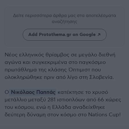
Δείτε περισσότερα άρθρα μας
στα αποτελέσματα
αναζήτησης
Add Protothema.gr on Google
Νέος ελληνικός θρίαμβος σε μεγάλο διεθνή
αγώνα και συγκεκριμένα στο παγκόσμιο
πρωτάθλημα της κλάσης Όπτιμιστ που
ολοκληρώθηκε πριν από λίγο στη Σλοβενία.
Ο
Νικόλαος Παππάς
κατέκτησε το χρυσό
μετάλλιο μεταξύ 281 ιστιοπλόων από 66 χώρες
του κόσμου, ενώ η Ελλάδα αναδείχθηκε
δεύτερη δύναμη στον κόσμο στο Nations Cup!