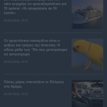
οίκο ευγηρίας σε κρουαζιερόπλοιο για
15 χρόνια: «Το αποφάσισα σε 10
λεπτά»
06.08.2026, 21:13
Οι αργεντίνικοι παπαγάλοι είναι ο
φόβος και τρόμος της Ισπανίας: Η
αθώα μόδα των '70s που μετατράπηκε
σε καταστροφή
06.08.2026, 21:13
Πόσες μέρες σπαταλάνε οι Έλληνες
στο δρόμο;
05.08.2026, 13:57