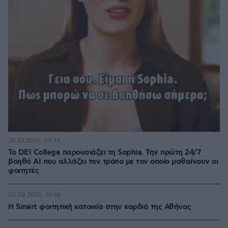
30.07.2026, 09:33
Το DEI College παρουσιάζει τη Sophia. Την πρώτη 24/7
βοηθό AI που αλλάζει τον τρόπο με τον οποίο μαθαίνουν οι
φοιτητές
03.08.2026, 10:56
Η Smart φοιτητική κατοικία στην καρδιά της Αθήνας