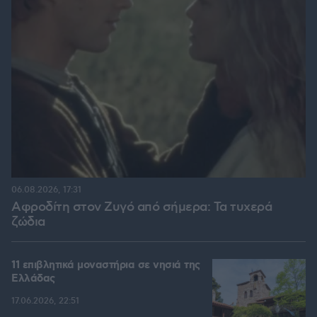
06.08.2026, 17:31
Αφροδίτη στον Ζυγό από σήμερα: Τα τυχερά
ζώδια
11 επιβλητικά μοναστήρια σε νησιά της
Ελλάδας
17.06.2026, 22:51