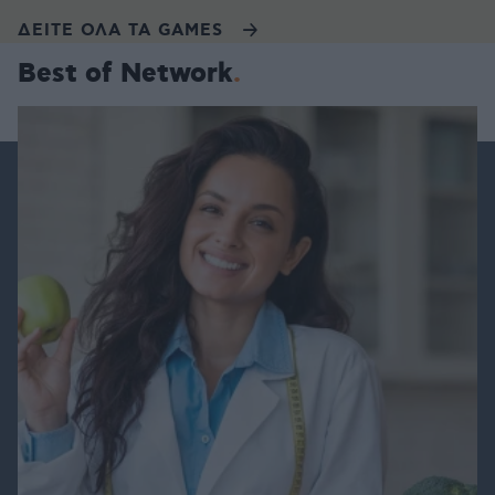
ΔΕΙΤΕ ΟΛΑ ΤΑ GAMES
Best of Network