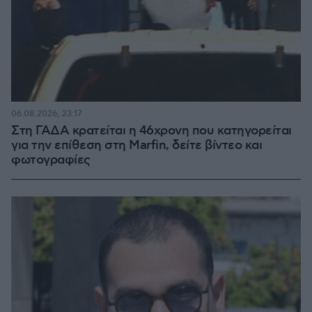
06.08.2026, 23:17
Στη ΓΑΔΑ κρατείται η 46χρονη που κατηγορείται
για την επίθεση στη Marfin, δείτε βίντεο και
φωτογραφίες