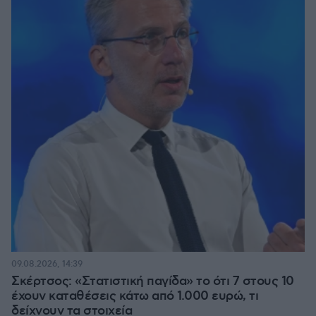
09.08.2026, 14:39
Σκέρτσος: «Στατιστική παγίδα» το ότι 7 στους 10
έχουν καταθέσεις κάτω από 1.000 ευρώ, τι
δείχνουν τα στοιχεία