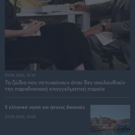
09.08.2026, 12:30
Τα ζώδια που πετυχαίνουν όταν δεν ακολουθούν
την παραδοσιακή επαγγελματική πορεία
5 ελληνικά νησιά για ήσυχες διακοπές
09.08.2026, 14:08