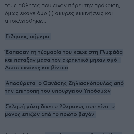
τους αθλητές που είχαν πάρει την πρόκριση,
όμως έκανε δύο (!) άκυρες εκκινήσεις και
αποκλείσθηκε...
Ειδήσεις σήμερα:
Έσπασαν τη τζαμαρία του καφέ στη Γλυφάδα
και πέταξαν μέσα τον εκρηκτικό μηχανισμό -
Δείτε εικόνες και βίντεο
Αποσύρεται ο Θανάσης Ζηλιασκόπουλος από
την Επιτροπή του υπουργείου Υποδομών
Σκληρή μάχη δίνει ο 20χρονος που είναι ο
μόνος επιζών από το πρώτο βαγόνι