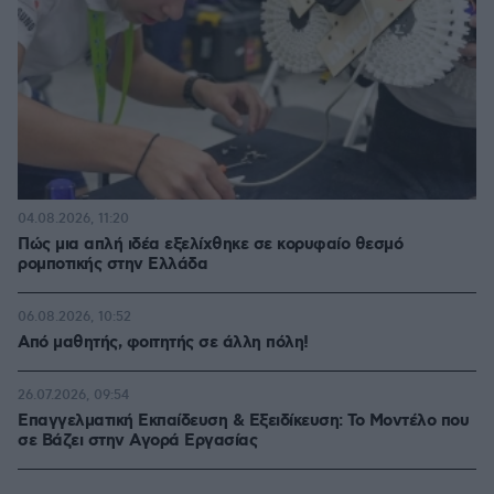
04.08.2026, 11:20
Πώς μια απλή ιδέα εξελίχθηκε σε κορυφαίο θεσμό
ρομποτικής στην Ελλάδα
06.08.2026, 10:52
Από μαθητής, φοιτητής σε άλλη πόλη!
26.07.2026, 09:54
Επαγγελματική Εκπαίδευση & Εξειδίκευση: Το Mοντέλο που
σε Bάζει στην Aγορά Eργασίας