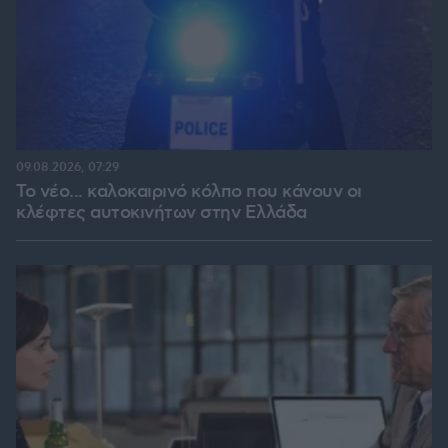
09.08.2026, 07:29
Το νέο... καλοκαιρινό κόλπο που κάνουν οι
κλέφτες αυτοκινήτων στην Ελλάδα