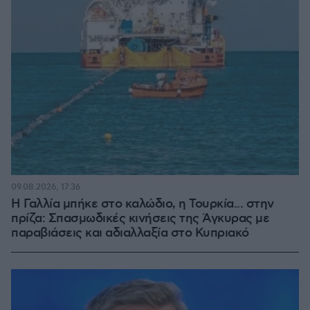
09.08.2026, 17:36
Η Γαλλία μπήκε στο καλώδιο, η Τουρκία... στην
πρίζα: Σπασμωδικές κινήσεις της Άγκυρας με
παραβιάσεις και αδιαλλαξία στο Κυπριακό