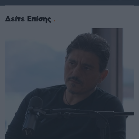
Δείτε Επίσης