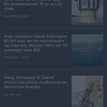
Θα κατασκευαστούν 75 για έως 72
πλοία
08.08.2026, 21:24
Χώρα προσφέρει «χρυσά διαβατήρια»
80.000 ευρώ για την καταπολέμηση
της κλιματικής αλλαγής: Πάνω από 85
προορισμοί χωρίς βίζα
08.08.2026, 21:23
Νόσος Αλτσχάιμερ: Το ταπεινό
μέταλλο που μειώνει τη φλεγμονή και
προστατεύει τη μνήμη
πριν μία ώρα