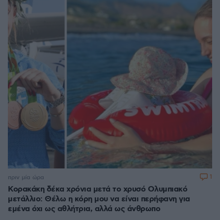
1
πριν μία ώρα
Κορακάκη δέκα χρόνια μετά το χρυσό Ολυμπιακό
μετάλλιο: Θέλω η κόρη μου να είναι περήφανη για
εμένα όχι ως αθλήτρια, αλλά ως άνθρωπο