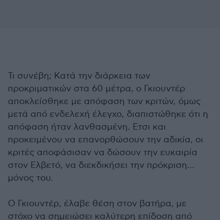
Τι συνέβη; Κατά την διάρκεια των
προκριματικών στα 60 μέτρα, ο Γκιουντέρ
αποκλείσθηκε με απόφαση των κριτών, όμως
μετά από ενδελεχή έλεγχο, διαπιστώθηκε ότι η
απόφαση ήταν λανθασμένη. Ετσι και
προκειμένου να επανορθώσουν την αδικία, οι
κριτές αποφάσισαν να δώσουν την ευκαιρία
στον Ελβετό, να διεκδικήσει την πρόκριση...
μόνος του.
Ο Γκιουντέρ, έλαβε θέση στον βατήρα, με
στόχο να σημειώσει καλύτερη επίδοση από