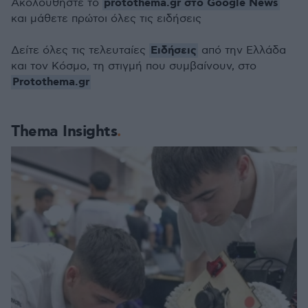
protothema.gr στο Google News
Ακολουθήστε το
και μάθετε πρώτοι όλες τις ειδήσεις
Ειδήσεις
Δείτε όλες τις τελευταίες
από την Ελλάδα
και τον Κόσμο, τη στιγμή που συμβαίνουν, στο
Protothema.gr
Thema Insights