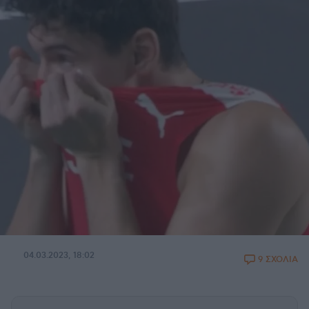
04.03.2023, 18:02
9 ΣΧΟΛΙΑ