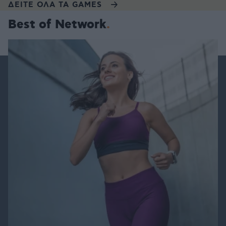
ΔΕΙΤΕ ΟΛΑ ΤΑ GAMES
Best of Network