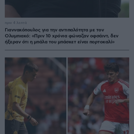
πριν 4 λεπτά
Γιαννακόπουλος για την αντιπαλότητα με τον
Ολυμπιακό: «Πριν 10 χρόνια φώναζαν οφσάιντ, δεν
ήξεραν ότι η μπάλα του μπάσκετ είναι πορτοκαλί»