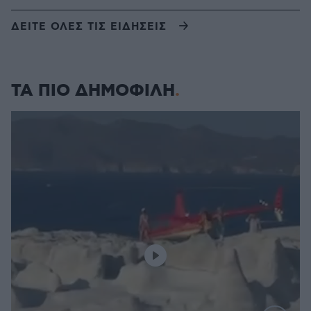
ΔΕΙΤΕ ΟΛΕΣ ΤΙΣ ΕΙΔΗΣΕΙΣ
ΤΑ ΠΙΟ ΔΗΜΟΦΙΛΗ