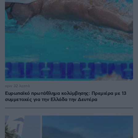
πριν 32 λεπτά
Ευρωπαϊκό πρωτάθλημα κολύμβησης: Πρεμιέρα με 13
συμμετοχές για την Ελλάδα την Δευτέρα