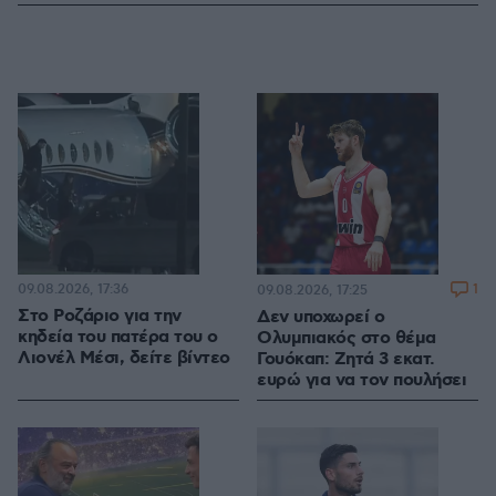
09.08.2026, 17:36
1
09.08.2026, 17:25
Στο Ροζάριο για την
Δεν υποχωρεί ο
κηδεία του πατέρα του ο
Ολυμπιακός στο θέμα
Λιονέλ Μέσι, δείτε βίντεο
Γουόκαπ: Ζητά 3 εκατ.
ευρώ για να τον πουλήσει