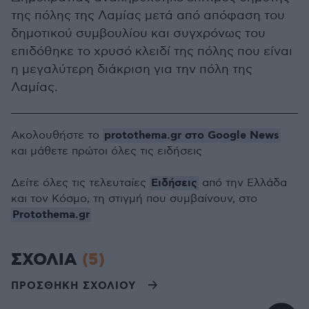
της πόλης της Λαμίας μετά από απόφαση του
δημοτικού συμβουλίου και συγχρόνως του
επιδόθηκε το χρυσό κλειδί της πόλης που είναι
η μεγαλύτερη διάκριση για την πόλη της
Λαμίας.
protothema.gr στο Google News
Ακολουθήστε το
και μάθετε πρώτοι όλες τις ειδήσεις
Ειδήσεις
Δείτε όλες τις τελευταίες
από την Ελλάδα
και τον Κόσμο, τη στιγμή που συμβαίνουν, στο
Protothema.gr
ΣΧΟΛΙΑ
(5)
ΠΡΟΣΘΗΚΗ ΣΧΟΛΙΟΥ