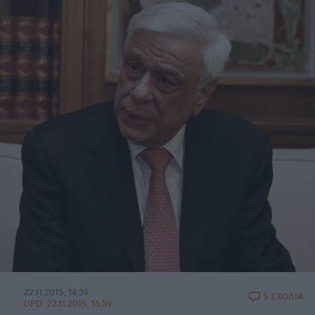
22.11.2015, 14:39
5 ΣΧΟΛΙΑ
UPD:
22.11.2015, 16:59