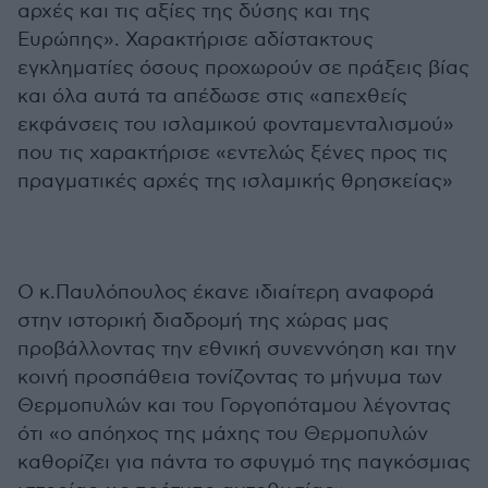
αρχές και τις αξίες της δύσης και της
Ευρώπης». Χαρακτήρισε αδίστακτους
εγκληματίες όσους προχωρούν σε πράξεις βίας
και όλα αυτά τα απέδωσε στις «απεχθείς
εκφάνσεις του ισλαμικού φονταμενταλισμού»
που τις χαρακτήρισε «εντελώς ξένες προς τις
πραγματικές αρχές της ισλαμικής θρησκείας»
Ο κ.Παυλόπουλος έκανε ιδιαίτερη αναφορά
στην ιστορική διαδρομή της χώρας μας
προβάλλοντας την εθνική συνεννόηση και την
κοινή προσπάθεια τονίζοντας το μήνυμα των
Θερμοπυλών και του Γοργοπόταμου λέγοντας
ότι «ο απόηχος της μάχης του Θερμοπυλών
καθορίζει για πάντα το σφυγμό της παγκόσμιας