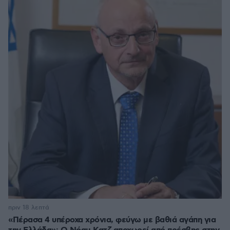
πριν 18 λεπτά
«Πέρασα 4 υπέροχα χρόνια, φεύγω με βαθιά αγάπη για