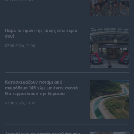
Πάρε το τιμόνι της τύχης στα χέρια
σου!
07.08.2026, 15:00
Κατασκευάζουν ποτάμι από
σκυρόδεμα 145 χλμ. με έναν σκοπό:
Να τερματίσουν την ξηρασία
07.08.2026, 10:32