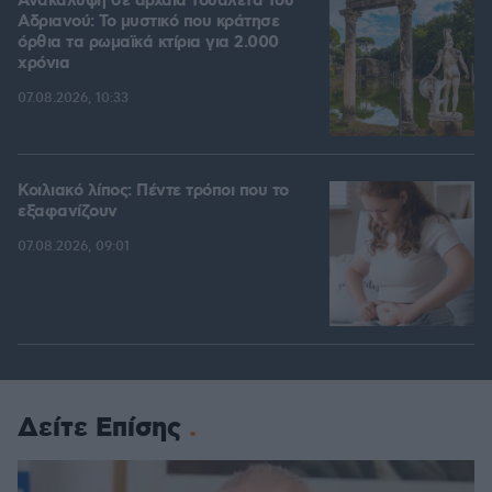
Ανακάλυψη σε αρχαία τουαλέτα του
Αδριανού: Το μυστικό που κράτησε
όρθια τα ρωμαϊκά κτίρια για 2.000
χρόνια
07.08.2026, 10:33
Κοιλιακό λίπος: Πέντε τρόποι που το
εξαφανίζουν
07.08.2026, 09:01
Δείτε Επίσης