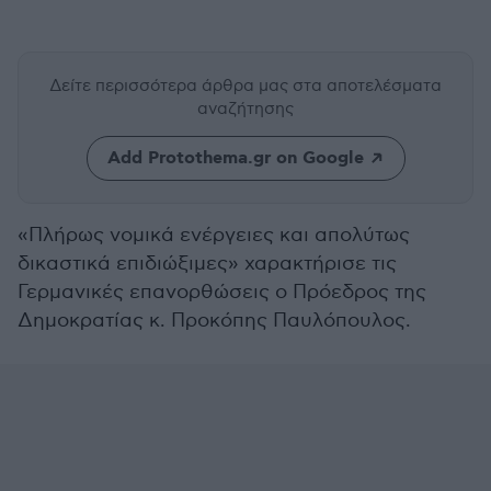
Δείτε περισσότερα άρθρα μας
στα αποτελέσματα
αναζήτησης
Add Protothema.gr on Google
«Πλήρως νομικά ενέργειες και απολύτως
δικαστικά επιδιώξιμες» χαρακτήρισε τις
Γερμανικές επανορθώσεις ο Πρόεδρος της
Δημοκρατίας κ. Προκόπης Παυλόπουλος.