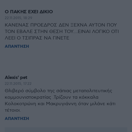
Ο ΠΑΚΗΣ ΕΧΕΙ ΔΙΚΙΟ
22.11.2015, 18:29
ΚΑΝΕΝΑΣ ΠΡΟΕΔΡΟΣ ΔΕΝ ΞΕΧΝΑ ΑΥΤΟΝ ΠΟΥ
ΤΟΝ ΕΒΑΛΕ ΣΤΗΝ ΘΕΣΗ ΤΟΥ....ΕΙΝΑΙ ΛΟΓΙΚΟ ΟΤΙ
ΛΕΕΙ Ο ΤΣΙΠΡΑΣ ΝΑ ΓΙΝΕΤΕ
ΑΠΑΝΤΗΣΗ
Alexis' pet
22.11.2015, 17:22
Θλιβερό σύμβολο της σάπιας μεταπολιτευτικής
κομμουνιστοκρατίας .Τρίζουν τα κόκκαλα
Κολοκοτρώνη και Μακρυγιάννη όταν μιλάνε κάτι
τέτοιοι.
ΑΠΑΝΤΗΣΗ