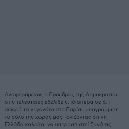
Αναφερόμενος ο Πρόεδρος της Δημοκρατίας
στις τελευταίες εξελίξεις, ιδιαίτερα σε ό,τι
αφορά τα γεγονότα στο Παρίσι, υπογράμμισε
το ρόλο της χώρας μας τονίζοντας ότι «η
Ελλάδα καλείται να υπερασπιστεί ξανά τις