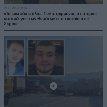
07.08.2026, 14:57
«Τα έχω χάσει όλα»: Συντετριμμένος ο πατέρας
και σύζυγος των θυμάτων στο τροχαίο στις
Σέρρες