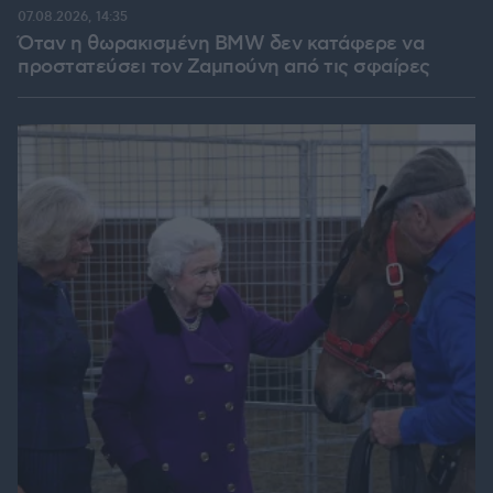
07.08.2026, 14:35
Όταν η θωρακισμένη BMW δεν κατάφερε να
προστατεύσει τον Ζαμπούνη από τις σφαίρες