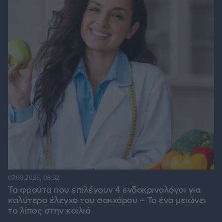
07.08.2026, 08:32
Τα φρούτα που επιλέγουν 4 ενδοκρινολόγοι για
καλύτερο έλεγχο του σακχάρου – Το ένα μειώνει
το λίπος στην κοιλιά