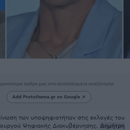
περισσότερα άρθρα μας
στα αποτελέσματα αναζήτησης
Add Protothema.gr on Google
ίνωση των υποψηφιοτήτων στις εκλογές του
πουργού Ψηφιακής Διακυβέρνησης,
Δημήτρη