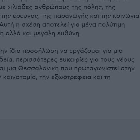
ε χιλιάδες ανθρώπους της πόλης, της
 της έρευνας, της παραγωγής και της κοινωνία
 Αυτή η σχέση αποτελεί για μένα πολύτιμη
 αλλά και μεγάλη ευθύνη.
την ίδια προσήλωση να εργάζομαι για μια
δεία, περισσότερες ευκαιρίες για τους νέους
ι μια Θεσσαλονίκη που πρωταγωνιστεί στην
 καινοτομία, την εξωστρέφεια και τη