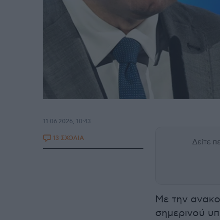
11.06.2026, 10:43
13 ΣΧΟΛΙΑ
Δείτε 
Με την ανακο
σημερινού υ