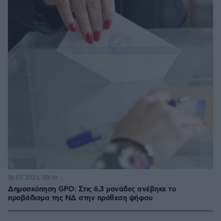
18.05.2023, 20:19
Δημοσκόπηση GPO: Στις 6,3 μονάδες ανέβηκε το
προβάδισμα της ΝΔ στην πρόθεση ψήφου