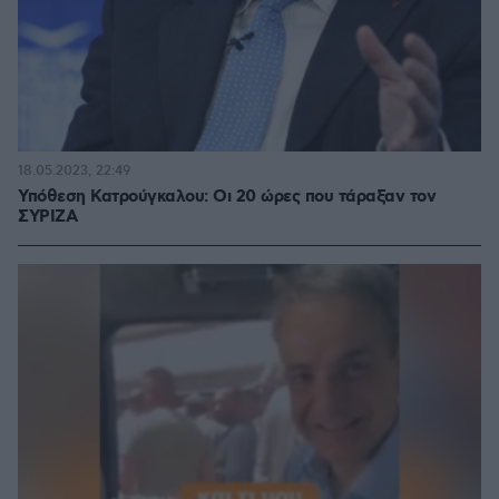
18.05.2023, 22:49
Υπόθεση Κατρούγκαλου: Οι 20 ώρες που τάραξαν τον
ΣΥΡΙΖΑ