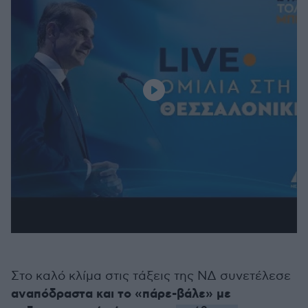
Στο καλό κλίμα στις τάξεις της ΝΔ συνετέλεσε
αναπόδραστα και το «πάρε-βάλε» με