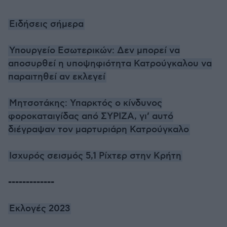
Ειδήσεις σήμερα
Υπουργείο Εσωτερικών: Δεν μπορεί να
αποσυρθεί η υποψηφιότητα Κατρούγκαλου να
παραιτηθεί αν εκλεγεί
Μητσοτάκης: Υπαρκτός ο κίνδυνος
φοροκαταιγίδας από ΣΥΡΙΖΑ, γι’ αυτό
διέγραψαν τον μαρτυριάρη Κατρούγκαλο
Ισχυρός σεισμός 5,1 Ρίχτερ στην Κρήτη
-------------
Εκλογές 2023