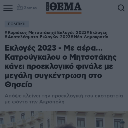
Games
ΠΟΛΙΤΙΚΗ
Κυριάκος Μητσοτάκης
Εκλογές 2023
Εκλογές
Αποτελέσματα Εκλογών 2023
Νέα Δημοκρατία
Εκλογές 2023 - Με αέρα…
Κατρούγκαλου ο Μητσοτάκης
κάνει προεκλογικό φινάλε με
μεγάλη συγκέντρωση στο
Θησείο
Απόψε κλείνει την προεκλογική του εκστρατεία
με φόντο την Ακρόπολη