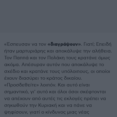
«διαγράψουν»
«Έσπευσαν να τον
. Γιατί; Επειδή
ήταν μαρτυριάρης και αποκάλυψε την αλήθεια.
Τον Παππά και τον Πολάκη τους κρατάνε όμως
ακόμα. Απέσυραν αυτόν που αποκάλυψε το
σχέδιο και κρατάνε τους υπόλοιπους, οι οποίοι
έχουν διασύρει το κράτος δικαίου.
«Προσδεθείτε» λοιπόν. Και αυτό είναι
σημαντικό, γι’ αυτό και όλοι όσοι σκέφτονται
να απέχουν από αυτές τις εκλογές πρέπει να
σηκωθούν την Κυριακή και να πάνε να
ψηφίσουν, γιατί ο κίνδυνος μιας νέας