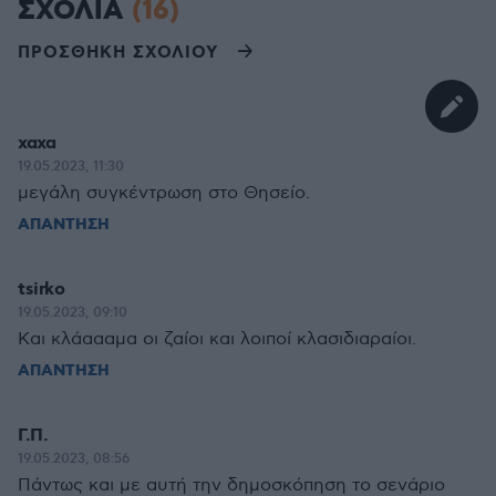
ΣΧΟΛΙΑ
(16)
ΠΡΟΣΘΗΚΗ ΣΧΟΛΙΟΥ
χαχα
19.05.2023, 11:30
μεγάλη συγκέντρωση στο Θησείο.
ΑΠΑΝΤΗΣΗ
tsirko
19.05.2023, 09:10
Και κλάαααμα οι ζαίοι και λοιποί κλασιδιαραίοι.
ΑΠΑΝΤΗΣΗ
Γ.Π.
19.05.2023, 08:56
Πάντως και με αυτή την δημοσκόπηση το σενάριο