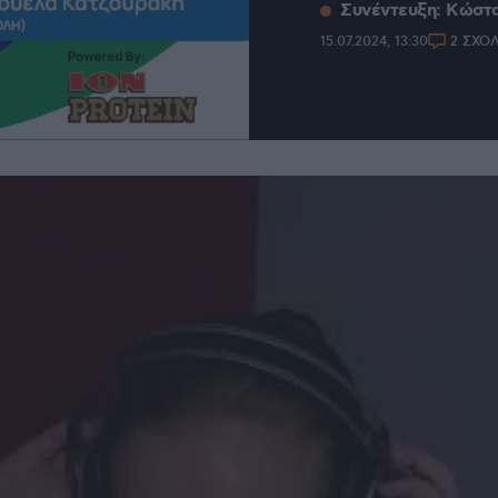
Συνέντευξη: Κώστ
15.07.2024, 13:30
2 ΣΧΟ