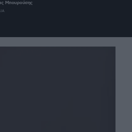
ας Μπουρούσης
ΛΙΑ