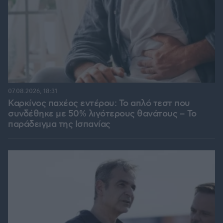
07.08.2026, 18:31
Καρκίνος παχέος εντέρου: Το απλό τεστ που
συνδέθηκε με 50% λιγότερους θανάτους – Το
παράδειγμα της Ισπανίας