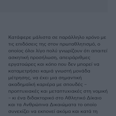
Κατάφερε μάλιστα σε παράλληλο χρόνο με
τις επιδόσεις της στον πρωταθλητισμό, ο
οποίος όλοι λίγο πολύ γνωρίζουν ότι απαιτεί
ασκητική προσήλωση, απειράριθμες
εργατοώρες και κόπο που δεν μπορεί να
καταμετρήσει καμιά γνωστή μονάδα
μέτρησης, να έχει μια σημαντική
ακαδημαϊκή καριέρα με σπουδές –
προπτυχιακές και μεταπτυχιακές στη νομική
– κι ένα διδακτορικό στο Αθλητικό Δίκαιο
και τα Ανθρώπινα Δικαιώματα το οποίο
συνεχίζει να εκπονεί ακόμα και κατά τη