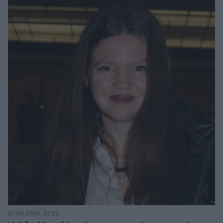
07.08.2026, 22:23