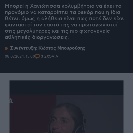
Μπορεί η Χανιώτισσα κολυμβήτρια να έχει το
προνόμιο να καταρρίπτει τα ρεκόρ που η ίδια
θέτει, όμως η αλήθεια είναι πως ποτέ δεν είχε
φανταστεί τον εαυτό της να πρωταγωνιστεί
στις μεγαλύτερες και τις πιο φωτογενείς
αθλητικές διοργανώσεις.
Συνέντευξη: Κώστας Μπουρούσης
08.07.2024, 15:00
3 ΣΧΟΛΙΑ