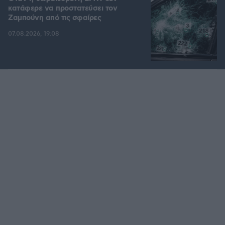
κατάφερε να προστατεύσει τον
Ζαμπούνη από τις σφαίρες
07.08.2026, 19:08