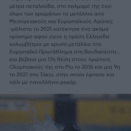
μέτρα πεταλούδα, στο παλμαρέ της έχει
όλων των χρωμάτων τα μετάλλια από
Μεσογειακούς και Ευρωπαϊκούς Αγώνες
-μάλιστα το 2021 κατέκτησε ένα ακόμα
ορόσημο αφού έγινε η πρώτη Ελληνίδα
κολυμβήτρια με χρυσό μετάλλιο στο
Ευρωπαϊκό Πρωτάθλημα στη Βουδαπέστη-,
και βέβαια μια 17η θέση στους πρώτους
Ολυμπιακούς της στο Ρίο το 2016 και μια 9η
το 2021 στο Τόκιο, στην οποία έφτασε και
πάλι με πανελλήνιο ρεκόρ.