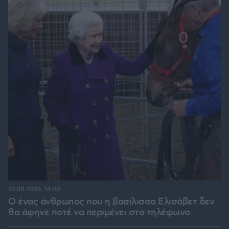
07.08.2026, 14:00
Ο ένας άνθρωπος που η βασίλισσα Ελισάβετ δεν
θα άφηνε ποτέ να περιμένει στο τηλέφωνο