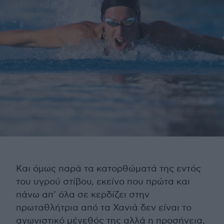
Και όμως παρά τα κατορθώματά της εντός
του υγρού στίβου, εκείνο που πρώτα και
πάνω απ’ όλα σε κερδίζει στην
πρωταθλήτρια από τα Χανιά δεν είναι το
αγωνιστικό μέγεθός της αλλά η προσήνεια,