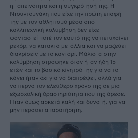
η ταπεινότητα και η συγκρότησή της. Η
Ντουντουνάκη που είχε την πρώτη επαφή
της με τον αθλητισμό μέσα από
καλλιτεχνική κολύμβηση δεν είχε
φανταστεί ποτέ τον εαυτό της να πετυχαίνει
ρεκόρ, να κατακτά μετάλλια και να μαζεύει
διακρίσεις με το καντάρι. Μάλιστα στην
κολύμβηση στράφηκε όταν ήταν ήδη 15
ετών και το βασικό κίνητρό της για να το
κάνει ήταν όχι για να διαπρέψει, αλλά για
να περνά τον ελεύθερο χρόνο της σε μια
εξωσχολική δραστηριότητα που της άρεσε.
Ηταν όμως αρκετά καλή και δυνατή, για να
μην περάσει απαρατήρητη.