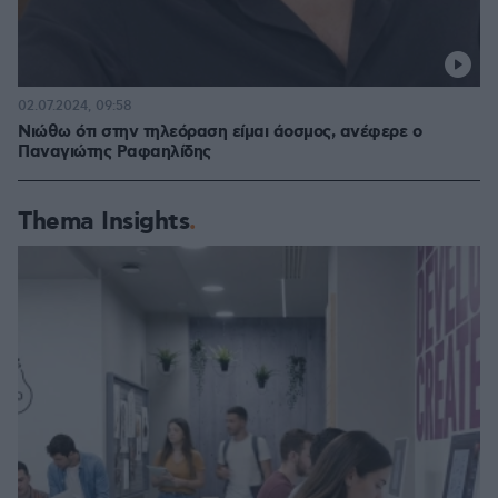
02.07.2024, 09:58
Νιώθω ότι στην τηλεόραση είμαι άοσμος, ανέφερε ο
Παναγιώτης Ραφαηλίδης
Thema Insights