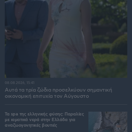
08.08.2026, 15:41
Αυτά τα τρία ζώδια προσελκύουν σημαντική
οικονομική επιτυχία τον Αύγουστο
Τα spa της ελληνικής φύσης: Παραλίες
με ιαματικά νερά στην Ελλάδα για
αναζωογονητικές βουτιές