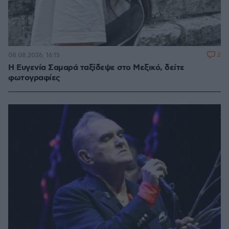
2
08.08.2026, 16:15
Η Ευγενία Σαμαρά ταξίδεψε στο Μεξικό, δείτε
φωτογραφίες