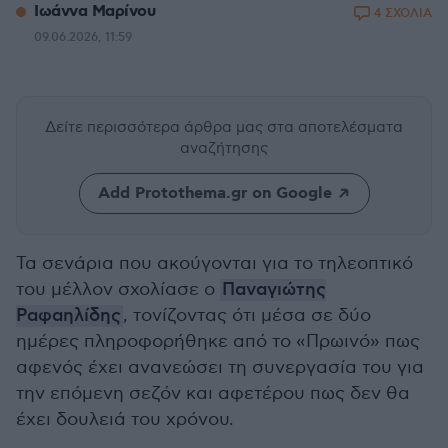
Ιωάννα Μαρίνου
4 ΣΧΟΛΙΑ
09.06.2026, 11:59
Δείτε περισσότερα άρθρα μας
στα αποτελέσματα
αναζήτησης
Add Protothema.gr on Google
Τα σενάρια που ακούγονται για το τηλεοπτικό
του μέλλον σχολίασε ο
Παναγιώτης
Ραφαηλίδης
, τονίζοντας ότι μέσα σε δύο
ημέρες πληροφορήθηκε από το «Πρωινό» πως
αφενός έχει ανανεώσει τη συνεργασία του για
την επόμενη σεζόν και αφετέρου πως δεν θα
έχει δουλειά του χρόνου.