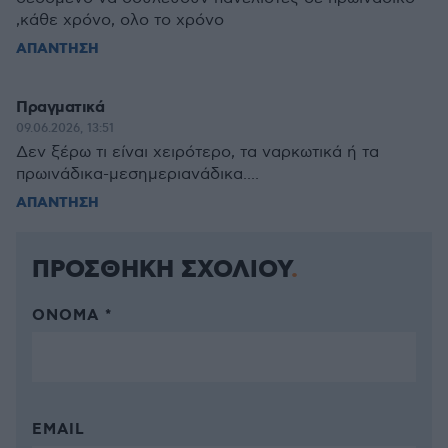
,κάθε χρόνο, ολο το χρόνο
ΑΠΑΝΤΗΣΗ
Πραγματικά
09.06.2026, 13:51
Δεν ξέρω τι είναι χειρότερο, τα ναρκωτικά ή τα
πρωινάδικα-μεσημεριανάδικα....
ΑΠΑΝΤΗΣΗ
ΠΡΟΣΘΗΚΗ ΣΧΟΛΙΟΥ
ΌΝΟΜΑ *
EMAIL