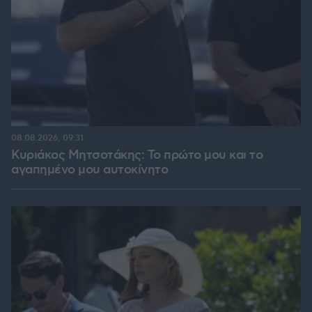
08.08.2026, 09:31
Κυριάκος Μητσοτάκης: Το πρώτο μου και το
αγαπημένο μου αυτοκίνητο