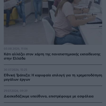
03.08.2026, 11:06
Κάτι αλλάζει στον χάρτη της πανεπιστημιακής εκπαίδευσης
στην Ελλάδα
30.07.2026, 15:25
Εθνική Τράπεζα: Η κορυφαία επιλογή για τη χρηματοδότηση
μεγάλων έργων
29.07.2026, 09:39
Διασκεδάζουμε υπεύθυνα, επιστρέφουμε με ασφάλεια