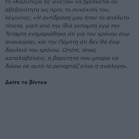
το «Καλύτερα δε γίνεται» να βρίσκεται σε
αβεβαιότητα ως προς τη συνέχισή του,
λέγοντας: «
Η αντίδρασή μου ήταν το απόλυτο
τίποτα, γιατί από την ίδια εκπομπή εγώ την
Τετάρτη ενημερώθηκα ότι για του χρόνου έχω
ανανεώσει, και την Πέμπτη ότι δεν θα έχω
δουλειά του χρόνου. Οπότε, όπως
καταλαβαίνεις, η βαρύτητα που μπορώ να
δώσω σε αυτό το ρεπορτάζ είναι η ανάλογη
».
Δείτε το βίντεο