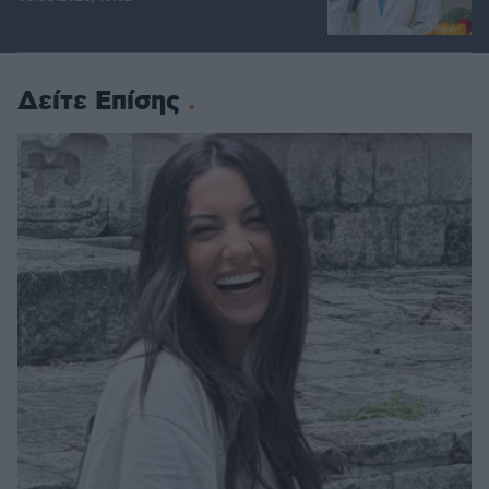
Δείτε Επίσης