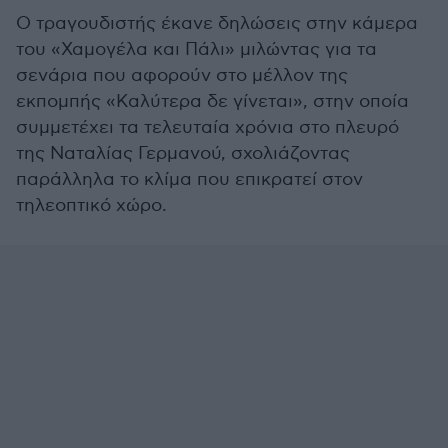
Ο τραγουδιστής έκανε δηλώσεις στην κάμερα
του «Χαμογέλα και Πάλι» μιλώντας για τα
σενάρια που αφορούν στο μέλλον της
εκπομπής «Καλύτερα δε γίνεται», στην οποία
συμμετέχει τα τελευταία χρόνια στο πλευρό
της Ναταλίας Γερμανού, σχολιάζοντας
παράλληλα το κλίμα που επικρατεί στον
τηλεοπτικό χώρο.