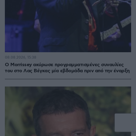
08.08.2026, 15:38
Ο Morrissey ακύρωσε προγραμματισμένες συναυλίες
του στο Λας Βέγκας μία εβδομάδα πριν από την έναρξη