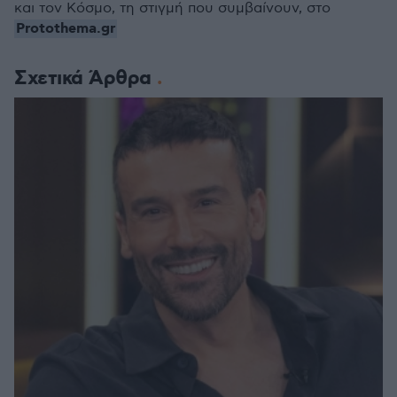
και τον Κόσμο, τη στιγμή που συμβαίνουν, στο
Protothema.gr
Σχετικά Άρθρα