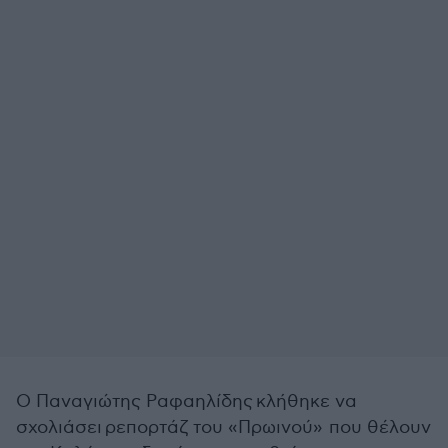
Ο Παναγιώτης Ραφαηλίδης κλήθηκε να
σχολιάσει ρεπορτάζ του «Πρωινού» που θέλουν