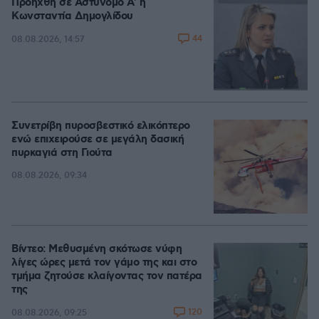
Προήχθη σε Αστυνόμο Α' η
Κωνσταντία Δημογλίδου
44
08.08.2026, 14:57
Συνετρίβη πυροσβεστικό ελικόπτερο
ενώ επιχειρούσε σε μεγάλη δασική
πυρκαγιά στη Γιούτα
08.08.2026, 09:34
Βίντεο: Μεθυσμένη σκότωσε νύφη
λίγες ώρες μετά τον γάμο της και στο
τμήμα ζητούσε κλαίγοντας τον πατέρα
της
120
08.08.2026, 09:25