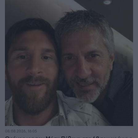
08.08.2026, 16:05