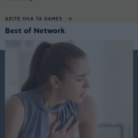
ΔΕΙΤΕ ΟΛΑ ΤΑ GAMES
Best of Network