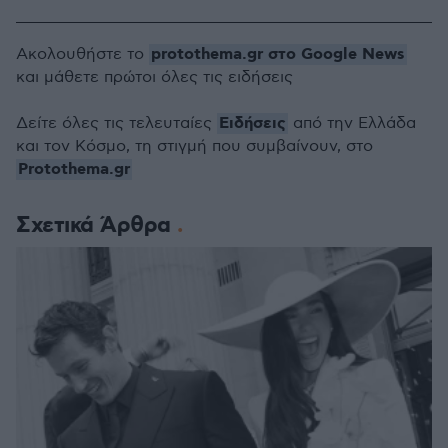
protothema.gr στο Google News
Ακολουθήστε το
και μάθετε πρώτοι όλες τις ειδήσεις
Ειδήσεις
Δείτε όλες τις τελευταίες
από την Ελλάδα
και τον Κόσμο, τη στιγμή που συμβαίνουν, στο
Protothema.gr
Σχετικά Άρθρα