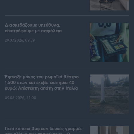
Διασκεδάζουμε υπεύθυνα,
επιστρέφουμε με ασφάλεια
29.07.2026, 09:39
Έφτιαξε μόνος του ρωμαϊκό θέατρο
1.600 ετών και έκοβε εισιτήρια 40
ευρώ: Απίστευτη απάτη στην Ιταλία
09.08.2026, 22:00
Γιατί κάποιοι βάφουν λευκές γραμμές