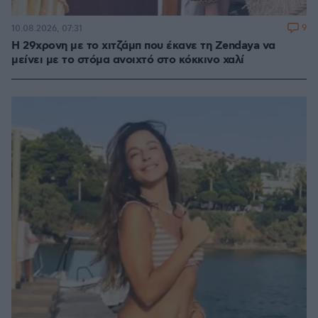
9
10.08.2026, 07:31
Η 29χρονη με το χιτζάμπ που έκανε τη Zendaya να
μείνει με το στόμα ανοιχτό στο κόκκινο χαλί