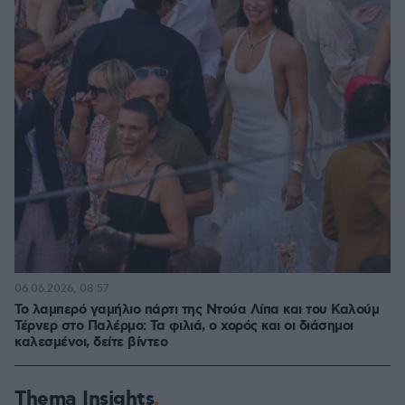
06.06.2026, 08:57
Το λαμπερό γαμήλιο πάρτι της Ντούα Λίπα και του Καλούμ
Τέρνερ στο Παλέρμο: Τα φιλιά, ο χορός και οι διάσημοι
καλεσμένοι, δείτε βίντεο
Thema Insights