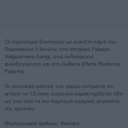
Οι εορτασμοί ξεκίνησαν με κοκτέιλ πάρτι την
Παρασκευή 5 Ιουνίου στο ιστορικό Palazzo
Valguarnera Gangi, ενώ εκδηλώσεις
φιλοξενούνται και στη Galleria d'Arte Moderna
Palermo.
Το συνολικό κόστος του γάμου εκτιμάται ότι
φτάνει το 1,5 εκατ. ευρώ και χαρακτηρίζεται ήδη
ως ένα από τα πιο λαμπερά κοσμικά γεγονότα
της χρονιάς.
Φωτογραφία άρθρου: Reuters