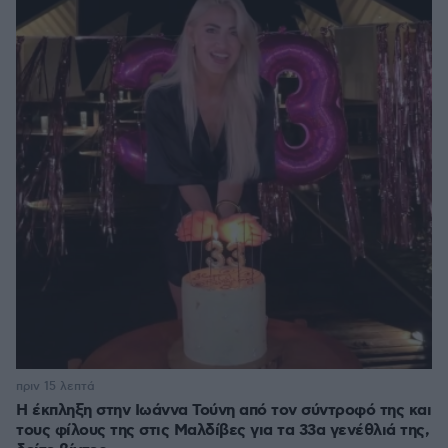
πριν 15 λεπτά
Η έκπληξη στην Ιωάννα Τούνη από τον σύντροφό της και
τους φίλους της στις Μαλδίβες για τα 33α γενέθλιά της,