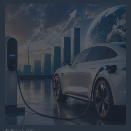
09.08.2026, 21:45