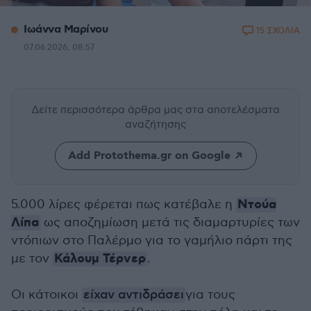
Ιωάννα Μαρίνου
15 ΣΧΟΛΙΑ
07.06.2026, 08:57
Δείτε περισσότερα άρθρα μας
στα αποτελέσματα
αναζήτησης
Add Protothema.gr on Google
Ντούα
5.000 λίρες φέρεται πως κατέβαλε η
Λίπα
ως αποζημίωση μετά τις διαμαρτυρίες των
ντόπιων στο Παλέρμο για το γαμήλιο πάρτι της
Κάλουμ Τέρνερ
με τον
.
Οι κάτοικοι
είχαν αντιδράσει
για τους