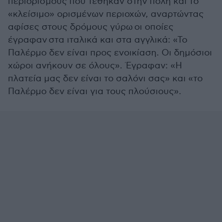
περιορισμούς που τέθηκαν στην πόλη και το
«κλείσιμο» ορισμένων περιοχών, αναρτώντας
αφίσες στους δρόμους γύρω οι οποίες
έγραφαν στα ιταλικά και στα αγγλικά: «Το
Παλέρμο δεν είναι προς ενοικίαση. Οι δημόσιοι
χώροι ανήκουν σε όλους». Έγραφαν: «Η
πλατεία μας δεν είναι το σαλόνι σας» και «το
Παλέρμο δεν είναι για τους πλούσιους».