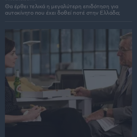
Θα έρθει τελικά η μεγαλύτερη επιδότηση για
αυτοκίνητο που έχει δοθεί ποτέ στην Ελλάδα;