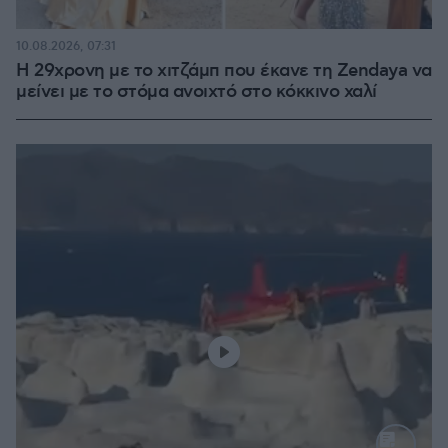
10.08.2026, 07:31
Η 29χρονη με το χιτζάμπ που έκανε τη Zendaya να
μείνει με το στόμα ανοιχτό στο κόκκινο χαλί