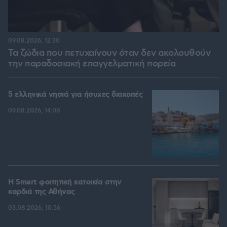
09.08.2026, 12:30
Τα ζώδια που πετυχαίνουν όταν δεν ακολουθούν
την παραδοσιακή επαγγελματική πορεία
5 ελληνικά νησιά για ήσυχες διακοπές
09.08.2026, 14:08
Η Smart φοιτητική κατοικία στην
καρδιά της Αθήνας
03.08.2026, 10:56