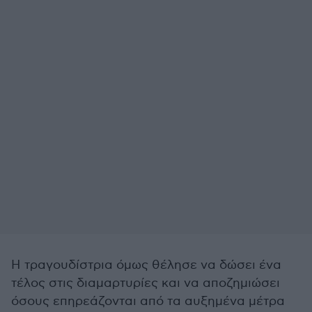
Η τραγουδίστρια όμως θέλησε να δώσει ένα
τέλος στις διαμαρτυρίες και να αποζημιώσει
όσους επηρεάζονται από τα αυξημένα μέτρα