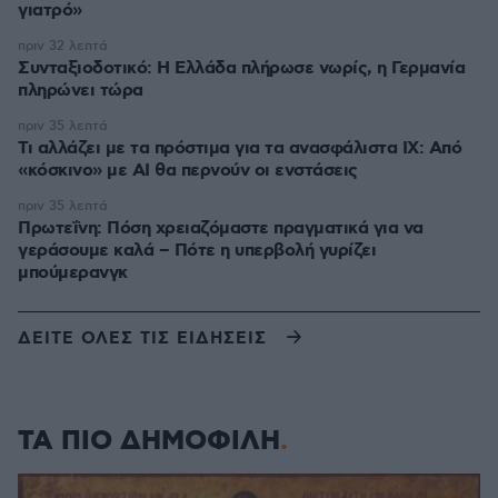
γιατρό»
πριν 32 λεπτά
Συνταξιοδοτικό: H Ελλάδα πλήρωσε νωρίς, η Γερμανία
πληρώνει τώρα
πριν 35 λεπτά
Τι αλλάζει με τα πρόστιμα για τα ανασφάλιστα ΙΧ: Από
«κόσκινο» με AI θα περνούν οι ενστάσεις
πριν 35 λεπτά
Πρωτεΐνη: Πόση χρειαζόμαστε πραγματικά για να
γεράσουμε καλά – Πότε η υπερβολή γυρίζει
μπούμερανγκ
ΔΕΙΤΕ ΟΛΕΣ ΤΙΣ ΕΙΔΗΣΕΙΣ
ΤΑ ΠΙΟ ΔΗΜΟΦΙΛΗ