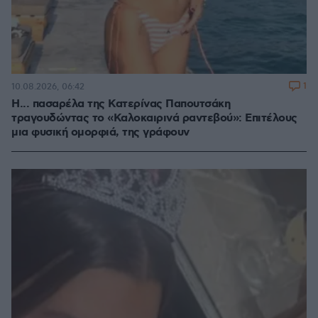
1
10.08.2026, 06:42
Η... πασαρέλα της Κατερίνας Παπουτσάκη
τραγουδώντας το «Καλοκαιρινά ραντεβού»: Επιτέλους
μια φυσική ομορφιά, της γράφουν