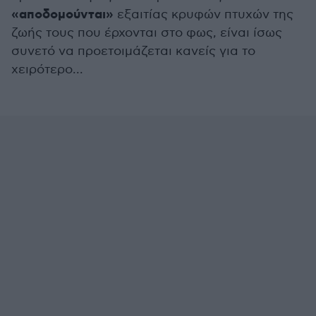
«αποδομούνται»
εξαιτίας κρυφών πτυχών της
ζωής τους που έρχονται στο φως, είναι ίσως
συνετό να προετοιμάζεται κανείς για το
χειρότερο...