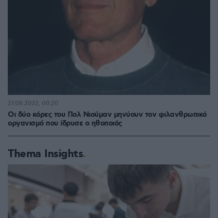
27.08.2022, 00:20
Οι δύο κόρες του Πολ Νιούμαν μηνύουν τον φιλανθρωπικό
οργανισμό που ίδρυσε ο ηθοποιός
Thema Insights