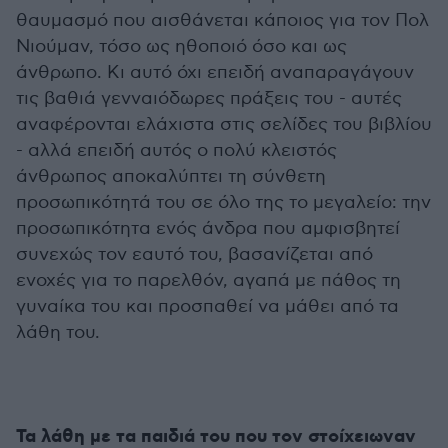
θαυμασμό που αισθάνεται κάποιος για τον Πολ
Νιούμαν, τόσο ως ηθοποιό όσο και ως
άνθρωπο. Κι αυτό όχι επειδή αναπαραγάγουν
τις βαθιά γενναιόδωρες πράξεις του - αυτές
αναφέρονται ελάχιστα στις σελίδες του βιβλίου
- αλλά επειδή αυτός ο πολύ κλειστός
άνθρωπος αποκαλύπτει τη σύνθετη
προσωπικότητά του σε όλο της το μεγαλείο: την
προσωπικότητα ενός άνδρα που αμφισβητεί
συνεχώς τον εαυτό του, βασανίζεται από
ενοχές για το παρελθόν, αγαπά με πάθος τη
γυναίκα του και προσπαθεί να μάθει από τα
λάθη του.
Τα λάθη με τα παιδιά του που τον στοίχειωναν