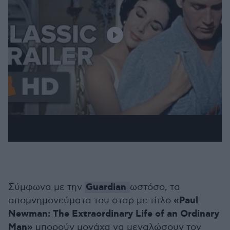
Guardian
Σύμφωνα με την
ωστόσο, τα
«Paul
απομνημονεύματα του σταρ με τίτλο
Newman: The Extraordinary Life of an Ordinary
Man»
μπορούν μονάχα να μεγαλώσουν τον