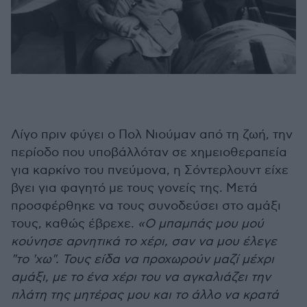
Λίγο πριν φύγει ο Πολ Νιούμαν από τη ζωή, την
περίοδο που υποβάλλόταν σε χημειοθεραπεία
για καρκίνο του πνεύμονα, η Σόντερλουντ είχε
βγει για φαγητό με τους γονείς της. Μετά
προσφέρθηκε να τους συνοδεύσει στο αμάξι
τους, καθώς έβρεχε.
«Ο μπαμπάς μου μού
κούνησε αρνητικά το χέρι, σαν να μου έλεγε
"το 'χω". Τους είδα να προχωρούν μαζί μέχρι
αμάξι, με το ένα χέρι του να αγκαλιάζει την
πλάτη της μητέρας μου και το άλλο να κρατά