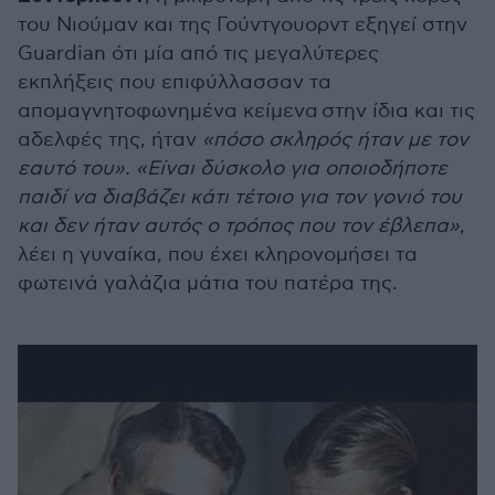
του Νιούμαν και της Γούντγουορντ εξηγεί στην
Guardian ότι μία από τις μεγαλύτερες
εκπλήξεις που επιφύλλασσαν
τα
απομαγνητοφωνημένα κείμενα
στην ίδια και τις
αδελφές της, ήταν
«πόσο σκληρός ήταν με τον
εαυτό του». «Είναι δύσκολο για οποιοδήποτε
παιδί να διαβάζει κάτι τέτοιο για τον γονιό του
και δεν ήταν αυτός ο τρόπος που τον έβλεπα»
,
λέει η γυναίκα, που έχει κληρονομήσει τα
φωτεινά γαλάζια μάτια του πατέρα της.