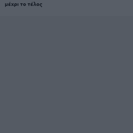
μέχρι το τέλος