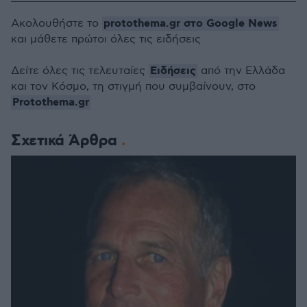
protothema.gr στο Google News
Ακολουθήστε το
και μάθετε πρώτοι όλες τις ειδήσεις
Ειδήσεις
Δείτε όλες τις τελευταίες
από την Ελλάδα
και τον Κόσμο, τη στιγμή που συμβαίνουν, στο
Protothema.gr
Σχετικά Άρθρα