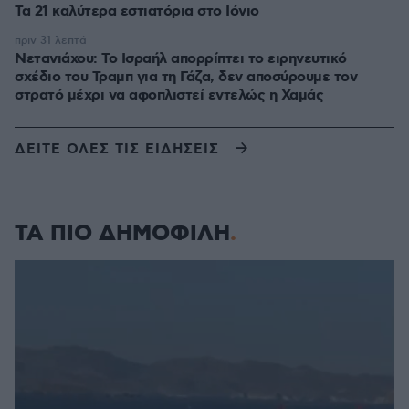
Τα 21 καλύτερα εστιατόρια στο Ιόνιο
πριν 31 λεπτά
Νετανιάχου: Το Ισραήλ απορρίπτει το ειρηνευτικό
σχέδιο του Τραμπ για τη Γάζα, δεν αποσύρουμε τον
στρατό μέχρι να αφοπλιστεί εντελώς η Χαμάς
ΔΕΙΤΕ ΟΛΕΣ ΤΙΣ ΕΙΔΗΣΕΙΣ
ΤΑ ΠΙΟ ΔΗΜΟΦΙΛΗ