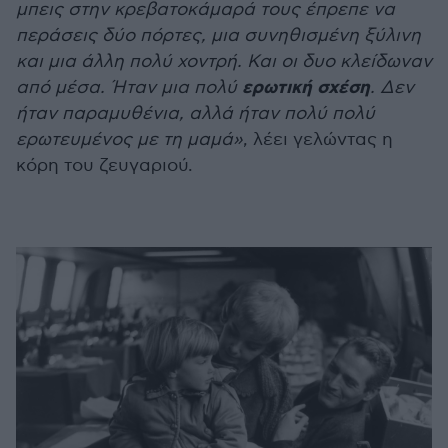
μπεις στην κρεβατοκάμαρά τους έπρεπε να
περάσεις δύο πόρτες, μια συνηθισμένη ξύλινη
και μια άλλη πολύ χοντρή. Και οι δυο κλείδωναν
ερωτική σχέση
από μέσα. Ήταν μια πολύ
. Δεν
ήταν παραμυθένια, αλλά ήταν πολύ πολύ
ερωτευμένος με τη μαμά»
, λέει γελώντας η
κόρη του ζευγαριού.