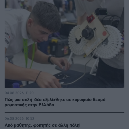
04.08.2026, 11:20
Πώς μια απλή ιδέα εξελίχθηκε σε κορυφαίο θεσμό
ρομποτικής στην Ελλάδα
06.08.2026, 10:52
Από μαθητής, φοιτητής σε άλλη πόλη!