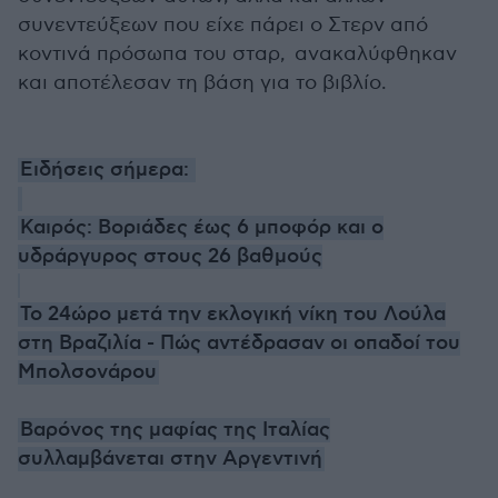
συνεντεύξεων που είχε πάρει ο Στερν από
κοντινά πρόσωπα του σταρ, ανακαλύφθηκαν
και αποτέλεσαν τη βάση για το βιβλίο.
Ειδήσεις σήμερα:
Καιρός: Βοριάδες έως 6 μποφόρ και ο
υδράργυρος στους 26 βαθμούς
Το 24ώρο μετά την εκλογική νίκη του Λούλα
στη Βραζιλία - Πώς αντέδρασαν οι οπαδοί του
Μπολσονάρου
Βαρόνος της μαφίας της Ιταλίας
συλλαμβάνεται στην Αργεντινή