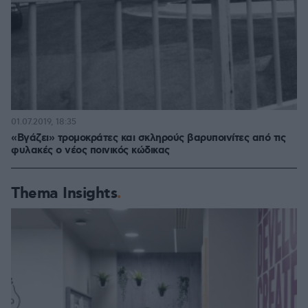
01.07.2019, 18:35
«Βγάζει» τρομοκράτες και σκληρούς βαρυποινίτες από τις
φυλακές ο νέος ποινικός κώδικας
Thema Insights