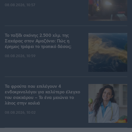
08.08.2026, 10:57
Το ταξίδι σκόνης 2.500 χλμ. της
Σαχάρας στον Αμαζόνιο: Πώς η
έρημος τρέφει το τροπικό δάσος;
08.08.2026, 10:59
Τα φρούτα που επιλέγουν 4
ενδοκρινολόγοι για καλύτερο έλεγχο
του σακχάρου – Το ένα μειώνει το
λίπος στην κοιλιά
08.08.2026, 10:02