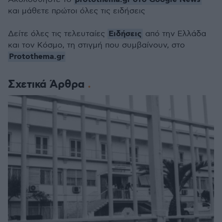
και μάθετε πρώτοι όλες τις ειδήσεις
Ειδήσεις
Δείτε όλες τις τελευταίες
από την Ελλάδα
και τον Κόσμο, τη στιγμή που συμβαίνουν, στο
Protothema.gr
Σχετικά Άρθρα