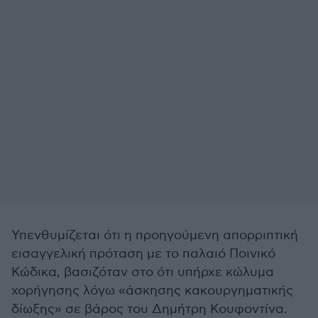
Υπενθυμίζεται ότι η προηγούμενη απορριπτική
εισαγγελική πρόταση με το παλαιό Ποινικό
Κώδικα, βασιζόταν στο ότι υπήρχε κώλυμα
χορήγησης λόγω «άσκησης κακουργηματικής
δίωξης» σε βάρος του Δημήτρη Κουφοντίνα.