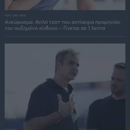
πριν μία ώρα
Ανεύρυσμα: Απλό τεστ του αντίχειρα προμηνύει
τον αυξημένο κίνδυνο – Γίνεται σε 1 λεπτό