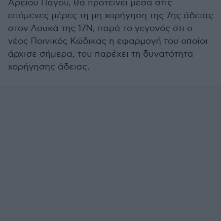
Αρείου Πάγου, θα προτείνει μέσα στις
επόμενες μέρες τη μη χορήγηση της 7ης άδειας
στον Λουκά της 17Ν, παρά το γεγονός ότι ο
νέος Ποινικός Κώδικας η εφαρμογή του οποίοι
άρχισε σήμερα, του παρέχει τη δυνατότητα
χορήγησης άδειας.