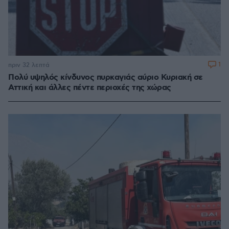
1
πριν 32 λεπτά
Πολύ υψηλός κίνδυνος πυρκαγιάς αύριο Κυριακή σε
Αττική και άλλες πέντε περιοχές της χώρας