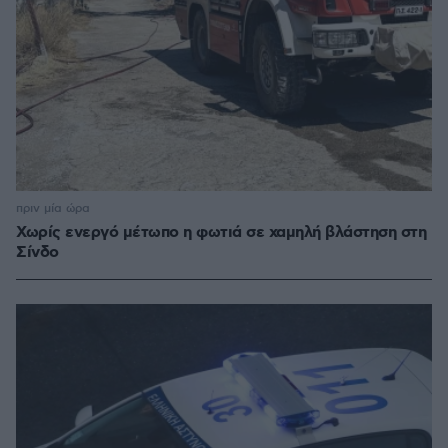
πριν μία ώρα
Χωρίς ενεργό μέτωπο η φωτιά σε χαμηλή βλάστηση στη
Σίνδο