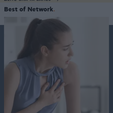
Best of Network