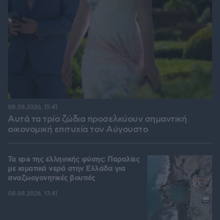
08.08.2026, 15:41
Αυτά τα τρία ζώδια προσελκύουν σημαντική
οικονομική επιτυχία τον Αύγουστο
Τα spa της ελληνικής φύσης: Παραλίες
με ιαματικά νερά στην Ελλάδα για
αναζωογονητικές βουτιές
08.08.2026, 13:41