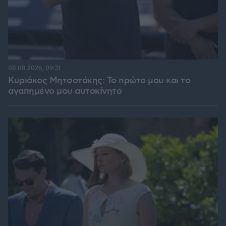
08.08.2026, 09:31
Κυριάκος Μητσοτάκης: Το πρώτο μου και το
αγαπημένο μου αυτοκίνητο