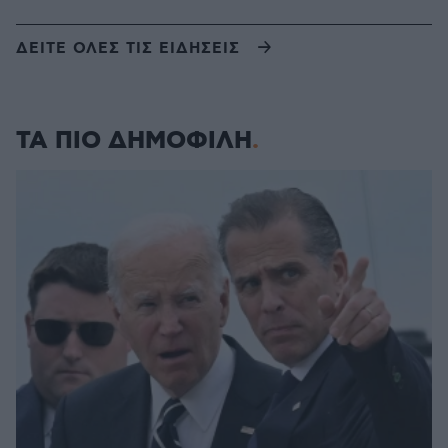
ΔΕΙΤΕ ΟΛΕΣ ΤΙΣ ΕΙΔΗΣΕΙΣ
ΤΑ ΠΙΟ ΔΗΜΟΦΙΛΗ