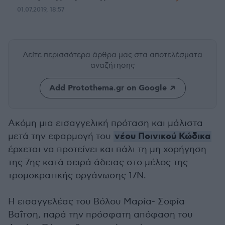
01.07.2019, 18:57
Δείτε περισσότερα άρθρα μας
στα αποτελέσματα
αναζήτησης
Add Protothema.gr on Google
Ακόμη μια εισαγγελική πρόταση και μάλιστα
νέου Ποινικού Κώδικα
μετά την εφαρμογή του
έρχεται να προτείνει και πάλι τη μη χορήγηση
της 7ης κατά σειρά άδειας στο μέλος της
τρομοκρατικής οργάνωσης 17Ν.
Η εισαγγελέας του Βόλου Μαρία- Σοφία
Βαΐτση, παρά την πρόσφατη απόφαση του