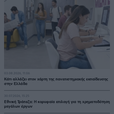
03.08.2026, 11:06
Κάτι αλλάζει στον χάρτη της πανεπιστημιακής εκπαίδευσης
στην Ελλάδα
30.07.2026, 15:25
Εθνική Τράπεζα: Η κορυφαία επιλογή για τη χρηματοδότηση
μεγάλων έργων