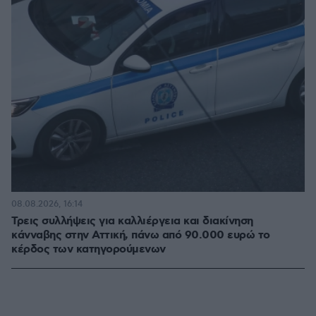
08.08.2026, 16:14
Τρεις συλλήψεις για καλλιέργεια και διακίνηση
κάνναβης στην Αττική, πάνω από 90.000 ευρώ το
κέρδος των κατηγορούμενων