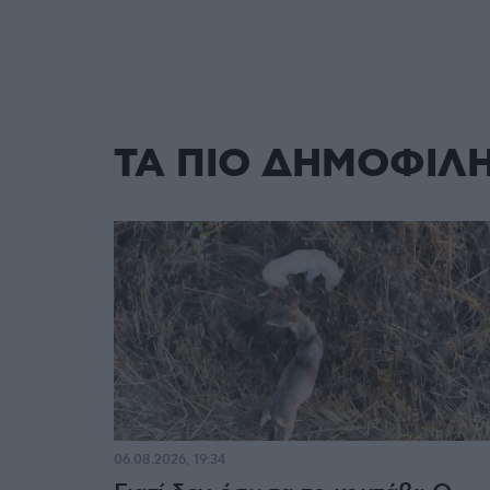
ΤΑ ΠΙΟ ΔΗΜΟΦΙΛ
06.08.2026, 19:34