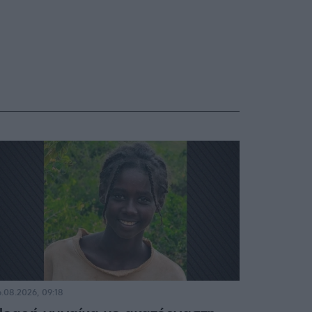
.08.2026, 09:18