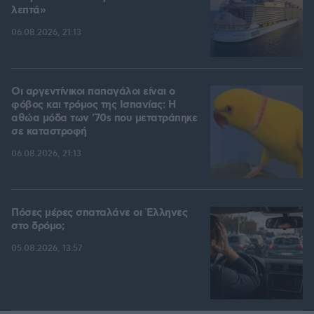
λεπτά»
06.08.2026, 21:13
Οι αργεντίνικοι παπαγάλοι είναι ο
φόβος και τρόμος της Ισπανίας: Η
αθώα μόδα των '70s που μετατράπηκε
σε καταστροφή
06.08.2026, 21:13
Πόσες μέρες σπαταλάνε οι Έλληνες
στο δρόμο;
05.08.2026, 13:57