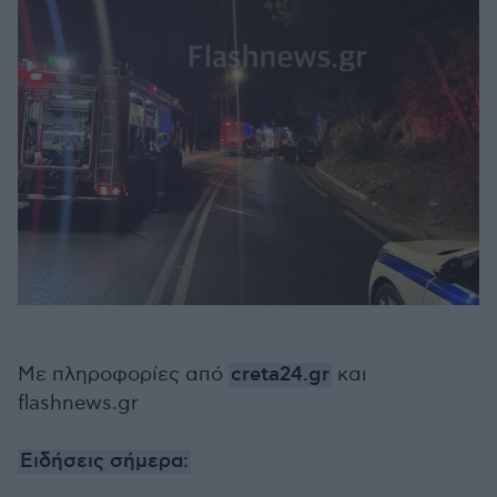
Με πληροφορίες από
creta24.gr
και
flashnews.gr
Ειδήσεις σήμερα: