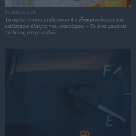
06.08.2026, 08:01
Τα φρούτα που επιλέγουν 4 ενδοκρινολόγοι για
καλύτερο έλεγχο του σακχάρου – Το ένα μειώνει
το λίπος στην κοιλιά