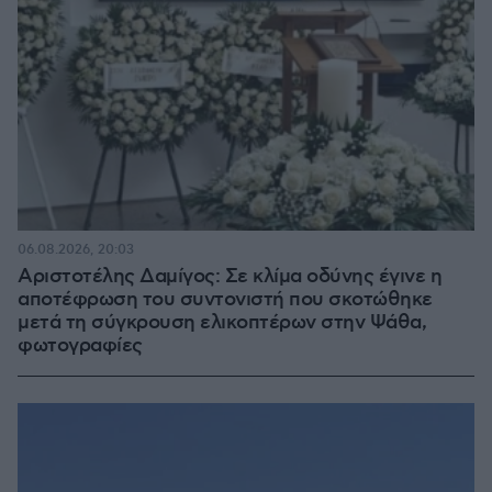
06.08.2026, 20:03
Αριστοτέλης Δαμίγος: Σε κλίμα οδύνης έγινε η
αποτέφρωση του συντονιστή που σκοτώθηκε
μετά τη σύγκρουση ελικοπτέρων στην Ψάθα,
φωτογραφίες