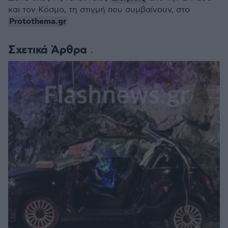
και τον Κόσμο, τη στιγμή που συμβαίνουν, στο
Protothema.gr
Σχετικά Άρθρα