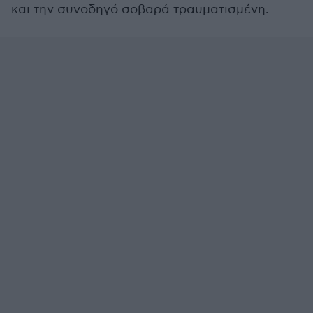
και την συνοδηγό σοβαρά τραυματισμένη.