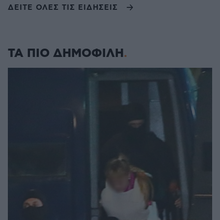
ΔΕΙΤΕ ΟΛΕΣ ΤΙΣ ΕΙΔΗΣΕΙΣ
ΤΑ ΠΙΟ ΔΗΜΟΦΙΛΗ