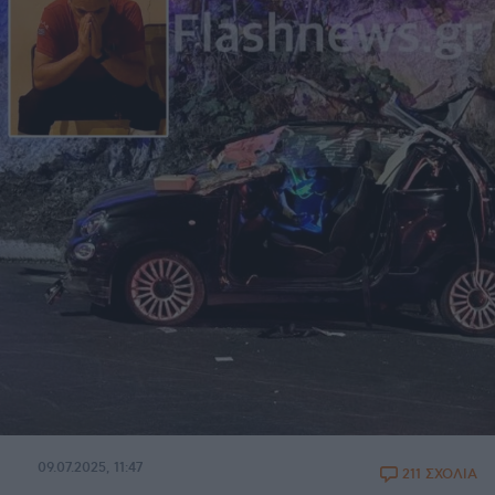
09.07.2025, 11:47
211 ΣΧΟΛΙΑ