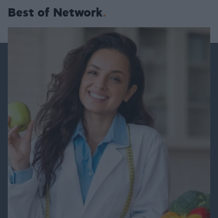
Best of Network