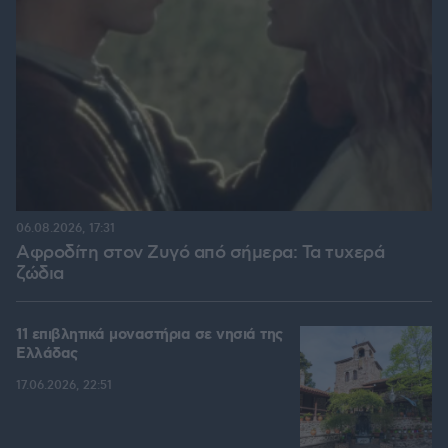
06.08.2026, 17:31
Αφροδίτη στον Ζυγό από σήμερα: Τα τυχερά
ζώδια
11 επιβλητικά μοναστήρια σε νησιά της
Ελλάδας
17.06.2026, 22:51