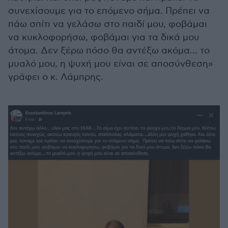
συνεχίσουμε για το επόμενο σήμα. Πρέπει να
πάω σπίτι να γελάσω στο παιδί μου, φοβάμαι
να κυκλοφορήσω, φοβάμαι για τα δικά μου
άτομα. Δεν ξέρω πόσο θα αντέξω ακόμα... το
μυαλό μου, η ψυχή μου είναι σε αποσύνθεση»
γράφει ο κ. Λάμπρης.