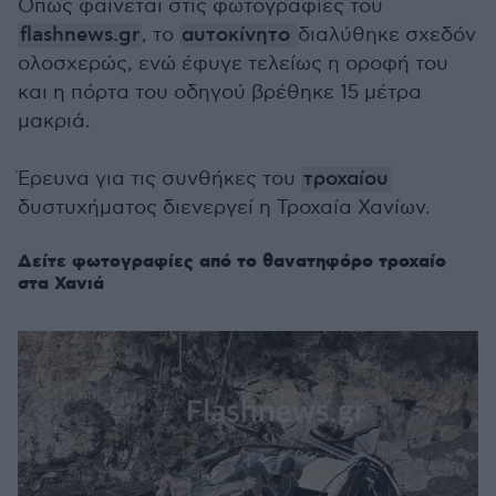
Όπως φαίνεται στις φωτογραφίες του
flashnews.gr
, το
αυτοκίνητο
διαλύθηκε σχεδόν
ολοσχερώς, ενώ έφυγε τελείως η οροφή του
και η πόρτα του οδηγού βρέθηκε 15 μέτρα
μακριά.
Έρευνα για τις συνθήκες του
τροχαίου
δυστυχήματος διενεργεί η Τροχαία Χανίων.
Δείτε φωτογραφίες από το θανατηφόρο τροχαίο
στα Χανιά