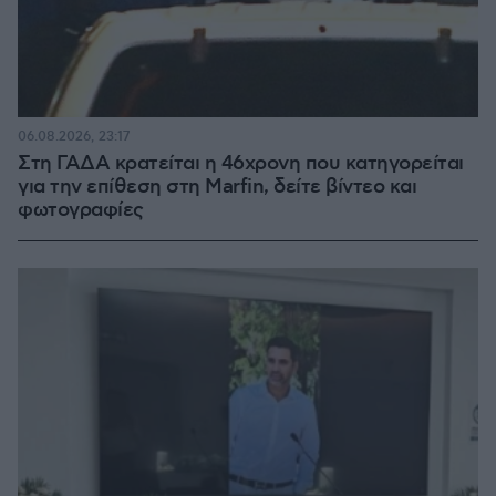
06.08.2026, 23:17
Στη ΓΑΔΑ κρατείται η 46χρονη που κατηγορείται
για την επίθεση στη Marfin, δείτε βίντεο και
φωτογραφίες