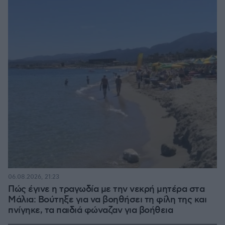
06.08.2026, 21:23
Πώς έγινε η τραγωδία με την νεκρή μητέρα στα
Μάλια: Βούτηξε για να βοηθήσει τη φίλη της και
πνίγηκε, τα παιδιά φώναζαν για βοήθεια