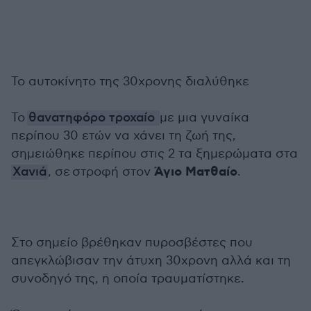
Το αυτοκίνητο της 30χρονης διαλύθηκε
Το
θανατηφόρο τροχαίο
με μια γυναίκα
περίπου 30 ετών να χάνει τη ζωή της,
σημειώθηκε περίπου στις 2 τα ξημερώματα στα
Άγιο Ματθαίο
Χανιά
, σε στροφή στον
.
Στο σημείο βρέθηκαν πυροσβέστες που
απεγκλώβισαν την άτυχη 30χρονη αλλά και τη
συνοδηγό της, η οποία τραυματίστηκε.