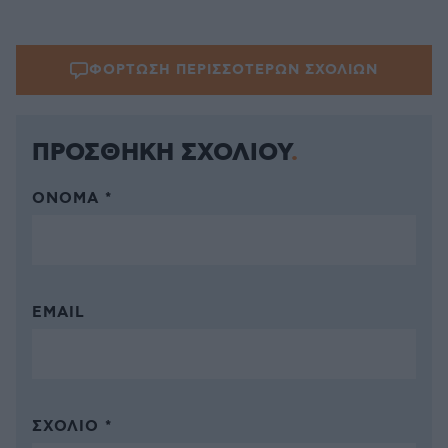
ΦΟΡΤΩΣΗ ΠΕΡΙΣΣΟΤΕΡΩΝ ΣΧΟΛΙΩΝ
ΠΡΟΣΘΗΚΗ ΣΧΟΛΙΟΥ
ΌΝΟΜΑ *
EMAIL
ΣΧΌΛΙΟ *