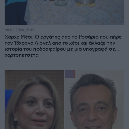
08.08.2026, 21:43
Χόρχε Μέσι: Ο εργάτης από το Ροσάριο που πήρε
τον 13χρονο Λιονέλ από το χέρι και άλλαξε την
ιστορία του ποδοσφαίρου με μια υπογραφή σε...
χαρτοπετσέτα