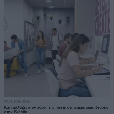
03.08.2026, 11:06
Κάτι αλλάζει στον χάρτη της πανεπιστημιακής εκπαίδευσης
στην Ελλάδα