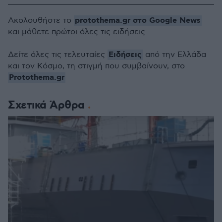
protothema.gr στο Google News
Ακολουθήστε το
και μάθετε πρώτοι όλες τις ειδήσεις
Ειδήσεις
Δείτε όλες τις τελευταίες
από την Ελλάδα
και τον Κόσμο, τη στιγμή που συμβαίνουν, στο
Protothema.gr
Σχετικά Άρθρα