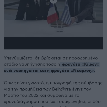
Υπενθυμίζεται ότι
βρίσκεται σε προχωρημένο
φρεγάτα «Κίμων»
στάδιο ναυπήγησης τόσο η
ενώ ναυπηγείται και η φρεγάτα «Νέαρχος».
Όπως είναι γνωστό, η υπογραφή της σύμβασης
για την προμήθεια των Belh@rra έγινε τον
Μάρτιο του 2022 και σύμφωνα με το
χρονοδιάγραμμα που έχει συμφωνηθεί, οι δύο