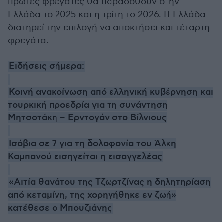
πρώτες φρεγάτες θα παραδοθούν στην
Ελλάδα το 2025 και η τρίτη το 2026. Η Ελλάδα
διατηρεί την επιλογή να αποκτήσει και τέταρτη
φρεγάτα.
Ειδήσεις σήμερα:
Κοινή ανακοίνωση από ελληνική κυβέρνηση και
τουρκική προεδρία για τη συνάντηση
Μητσοτάκη – Ερντογάν στο Βίλνιους
Ισόβια σε 7 για τη δολοφονία του Άλκη
Καμπανού εισηγείται η εισαγγελέας
«Αιτία θανάτου της Τζωρτζίνας η δηλητηρίαση
από κεταμίνη, της χορηγήθηκε εν ζωή»
κατέθεσε ο Μπουζιάνης