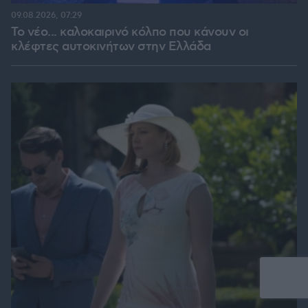
09.08.2026, 07:29
Το νέο... καλοκαιρινό κόλπο που κάνουν οι
κλέφτες αυτοκινήτων στην Ελλάδα