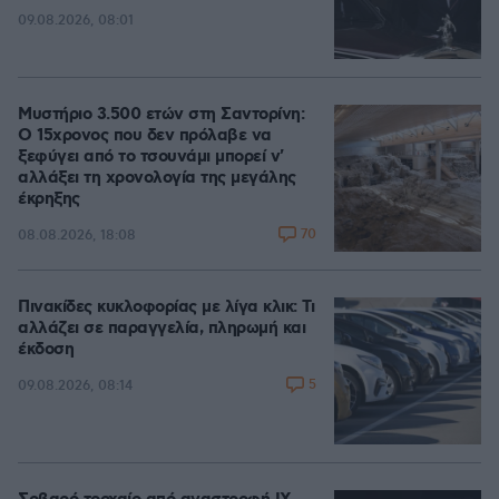
09.08.2026, 08:01
Μυστήριο 3.500 ετών στη Σαντορίνη:
Ο 15χρονος που δεν πρόλαβε να
ξεφύγει από το τσουνάμι μπορεί ν'
αλλάξει τη χρονολογία της μεγάλης
έκρηξης
70
08.08.2026, 18:08
Πινακίδες κυκλοφορίας με λίγα κλικ: Τι
αλλάζει σε παραγγελία, πληρωμή και
έκδοση
5
09.08.2026, 08:14