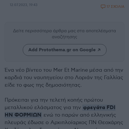
12.07.2023, 19:43
17 ΣΧΟΛΙΑ
Δείτε περισσότερα άρθρα μας
στα αποτελέσματα
αναζήτησης
Add Protothema.gr on Google
Ένα νέο βίντεο του Mer Et Marine μέσα από την
καρδιά του ναυπηγείου στο Λοριάν της Γαλλίας
είδε το φως της δημοσιότητας.
Πρόκειται για την τελετή κοπής πρώτου
φρεγάτα FDI
μεταλλικού ελάσματος για την
HN ΦΟΡΜΙΩΝ
ενώ το παρών από ελληνικής
πλευράς έδωσε ο Αρχιπλοίαρχος ΠΝ Θεοχάρης