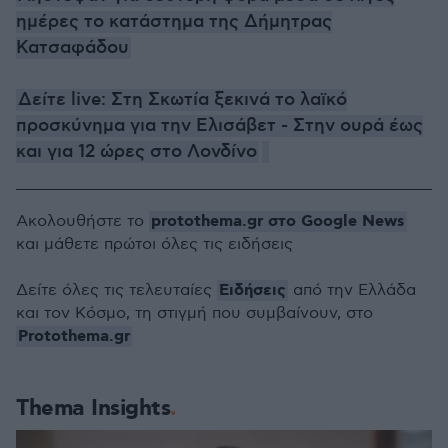
ημέρες το κατάστημα της Δήμητρας
Κατσαφάδου
Δείτε live: Στη Σκωτία ξεκινά το λαϊκό
προσκύνημα για την Ελισάβετ - Στην ουρά έως
και για 12 ώρες στο Λονδίνο
protothema.gr στο Google News
Ακολουθήστε το
και μάθετε πρώτοι όλες τις ειδήσεις
Ειδήσεις
Δείτε όλες τις τελευταίες
από την Ελλάδα
και τον Κόσμο, τη στιγμή που συμβαίνουν, στο
Protothema.gr
Thema Insights