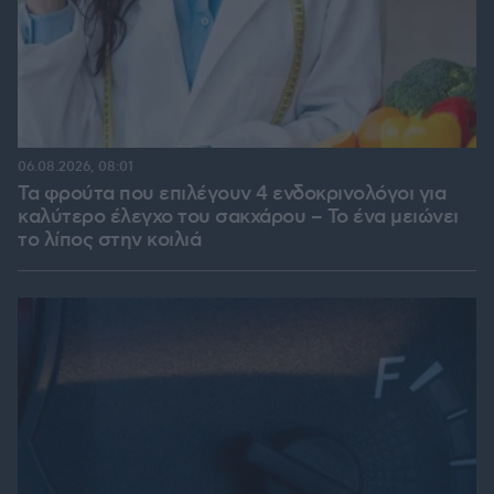
06.08.2026, 08:01
Τα φρούτα που επιλέγουν 4 ενδοκρινολόγοι για
καλύτερο έλεγχο του σακχάρου – Το ένα μειώνει
το λίπος στην κοιλιά