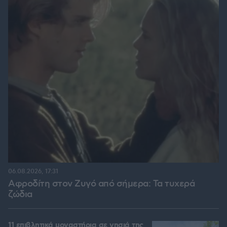
06.08.2026, 17:31
Αφροδίτη στον Ζυγό από σήμερα: Τα τυχερά
ζώδια
11 επιβλητικά μοναστήρια σε νησιά της