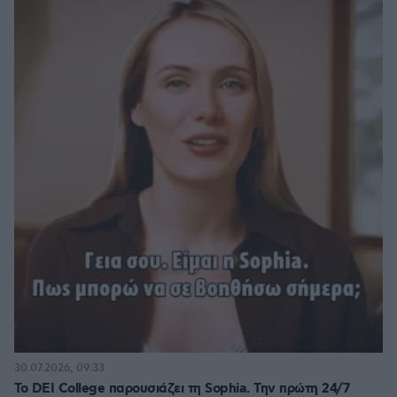
30.07.2026, 09:33
Το DEI College παρουσιάζει τη Sophia. Την πρώτη 24/7