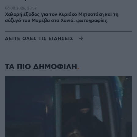
06.08.2026, 23:57
Χαλαρή έξοδος για τον Κυριάκο Μητσοτάκη και τη
σύζυγό του Μαρέβα στα Χανιά, φωτογραφίες
ΔΕΙΤΕ ΟΛΕΣ ΤΙΣ ΕΙΔΗΣΕΙΣ
ΤΑ ΠΙΟ ΔΗΜΟΦΙΛΗ