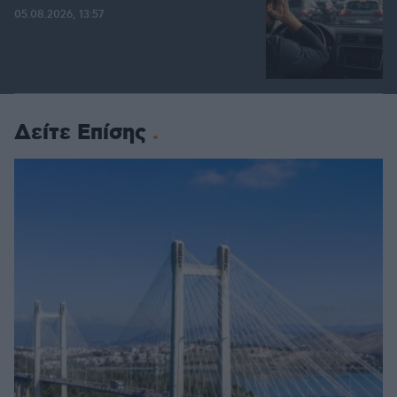
05.08.2026, 13:57
Δείτε Επίσης