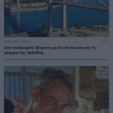
5
07.08.2026, 00:17
Στο νοσοκομείο 30χρονη μετά από πτώση από τη
γέφυρα της Χαλκίδας