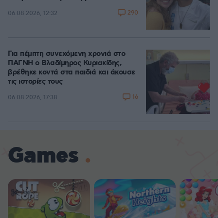
290
06.08.2026, 12:32
Για πέμπτη συνεχόμενη χρονιά στο
ΠΑΓΝΗ ο Βλαδίμηρος Κυριακίδης,
βρέθηκε κοντά στα παιδιά και άκουσε
τις ιστορίες τους
16
06.08.2026, 17:38
Games