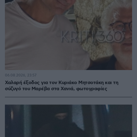
06.08.2026, 23:57
Χαλαρή έξοδος για τον Κυριάκο Μητσοτάκη και τη
σύζυγό του Μαρέβα στα Χανιά, φωτογραφίες