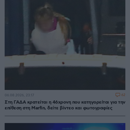
62
06.08.2026, 23:17
Στη ΓΑΔΑ κρατείται η 46χρονη που κατηγορείται για την
επίθεση στη Marfin, δείτε βίντεο και φωτογραφίες