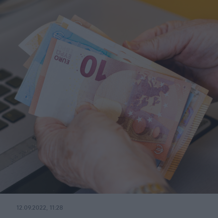
12.09.2022, 11:28