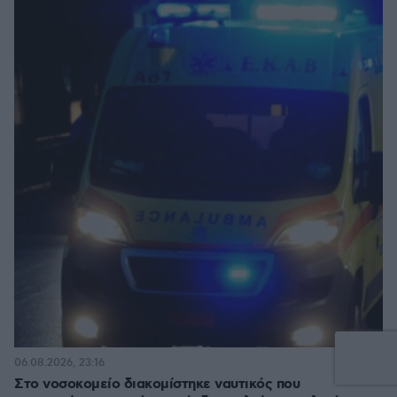
06.08.2026, 23:16
Στο νοσοκομείο διακομίστηκε ναυτικός που