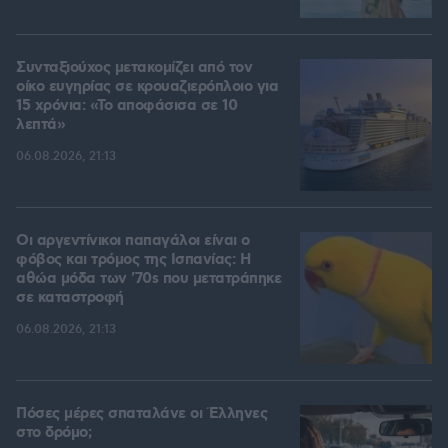
Συνταξιούχος μετακομίζει από τον
οίκο ευγηρίας σε κρουαζιερόπλοιο για
15 χρόνια: «Το αποφάσισα σε 10
λεπτά»
06.08.2026, 21:13
Οι αργεντίνικοι παπαγάλοι είναι ο
φόβος και τρόμος της Ισπανίας: Η
αθώα μόδα των '70s που μετατράπηκε
σε καταστροφή
06.08.2026, 21:13
Πόσες μέρες σπαταλάνε οι Έλληνες
στο δρόμο;