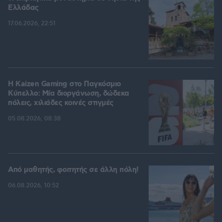
Ελλάδας
17.06.2026, 22:51
H Kaizen Gaming στο Παγκόσμιο
Kύπελλο: Μία διοργάνωση, δώδεκα
πόλεις, χιλιάδες κοινές στιγμές
05.08.2026, 08:38
Από μαθητής, φοιτητής σε άλλη πόλη!
06.08.2026, 10:52