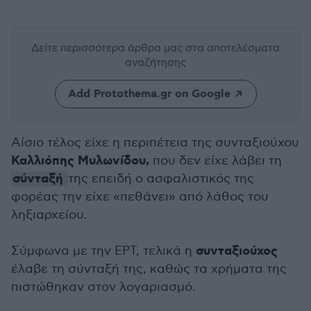
Δείτε περισσότερα άρθρα μας
στα αποτελέσματα
αναζήτησης
Add Protothema.gr on Google
Αίσιο τέλος είχε η περιπέτεια της συνταξιούχου
Καλλιόπης Μυλωνίδου,
που δεν είχε λάβει τη
σύνταξή
της επειδή ο ασφαλιστικός της
φορέας την είχε «πεθάνει» από λάθος του
ληξιαρχείου.
συνταξιούχος
Σύμφωνα με την ΕΡΤ, τελικά η
έλαβε τη σύνταξή της, καθώς τα χρήματα της
πιστώθηκαν στον λογαριασμό.