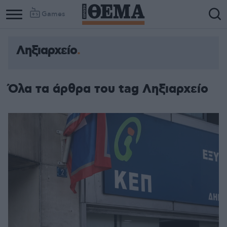
Games
Ληξιαρχείο
Όλα τα άρθρα του tag Ληξιαρχείο