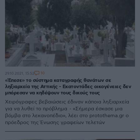
10
29.10.2021, 15:52
«Έπεσε» το σύστημα καταγραφής θανάτων σε
ληξιαρχεία της Αττικής - Εκατοντάδες οικογένειες δεν
μπόρεσαν να κηδέψουν τους δικούς τους
Χειρόγραφες βεβαιώσεις έδιναν κάποια ληξιαρχεία
για να λυθεί το πρόβλημα - «Σήμερα έσκασε μια
βόμβα στο λεκανοπέδιο», λέει στο protothema.gr o
πρόεδρος της Ένωσης γραφείων τελετών