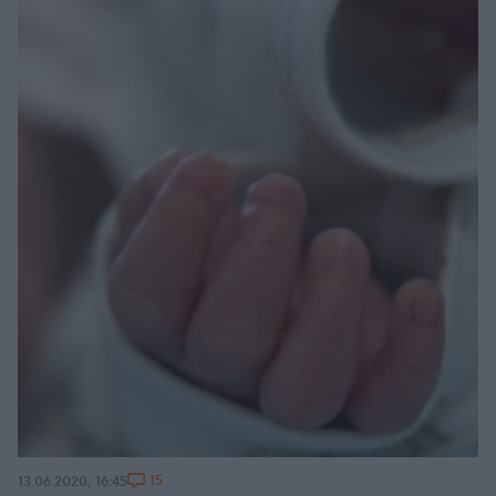
15
13.06.2020, 16:45