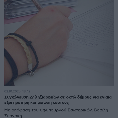
02.10.2025, 18:42
Συγχώνευση 27 ληξιαρχείων σε οκτώ δήμους για ενιαία
εξυπηρέτηση και μείωση κόστους
Με απόφαση του υφυπουργού Εσωτερικών, Βασίλη
Σπανάκη