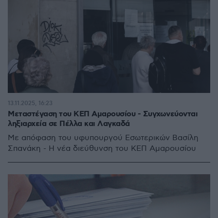
13.11.2025, 16:23
Μεταστέγαση του ΚΕΠ Αμαρουσίου - Συγχωνεύονται
ληξιαρχεία σε Πέλλα και Λαγκαδά
Με απόφαση του υφυπουργού Εσωτερικών Βασίλη
Σπανάκη - Η νέα διεύθυνση του ΚΕΠ Αμαρουσίου