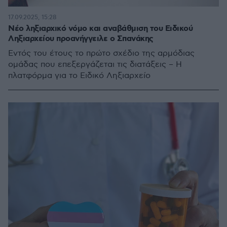
17.09.2025, 15:28
Νέο ληξιαρχικό νόμο και αναβάθμιση του Ειδικού
Ληξιαρχείου προανήγγειλε ο Σπανάκης
Εντός του έτους το πρώτο σχέδιο της αρμόδιας
ομάδας που επεξεργάζεται τις διατάξεις – Η
πλατφόρμα για το Ειδικό Ληξιαρχείο