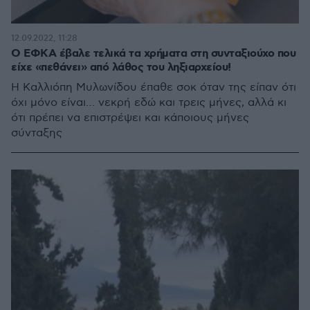
12.09.2022, 11:28
Ο ΕΦΚΑ έβαλε τελικά τα χρήματα στη συνταξιούχο που
είχε «πεθάνει» από λάθος του ληξιαρχείου!
Η Καλλιόπη Μυλωνίδου έπαθε σοκ όταν της είπαν ότι
όχι μόνο είναι… νεκρή εδώ και τρεις μήνες, αλλά κι
ότι πρέπει να επιστρέψει και κάποιους μήνες
σύνταξης