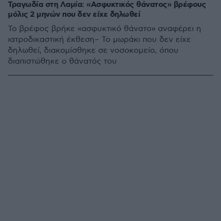
Τραγωδία στη Λαμία: «Ασφυκτικός θάνατος» βρέφους
μόλις 2 μηνών που δεν είχε δηλωθεί
Το βρέφος βρήκε «ασφυκτικό θάνατο» αναφέρει η
ιατροδικαστική έκθεση– Το μωράκι που δεν είχε
δηλωθεί, διακομίσθηκε σε νοσοκομείο, όπου
διαπιστώθηκε ο θάνατός του