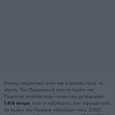
Επίσης σημαντική ήταν και η κίνηση προς τα
νησιά. Την Παρασκευή από το λιμάνι της
Ραφήνας απέπλευσαν πλοία που μετέφεραν
1.416 άτομα
, ενώ οι ταξιδιώτες που έφυγαν από
το λιμάνι του Πειραιά «άγγιξαν» τους 3.500