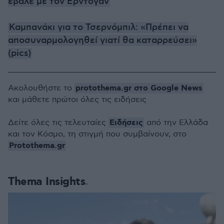
έβαλε με τον Ερντογάν
Καμπανάκι για το Τσερνόμπιλ: «Πρέπει να
αποσυναρμολογηθεί γιατί θα καταρρεύσει»
(pics)
protothema.gr στο Google News
Ακολουθήστε το
και μάθετε πρώτοι όλες τις ειδήσεις
Ειδήσεις
Δείτε όλες τις τελευταίες
από την Ελλάδα
και τον Κόσμο, τη στιγμή που συμβαίνουν, στο
Protothema.gr
Thema Insights