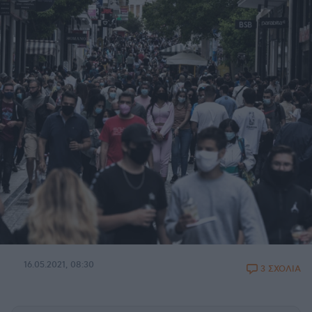
16.05.2021, 08:30
3 ΣΧΟΛΙΑ