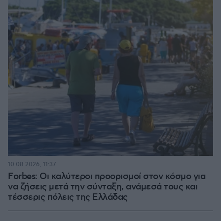
10.08.2026, 11:37
Forbes: Οι καλύτεροι προορισμοί στον κόσμο για
να ζήσεις μετά την σύνταξη, ανάμεσά τους και
τέσσερις πόλεις της Ελλάδας