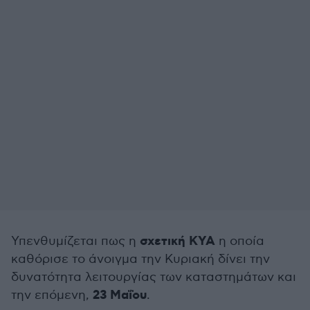
σχετική ΚΥΑ
Υπενθυμίζεται πως η
η οποία
καθόρισε το άνοιγμα την Κυριακή δίνει την
δυνατότητα λειτουργίας των καταστημάτων και
23 Μαΐου
την επόμενη,
.