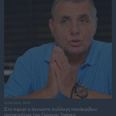
10.08.2026, 09:10
Στο σφυρί η άγνωστη συλλογή πανάκριβων
αυτοκινήτων του Γιώργου Τράγκα