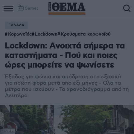
Games
ΕΛΛΑΔΑ
Κορωνοϊός
Lockdown
Κρούσματα κορωνοϊού
Lockdown: Ανοιχτά σήμερα τα
καταστήματα - Πού και ποιες
ώρες μπορείτε να ψωνίσετε
Έξοδος για ψώνια και απόδραση στα εξοχικά
για πρώτη φορά μετά από έξι μήνες - Όλα τα
μέτρα που ισχύουν - Το χρονοδιάγραμμα από τη
Δευτέρα