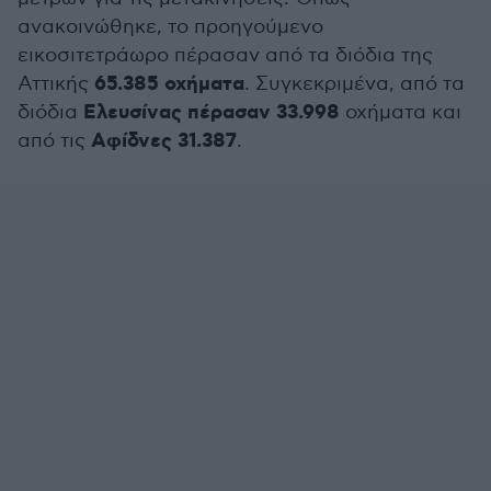
ανακοινώθηκε, το προηγούμενο
εικοσιτετράωρο πέρασαν από τα διόδια της
65.385 οχήματα
Αττικής
. Συγκεκριμένα, από τα
Ελευσίνας πέρασαν 33.998
διόδια
οχήματα και
Αφίδνες 31.387
από τις
.