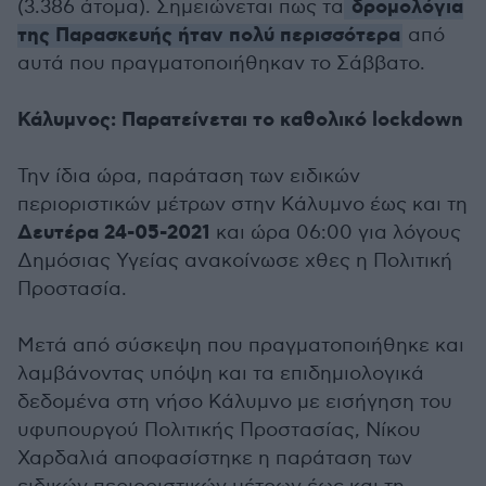
δρομολόγια
(3.386 άτομα). Σημειώνεται πως τα
της Παρασκευής ήταν πολύ περισσότερα
από
αυτά που πραγματοποιήθηκαν το Σάββατο.
Κάλυμνος: Παρατείνεται το καθολικό lockdown
Την ίδια ώρα, παράταση των ειδικών
περιοριστικών μέτρων στην Κάλυμνο έως και τη
Δευτέρα 24-05-2021
και ώρα 06:00 για λόγους
Δημόσιας Υγείας ανακοίνωσε χθες η Πολιτική
Προστασία.
Μετά από σύσκεψη που πραγματοποιήθηκε και
λαμβάνοντας υπόψη και τα επιδημιολογικά
δεδομένα στη νήσο Κάλυμνο με εισήγηση του
υφυπουργού Πολιτικής Προστασίας, Νίκου
Χαρδαλιά αποφασίστηκε η παράταση των