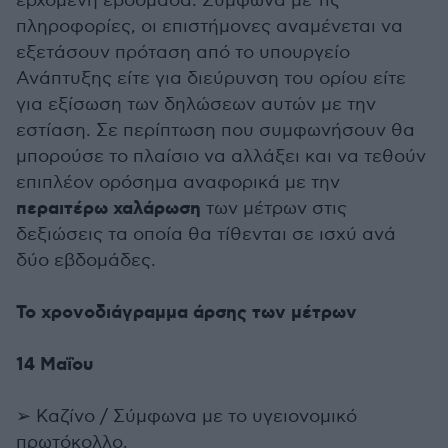
ερχόμενη εβδομάδα. Σύμφωνα με τις
πληροφορίες, οι επιστήμονες αναμένεται να
εξετάσουν πρόταση από το υπουργείο
Ανάπτυξης είτε για διεύρυνση του ορίου είτε
για εξίσωση των δηλώσεων αυτών με την
εστίαση. Σε περίπτωση που συμφωνήσουν θα
μπορούσε το πλαίσιο να αλλάξει και να τεθούν
επιπλέον ορόσημα αναφορικά με την
περαιτέρω χαλάρωση
των μέτρων στις
δεξιώσεις τα οποία θα τίθενται σε ισχύ ανά
δύο εβδομάδες.
Το χρονοδιάγραμμα άρσης των μέτρων
14 Μαΐου
➢ Καζίνο / Σύμφωνα με το υγειονομικό
πρωτόκολλο.