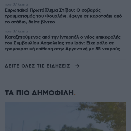
πριν 37 λεπτά
Ευρωπαϊκό Πρωτάθλημα Στίβου: Ο σοβαρός
τραυματισμός του Φουρλάνι, έφυγε σε καροτσάκι από
το στάδιο, δείτε βίντεο
πριν 37 λεπτά
Καταζητούμενος από την Ιντερπόλ ο νέος επικεφαλής
του Συμβουλίου Ασφαλείας του Ιράν: Είχε ρόλο σε
τρομοκρατική επίθεση στην Αργεντινή με 85 νεκρούς
ΔΕΙΤΕ ΟΛΕΣ ΤΙΣ ΕΙΔΗΣΕΙΣ
ΤΑ ΠΙΟ ΔΗΜΟΦΙΛΗ