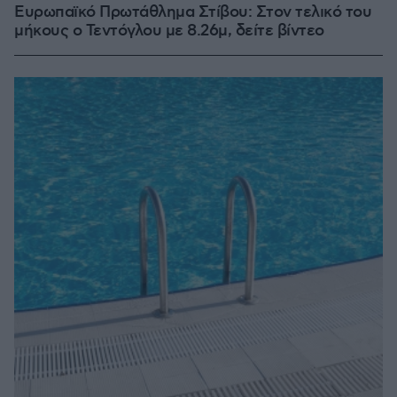
Ευρωπαϊκό Πρωτάθλημα Στίβου: Στον τελικό του
μήκους ο Τεντόγλου με 8.26μ, δείτε βίντεο