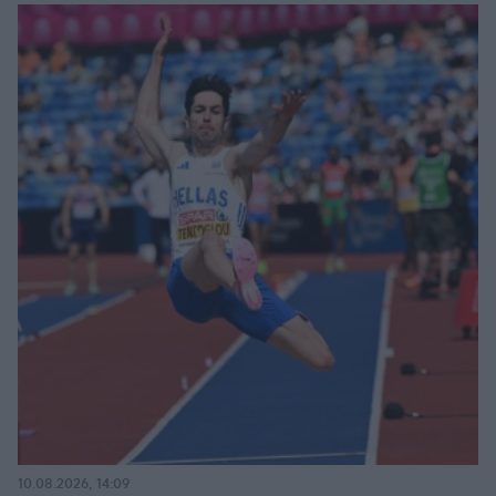
10.08.2026, 14:09