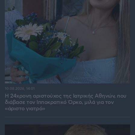
10.08.2026, 14:01
Η 24χρονη αριστούχος της Ιατρικής Αθηνών, που
διάβασε τον Ιπποκρατικό Όρκο, μιλά για τον
«άριστο γιατρό»