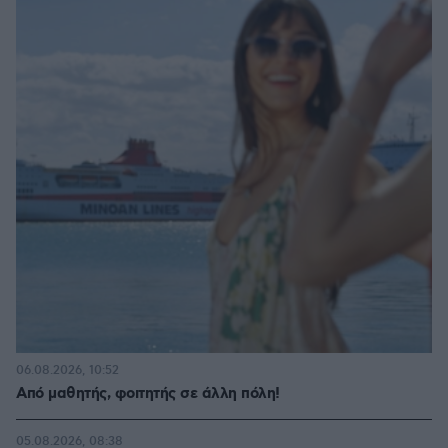
06.08.2026, 10:52
Από μαθητής, φοιτητής σε άλλη πόλη!
05.08.2026, 08:38