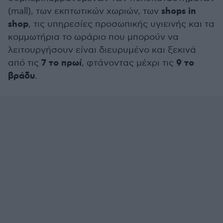
shops in
(mall), των εκπτωτικών χωριών, των
shop
, τις υπηρεσίες προσωπικής υγιεινής και τα
κομμωτήρια το ωράριο που μπορούν να
λειτουργήσουν είναι διευρυμένο και ξεκινά
7 το πρωί
9 το
από τις
, φτάνοντας μέχρι τις
βράδυ
.