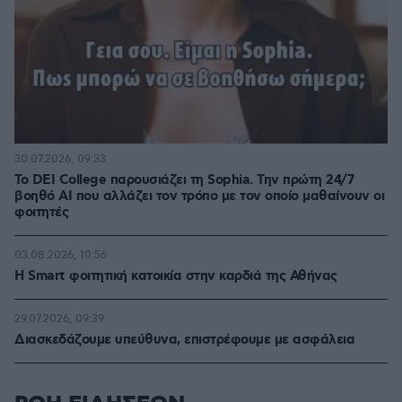
30.07.2026, 09:33
Το DEI College παρουσιάζει τη Sophia. Την πρώτη 24/7
βοηθό AI που αλλάζει τον τρόπο με τον οποίο μαθαίνουν οι
φοιτητές
03.08.2026, 10:56
Η Smart φοιτητική κατοικία στην καρδιά της Αθήνας
29.07.2026, 09:39
Διασκεδάζουμε υπεύθυνα, επιστρέφουμε με ασφάλεια