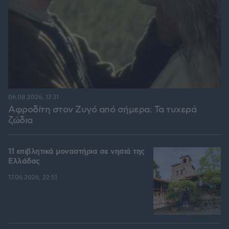
06.08.2026, 17:31
Αφροδίτη στον Ζυγό από σήμερα: Τα τυχερά
ζώδια
11 επιβλητικά μοναστήρια σε νησιά της
Ελλάδας
17.06.2026, 22:51