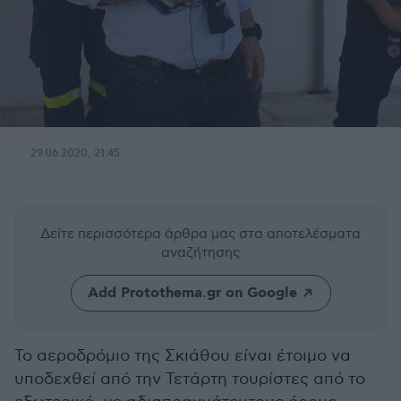
29.06.2020, 21:45
Δείτε περισσότερα άρθρα μας
στα αποτελέσματα
αναζήτησης
Add Protothema.gr on Google
Το αεροδρόμιο της Σκιάθου είναι έτοιμο να
υποδεχθεί από την Τετάρτη τουρίστες από το