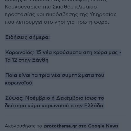
Κουκουναριές της Σκιάθου κλιμάκιο
προστασίας και πυρόσβεσης της Υπηρεσίας
που λειτουργεί στο νησί για πρώτη φορά.
Ειδήσεις σήμερα:
Κορωνοϊός: 15 νέα κρούσματα στη χώρα μας -
Τα 12 στην Ξάνθη
Ποια είναι τα τρία νέα συμπτώματα του
κορωνοϊού
Σύψας: Νοέμβριο ή Δεκέμβριο ίσως το
δεύτερο κύμα κορωνοϊού στην Ελλάδα
protothema.gr στο Google News
Ακολουθήστε το