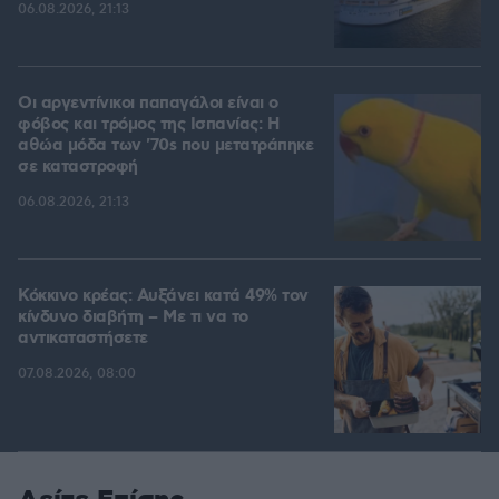
06.08.2026, 21:13
Οι αργεντίνικοι παπαγάλοι είναι ο
φόβος και τρόμος της Ισπανίας: Η
αθώα μόδα των '70s που μετατράπηκε
σε καταστροφή
06.08.2026, 21:13
Κόκκινο κρέας: Αυξάνει κατά 49% τον
κίνδυνο διαβήτη – Με τι να το
αντικαταστήσετε
07.08.2026, 08:00