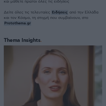
και μάθετε πρώτοι όλες τις ειδήσεις
Ειδήσεις
Δείτε όλες τις τελευταίες
από την Ελλάδα
και τον Κόσμο, τη στιγμή που συμβαίνουν, στο
Protothema.gr
Thema Insights