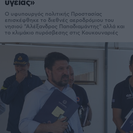
υγείας»
Ο υφυπουργός πολιτικής Προστασίας
επισκέφθηκε το διεθνές αεροδρόμιου του
νησιού "Αλέξανδρος Παπαδιαμάντης" αλλά και
το κλιμάκιο πυρόσβεσης στις Κουκουναριές