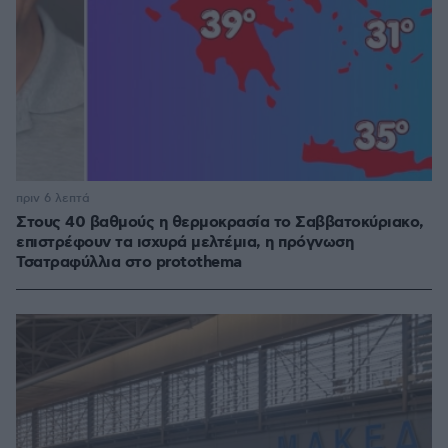
πριν 6 λεπτά
Στους 40 βαθμούς η θερμοκρασία το Σαββατοκύριακο,
επιστρέφουν τα ισχυρά μελτέμια, η πρόγνωση
Τσατραφύλλια στο protothema