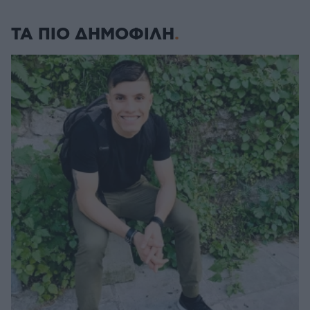
ΤΑ ΠΙΟ ΔΗΜΟΦΙΛΗ