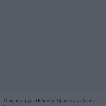
Ο υφυπουργός Πολιτικής Προστασίας Νίκος