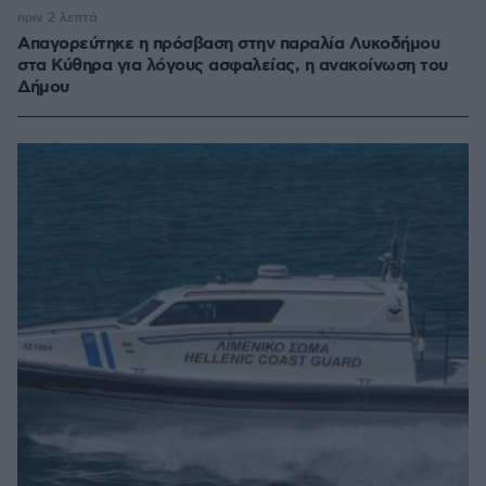
πριν 2 λεπτά
Απαγορεύτηκε η πρόσβαση στην παραλία Λυκοδήμου
στα Κύθηρα για λόγους ασφαλείας, η ανακοίνωση του
Δήμου