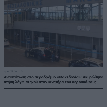
πριν 12 λεπτά
Αναστάτωση στο αεροδρόμιο «Μακεδονία»: Ακυρώθηκε
πτήση λόγω πτηνού στον κινητήρα του αεροσκάφους