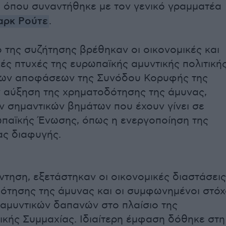
, όπου συναντήθηκε με τον γενικό γραμματέα
αρκ Ρούτε
.
ο της συζήτησης βρέθηκαν οι οικονομικές και
ές πτυχές της ευρωπαϊκής αμυντικής πολιτικής
των αποφάσεων της Συνόδου Κορυφής της
ν αύξηση της χρηματοδότησης της άμυνας,
ν σημαντικών βημάτων που έχουν γίνει σε
παϊκής Ένωσης, όπως η ενεργοποίηση της
ας διαφυγής.
ντηση, εξετάστηκαν οι οικονομικές διαστάσεις
ότησης της άμυνας και οι συμφωνημένοι στόχ
αμυντικών δαπανών στο πλαίσιο της
ικής Συμμαχίας. Ιδιαίτερη έμφαση δόθηκε στη