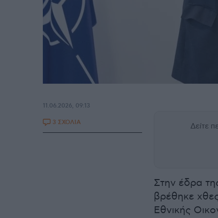
11.06.2026, 09:13
3 ΣΧΟΛΙΑ
Δείτε 
Στην έδρα τη
βρέθηκε χθες
Εθνικής Οικο