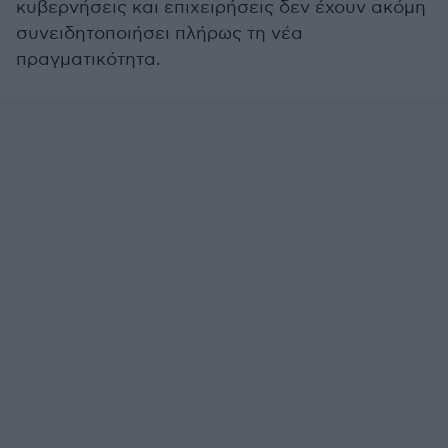
κυβερνήσεις και επιχειρήσεις δεν έχουν ακόμη
συνειδητοποιήσει πλήρως τη νέα
πραγματικότητα.