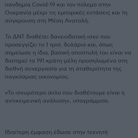
πανδημία Covid-19 και τον πόλεμο στην
Ουκρανία μέχρι τις εμπορικές εντάσεις και τη
σύγκρουση στη Μέση Ανατολή.
Το ΔΝΤ διαθέτει δανειοδοτική ισχύ που
προσεγγίζει το 1 τρισ. δολάρια και, όπως
σημείωσε η ίδια, βασική αποστολή του είναι να
διατηρεί τα 191 κράτη-μέλη προσηλωμένα στη
διεθνή συνεργασία για τη σταθερότητα της
παγκόσμιας οικονομίας.
«Το ισχυρότερο όπλο που διαθέτουμε είναι η
αντικειμενική ανάλυση», υπογράμμισε.
Ιδιαίτερη έμφαση έδωσε στην τεχνητή