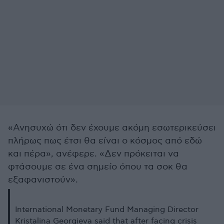
«Ανησυχώ ότι δεν έχουμε ακόμη εσωτερικεύσει
πλήρως πως έτσι θα είναι ο κόσμος από εδώ
και πέρα», ανέφερε. «Δεν πρόκειται να
φτάσουμε σε ένα σημείο όπου τα σοκ θα
εξαφανιστούν».
International Monetary Fund Managing Director
Kristalina Georgieva said that after facing crisis