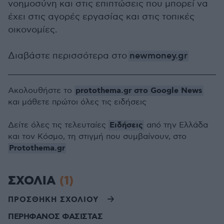
νοημοσύνη και στις επιπτώσεις που μπορεί να
έχει στις αγορές εργασίας και στις τοπικές
οικονομίες.
Διαβάστε περισσότερα στο
newmoney.gr
protothema.gr στο Google News
Ακολουθήστε το
και μάθετε πρώτοι όλες τις ειδήσεις
Ειδήσεις
Δείτε όλες τις τελευταίες
από την Ελλάδα
και τον Κόσμο, τη στιγμή που συμβαίνουν, στο
Protothema.gr
ΣΧΟΛΙΑ
(1)
ΠΡΟΣΘΗΚΗ ΣΧΟΛΙΟΥ
ΠΕΡΗΦΑΝΟΣ ΦΑΣΙΣΤΑΣ