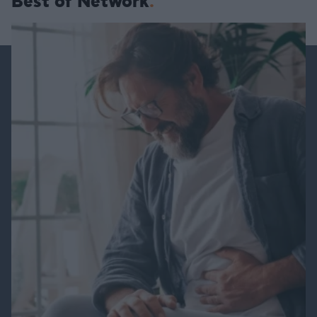
Best of Network