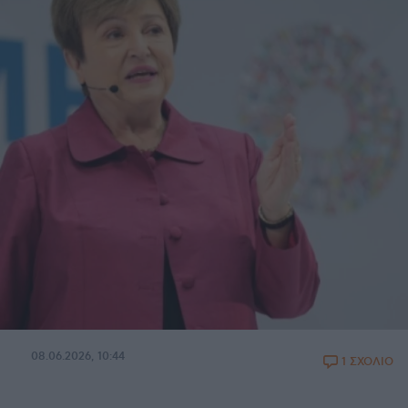
08.06.2026, 10:44
1 ΣΧΟΛΙΟ