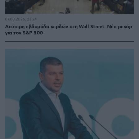
07.08.2026, 23:24
Δεύτερη εβδομάδα κερδών στη Wall Street: Νέο ρεκόρ
για τον S&P 500