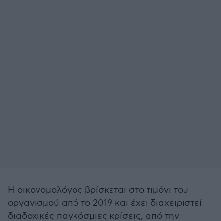
Η οικονομολόγος βρίσκεται στο τιμόνι του
οργανισμού από το 2019 και έχει διαχειριστεί
διαδοχικές παγκόσμιες κρίσεις, από την