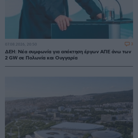
3
07.08.2026, 20:50
ΔΕΗ: Νέα συμφωνία για απόκτηση έργων ΑΠΕ άνω των
2 GW σε Πολωνία και Ουγγαρία