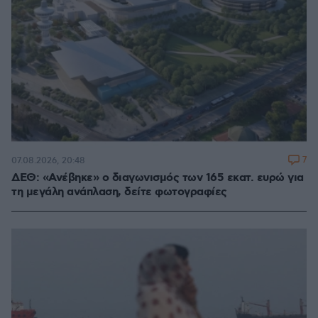
7
07.08.2026, 20:48
ΔΕΘ: «Ανέβηκε» ο διαγωνισμός των 165 εκατ. ευρώ για
τη μεγάλη ανάπλαση, δείτε φωτογραφίες