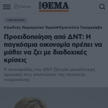
Games
ΟΙΚΟΝΟΜΙΑ
Διεθνές Νομισματικό Ταμείο
Κρισταλίνα Γκεοργκίεβα
Προειδοποίηση από ΔΝΤ: Η
παγκόσμια οικονομία πρέπει να
μάθει να ζει με διαδοχικές
κρίσεις
Η επικεφαλής του ΔΝΤ ζήτησε μεγαλύτερη
προσοχή στις επιπτώσεις της τεχνητής
νοημοσύνης