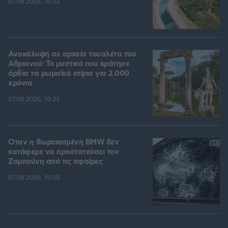
07.08.2026, 10:32
Ανακάλυψη σε αρχαία τουαλέτα του
Αδριανού: Το μυστικό που κράτησε
όρθια τα ρωμαϊκά κτίρια για 2.000
χρόνια
07.08.2026, 10:33
Όταν η θωρακισμένη BMW δεν
κατάφερε να προστατεύσει τον
Ζαμπούνη από τις σφαίρες
07.08.2026, 19:08