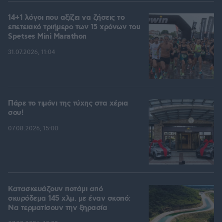
14+1 λόγοι που αξίζει να ζήσεις το
επετειακό τριήμερο των 15 χρόνων του
Spetses Mini Marathon
31.07.2026, 11:04
Πάρε το τιμόνι της τύχης στα χέρια
σου!
07.08.2026, 15:00
Κατασκευάζουν ποτάμι από
σκυρόδεμα 145 χλμ. με έναν σκοπό:
Να τερματίσουν την ξηρασία