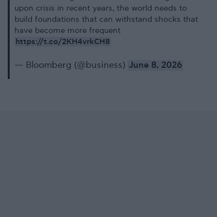
upon crisis in recent years, the world needs to
build foundations that can withstand shocks that
have become more frequent
https://t.co/2KH4vrkCH8
— Bloomberg (@business)
June 8, 2026