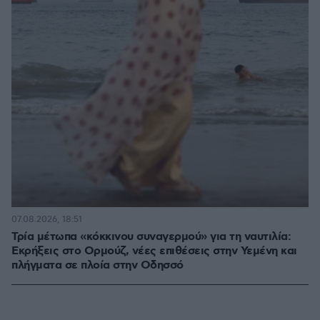
07.08.2026, 18:51
Τρία μέτωπα «κόκκινου συναγερμού» για τη ναυτιλία:
Εκρήξεις στο Ορμούζ, νέες επιθέσεις στην Υεμένη και
πλήγματα σε πλοία στην Οδησσό