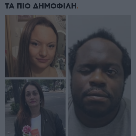
ΤΑ ΠΙΟ ΔΗΜΟΦΙΛΗ