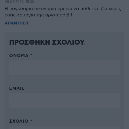
08.06.2026, 15:33
Η παγκόσμια οικονομία πρέπει να μάθει να ζει χωρίς
εσάς λαμόγια της αριστεράς!!!
ΑΠΑΝΤΗΣΗ
ΠΡΟΣΘΗΚΗ ΣΧΟΛΙΟΥ
ΌΝΟΜΑ *
EMAIL
ΣΧΌΛΙΟ *