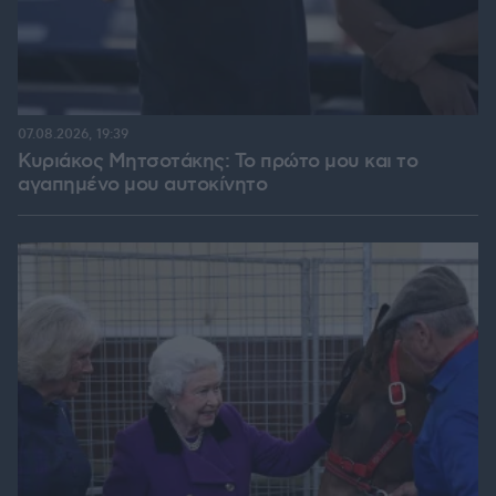
07.08.2026, 19:39
Κυριάκος Μητσοτάκης: Το πρώτο μου και το
αγαπημένο μου αυτοκίνητο