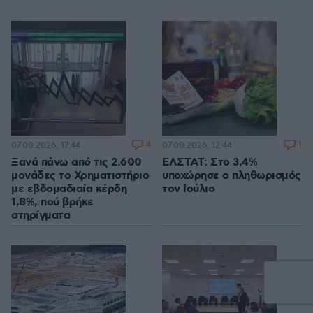
4
1
07.08.2026, 17:44
07.08.2026, 12:44
Ξανά πάνω από τις 2.600
ΕΛΣΤΑΤ: Στο 3,4%
μονάδες το Χρηματιστήριο
υποχώρησε ο πληθωρισμός
με εβδομαδιαία κέρδη
τον Ιούλιο
1,8%, πού βρήκε
στηρίγματα