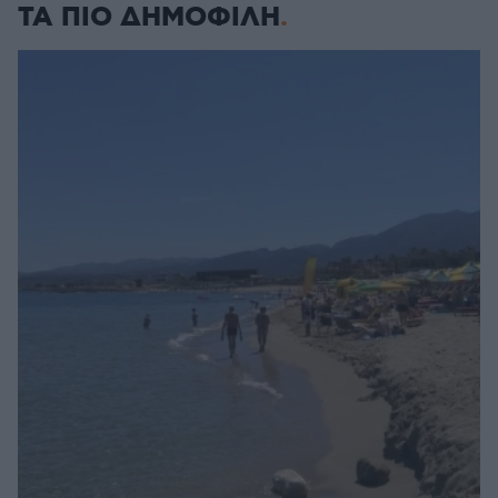
ΤΑ ΠΙΟ ΔΗΜΟΦΙΛΗ