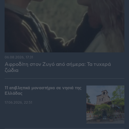
06.08.2026, 17:31
Αφροδίτη στον Ζυγό από σήμερα: Τα τυχερά
ζώδια
11 επιβλητικά μοναστήρια σε νησιά της
Ελλάδας
17.06.2026, 22:51