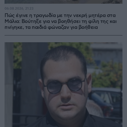
06.08.2026, 21:23
Πώς έγινε η τραγωδία με την νεκρή μητέρα στα
Μάλια: Βούτηξε για να βοηθήσει τη φίλη της και
πνίγηκε, τα παιδιά φώναζαν για βοήθεια