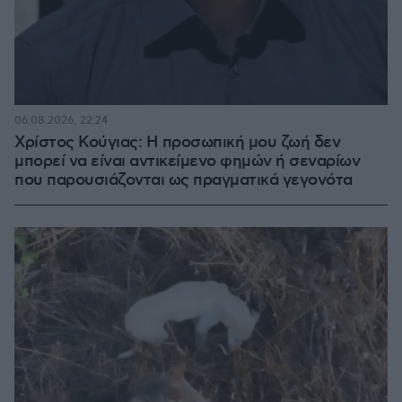
06.08.2026, 22:24
Χρίστος Κούγιας: Η προσωπική μου ζωή δεν
μπορεί να είναι αντικείμενο φημών ή σεναρίων
που παρουσιάζονται ως πραγματικά γεγονότα