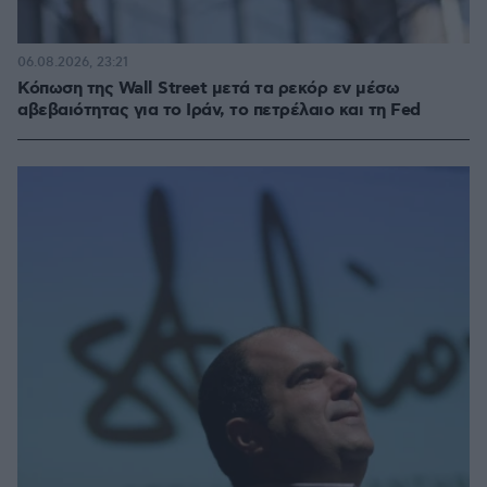
06.08.2026, 23:21
Κόπωση της Wall Street μετά τα ρεκόρ εν μέσω
αβεβαιότητας για το Ιράν, το πετρέλαιο και τη Fed