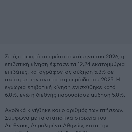
Σε ό,τι αφορά το πρώτο πεντάμηνο του 2026, η
επιβατική κίνηση έφτασε τα 12,24 εκατομμύρια
επιβάτες, καταγράφοντας αύξηση 5,3% σε
σχέση με την αντίστοιχη περίοδο του 2025. Η
εγχώρια επιβατική κίνηση ενισχύθηκε κατά
6,0%, ενώ η διεθνής παρουσίασε αύξηση 5,0%.
Ανοδικά κινήθηκε και ο αριθμός των πτήσεων.
Σύμφωνα με τα στατιστικά στοιχεία του
Διεθνούς Αερολιμένα Αθηνών, κατά την