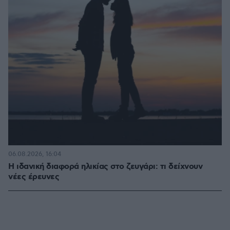
06.08.2026, 16:04
Η ιδανική διαφορά ηλικίας στο ζευγάρι: τι δείχνουν
νέες έρευνες