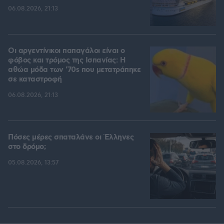
06.08.2026, 21:13
Οι αργεντίνικοι παπαγάλοι είναι ο
φόβος και τρόμος της Ισπανίας: Η
αθώα μόδα των '70s που μετατράπηκε
σε καταστροφή
06.08.2026, 21:13
Πόσες μέρες σπαταλάνε οι Έλληνες
στο δρόμο;
05.08.2026, 13:57