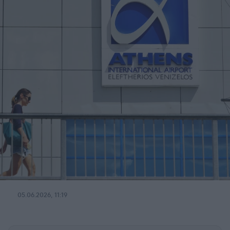
05.06.2026, 11:19