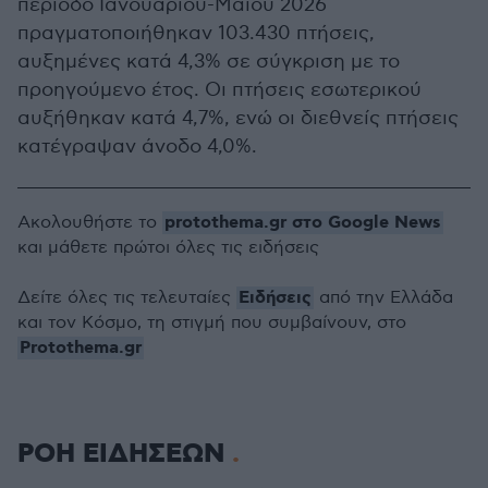
περίοδο Ιανουαρίου-Μαΐου 2026
πραγματοποιήθηκαν 103.430 πτήσεις,
αυξημένες κατά 4,3% σε σύγκριση με το
προηγούμενο έτος. Οι πτήσεις εσωτερικού
αυξήθηκαν κατά 4,7%, ενώ οι διεθνείς πτήσεις
κατέγραψαν άνοδο 4,0%.
protothema.gr στο Google News
Ακολουθήστε το
και μάθετε πρώτοι όλες τις ειδήσεις
Ειδήσεις
Δείτε όλες τις τελευταίες
από την Ελλάδα
και τον Κόσμο, τη στιγμή που συμβαίνουν, στο
Protothema.gr
ΡΟΗ ΕΙΔΗΣΕΩΝ