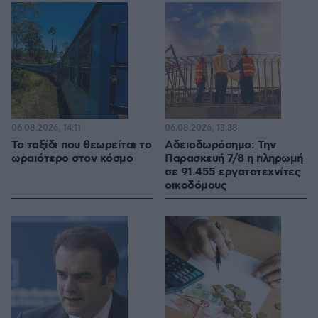
06.08.2026, 14:11
06.08.2026, 13:38
Το ταξίδι που θεωρείται το
Αδειοδωρόσημο: Την
ωραιότερο στον κόσμο
Παρασκευή 7/8 η πληρωμή
σε 91.455 εργατοτεχνίτες
οικοδόμους