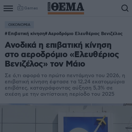
Games
ΟΙΚΟΝΟΜΙΑ
Επιβατική κίνηση
Αεροδρόμιο Ελευθέριος Βενιζέλος
Ανοδικά η επιβατική κίνηση
στο αεροδρόμιο «Ελευθέριος
Βενιζέλος» τον Μάιο
Σε ό,τι αφορά το πρώτο πεντάμηνο του 2026, η
επιβατική κίνηση έφτασε τα 12,24 εκατομμύρια
επιβάτες, καταγράφοντας αύξηση 5,3% σε
σχέση με την αντίστοιχη περίοδο του 2025