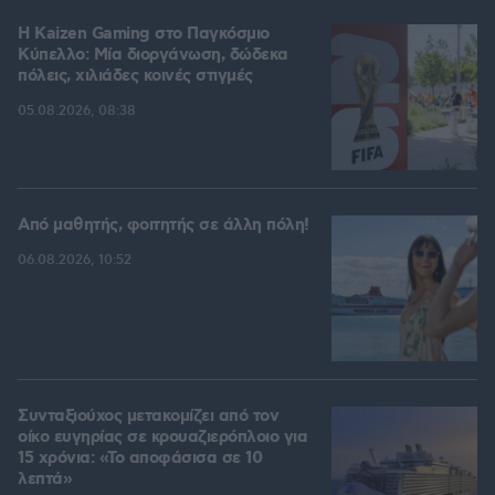
H Kaizen Gaming στο Παγκόσμιο
Kύπελλο: Μία διοργάνωση, δώδεκα
πόλεις, χιλιάδες κοινές στιγμές
05.08.2026, 08:38
Από μαθητής, φοιτητής σε άλλη πόλη!
06.08.2026, 10:52
Συνταξιούχος μετακομίζει από τον
οίκο ευγηρίας σε κρουαζιερόπλοιο για
15 χρόνια: «Το αποφάσισα σε 10
λεπτά»