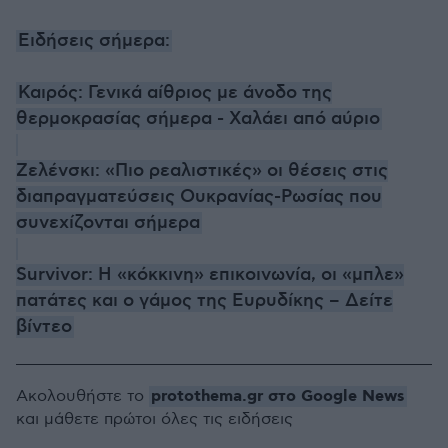
Ειδήσεις σήμερα:
Καιρός: Γενικά αίθριος με άνοδο της
θερμοκρασίας σήμερα - Χαλάει από αύριο
Ζελένσκι: «Πιο ρεαλιστικές» οι θέσεις στις
διαπραγματεύσεις Ουκρανίας-Ρωσίας που
συνεχίζονται σήμερα
Survivor: Η «κόκκινη» επικοινωνία, οι «μπλε»
πατάτες και ο γάμος της Ευρυδίκης – Δείτε
βίντεο
protothema.gr στο Google News
Ακολουθήστε το
και μάθετε πρώτοι όλες τις ειδήσεις