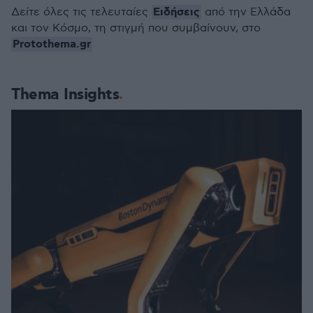
Ειδήσεις
Δείτε όλες τις τελευταίες
από την Ελλάδα
και τον Κόσμο, τη στιγμή που συμβαίνουν, στο
Protothema.gr
Thema Insights