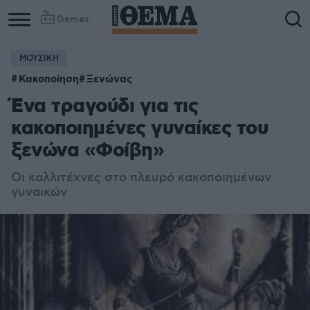
Games
ΜΟΥΣΙΚΗ
Κακοποίηση
Ξενώνας
Ένα τραγούδι για τις
κακοποιημένες γυναίκες του
ξενώνα «Φοίβη»
Οι καλλιτέχνες στο πλευρό κακοποιημένων
γυναικών