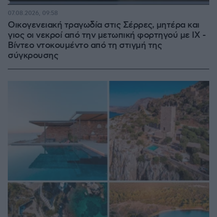
Loaded
:
100.00%
07.08.2026, 09:58
Οικογενειακή τραγωδία στις Σέρρες, μητέρα και
γιος οι νεκροί από την μετωπική φορτηγού με ΙΧ -
Βίντεο ντοκουμέντο από τη στιγμή της
σύγκρουσης