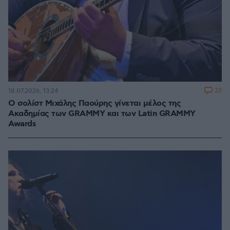
22
18.07.2026, 13:24
Ο σολίστ Μιχάλης Παούρης γίνεται μέλος της
Ακαδημίας των GRAMMY και των Latin GRAMMY
Awards