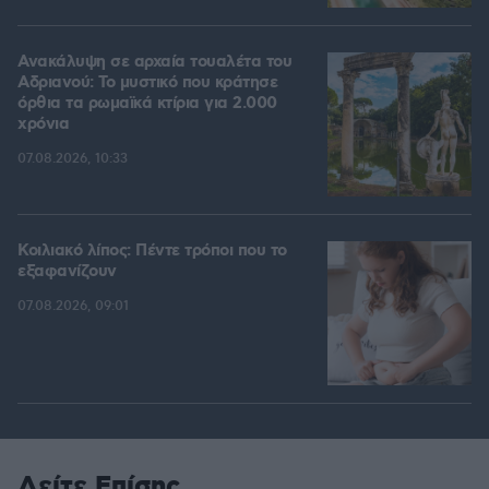
Ανακάλυψη σε αρχαία τουαλέτα του
Αδριανού: Το μυστικό που κράτησε
όρθια τα ρωμαϊκά κτίρια για 2.000
χρόνια
07.08.2026, 10:33
Κοιλιακό λίπος: Πέντε τρόποι που το
εξαφανίζουν
07.08.2026, 09:01
Δείτε Επίσης