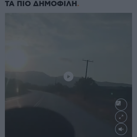
ΤΑ ΠΙΟ ΔΗΜΟΦΙΛΗ