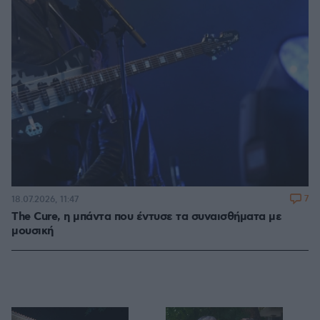
7
18.07.2026, 11:47
The Cure, η μπάντα που έντυσε τα συναισθήματα με
μουσική