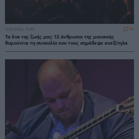
46
19.07.2026, 13:01
Τα live της ζωής μας: 12 άνθρωποι της μουσικής
θυμούνται τη συναυλία που τους σημάδεψε ανεξίτηλα