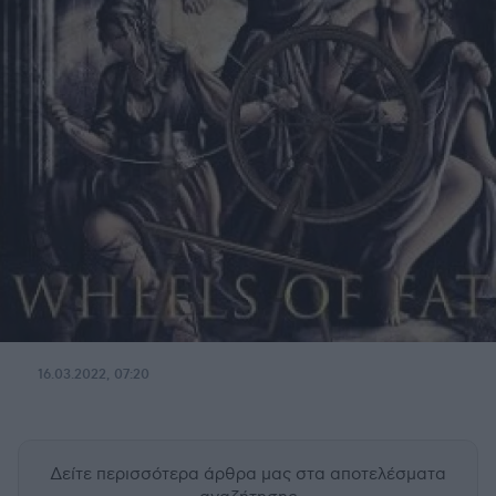
16.03.2022, 07:20
Δείτε περισσότερα άρθρα μας
στα αποτελέσματα