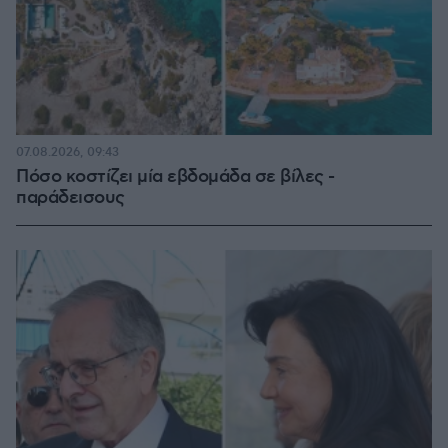
07.08.2026, 09:43
Πόσο κοστίζει μία εβδομάδα σε βίλες -
παράδεισους