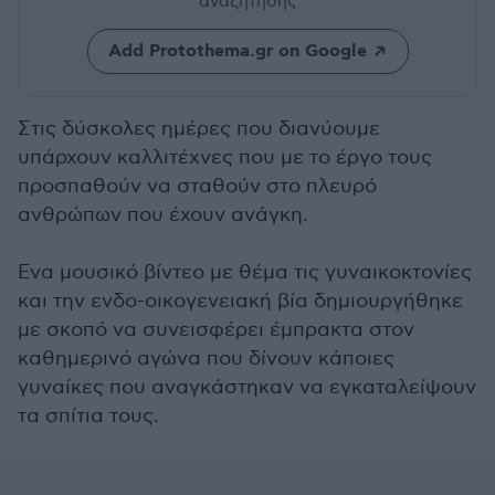
αναζήτησης
Add Protothema.gr on Google
Στις δύσκολες ημέρες που διανύουμε
υπάρχουν καλλιτέχνες που με το έργο τους
προσπαθούν να σταθούν στο πλευρό
ανθρώπων που έχουν ανάγκη.
Ενα μουσικό βίντεο με θέμα τις γυναικοκτονίες
και την ενδο-οικογενειακή βία δημιουργήθηκε
με σκοπό να συνεισφέρει έμπρακτα στον
καθημερινό αγώνα που δίνουν κάποιες
γυναίκες που αναγκάστηκαν να εγκαταλείψουν
τα σπίτια τους.