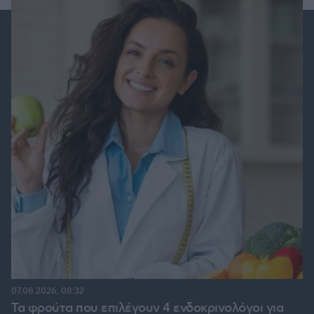
07.08.2026, 08:32
Τα φρούτα που επιλέγουν 4 ενδοκρινολόγοι για