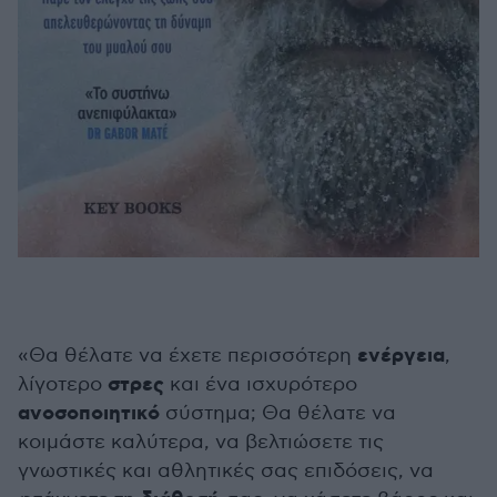
ενέργεια
«Θα θέλατε να έχετε περισσότερη
,
στρες
λίγοτερο
και ένα ισχυρότερο
ανοσοποιητικό
σύστημα; Θα θέλατε να
κοιμάστε καλύτερα, να βελτιώσετε τις
γνωστικές και αθλητικές σας επιδόσεις, να