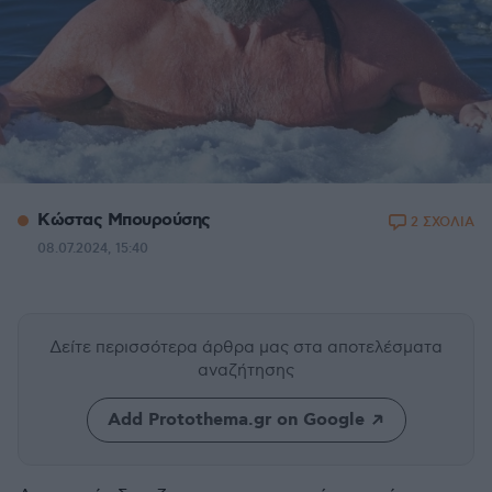
Κώστας Μπουρούσης
2 ΣΧΟΛΙΑ
08.07.2024, 15:40
Δείτε περισσότερα άρθρα μας
στα αποτελέσματα
αναζήτησης
Add Protothema.gr on Google