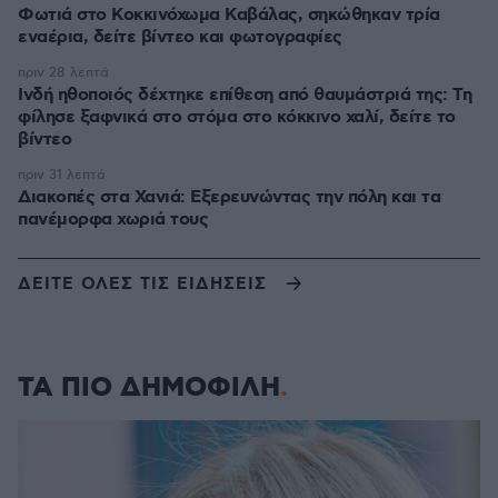
Φωτιά στο Κοκκινόχωμα Καβάλας, σηκώθηκαν τρία
εναέρια, δείτε βίντεο και φωτογραφίες
πριν 28 λεπτά
Ινδή ηθοποιός δέχτηκε επίθεση από θαυμάστριά της: Τη
φίλησε ξαφνικά στο στόμα στο κόκκινο χαλί, δείτε το
βίντεο
πριν 31 λεπτά
Διακοπές στα Χανιά: Εξερευνώντας την πόλη και τα
πανέμορφα χωριά τους
ΔΕΙΤΕ ΟΛΕΣ ΤΙΣ ΕΙΔΗΣΕΙΣ
ΤΑ ΠΙΟ ΔΗΜΟΦΙΛΗ