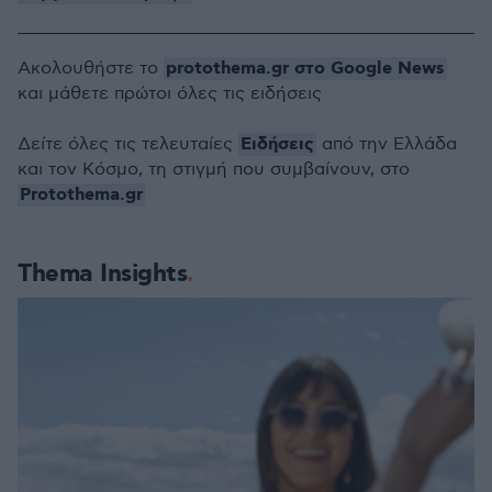
protothema.gr στο Google News
Ακολουθήστε το
και μάθετε πρώτοι όλες τις ειδήσεις
Ειδήσεις
Δείτε όλες τις τελευταίες
από την Ελλάδα
και τον Κόσμο, τη στιγμή που συμβαίνουν, στο
Protothema.gr
Thema Insights