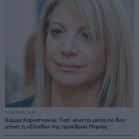
10.08.2026, 14:19
Κόμμα Καρυστιανού: Γιατί χάνεται μέσα σε δύο
μήνες η «Ελπίδα» της προέδρου Μαρίας