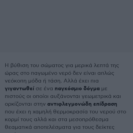
Η βύθιση του σώματος για μερικά λεπτά της
ώρας στο παγωμένο νερό δεν είναι απλώς
νεόκοπη μόδα ή τάση. Αλλά έχει πια
γιγαντωθεί
παγκόσμιο δόγμα
σε ένα
με
πιστούς οι οποίοι αυξάνονται γεωμετρικά και
αντιφλεγμονώδη
επίδραση
ορκίζονται στην
που έχει η χαμηλή θερμοκρασία του νερού στο
κορμί τους αλλά και στα μεσοπρόθεσμα
θεαματικά αποτελέσματα για τους δείκτες