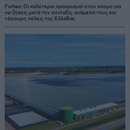
Forbes: Οι καλύτεροι προορισμοί στον κόσμο για
να ζήσεις μετά την σύνταξη, ανάμεσά τους και
τέσσερις πόλεις της Ελλάδας