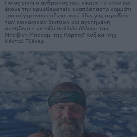
Ποιος είναι ο άνθρωπος που νίκησε το κρύο και
έκανε την κρυοθεραπεία αναπόσπαστο κομμάτι
του σύγχρονου ευζωϊστικού lifestyle, ατραξιόν
των κοινωνικών δικτύων και αγαπημένη
συνήθεια – μεταξύ πολλών άλλων- του
Ντέιβιντ Μπέκαμ, της Κόρτνεϊ Κοξ και της
Κένταλ Τζένερ