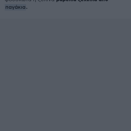
.
παγάκια