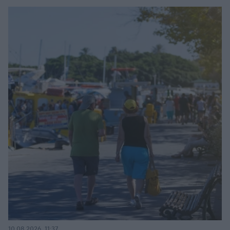
10.08.2026, 11:37