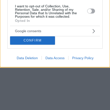
I want to opt-out of Collection, Use,
Retention, Sale, and/or Sharing of my
Personal Data that Is Unrelated with the
Purposes for which it was collected.
Opted In
Google consents
CONFIRM
Data Deletion
Data Access
Privacy Policy