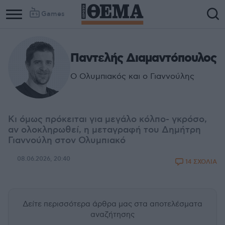
Games
Παντελής Διαμαντόπουλος
Ο Ολυμπιακός και ο Γιαννούλης
Κι όμως πρόκειται για μεγάλο κόλπο- γκρόσο,
αν ολοκληρωθεί, η μεταγραφή του Δημήτρη
Γιαννούλη στον Ολυμπιακό
08.06.2026, 20:40
14 ΣΧΟΛΙΑ
Δείτε περισσότερα άρθρα μας
στα αποτελέσματα
αναζήτησης