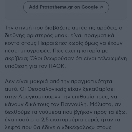
Add Protothema.gr on Google
Την στιγμή που διαβάζετε αυτές τις αράδες, ο
διεθνής αριστερός μπακ, είναι πραγματικά
κοντά στους Πειραιώτες χωρίς όμως να έχουν
πέσει υπογραφές. Πώς έχει η ιστορία με
ακρίβεια; Όλοι θεωρούσαν ότι είναι τελειωμένη
υπόθεση για τον ΠΑΟΚ.
Δεν είναι μακριά από την πραγματικότητα
αυτό. Οι Θεσσαλονικείς είχαν ξεκαθαρίσει
στην Άουγκσμπουργκ την επιθυμία τους, να
κάνουν δικό τους τον Γιαννούλη. Μάλιστα, αν
δεχθούμε τα νούμερα που βγήκαν προς τα έξω,
ένα ποσό στα 2,5 εκατομμύρια ευρώ, ήταν τα
λεφτά που θα έδινε ο «δικέφαλος» στους