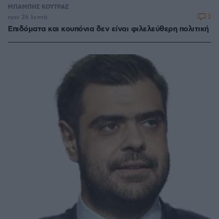
ΜΠΑΜΠΗΣ ΚΟΥΤΡΑΣ
2
πριν 26 λεπτά
Επιδόματα και κουπόνια δεν είναι φιλελεύθερη πολιτική