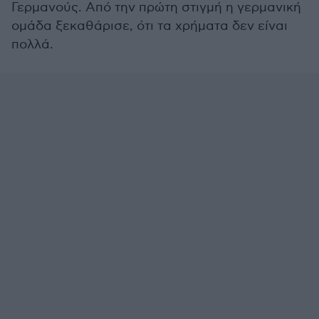
Γερμανούς. Από την πρώτη στιγμή η γερμανική
ομάδα ξεκαθάρισε, ότι τα χρήματα δεν είναι
πολλά.