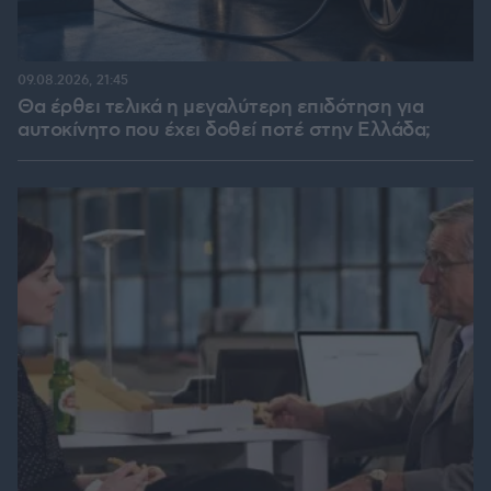
09.08.2026, 21:45
Θα έρθει τελικά η μεγαλύτερη επιδότηση για
αυτοκίνητο που έχει δοθεί ποτέ στην Ελλάδα;