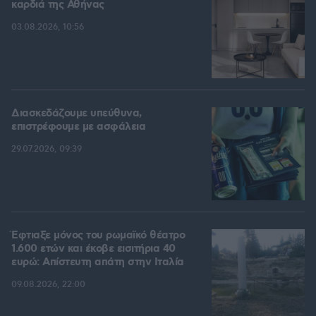
καρδιά της Αθήνας
03.08.2026, 10:56
Διασκεδάζουμε υπεύθυνα,
επιστρέφουμε με ασφάλεια
29.07.2026, 09:39
Έφτιαξε μόνος του ρωμαϊκό θέατρο
1.600 ετών και έκοβε εισιτήρια 40
ευρώ: Απίστευτη απάτη στην Ιταλία
09.08.2026, 22:00