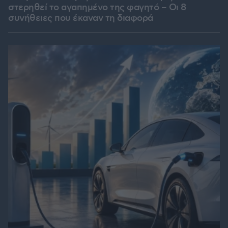
στερηθεί το αγαπημένο της φαγητό – Οι 8
συνήθειες που έκαναν τη διαφορά