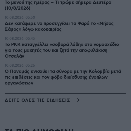
Το μενού της ημέρας – Τι τρώμε σήμερα Δευτέρα
(10/8/2026)
10.08.2026, 05:50
Δεν κατάφερε να προσεγγίσει τα Ψαρά το «Νήσος
Σάμος» λόγω κακοκαιρίας
10.08.2026, 05:45
Το PKK καταγγέλλει «σοβαρά λάθη» στο νομοσχέδιο
για τους μαχητές του και ζητά την αποφυλάκιση
Οτσαλάν
10.08.2026, 05:26
O Παναμάς ενισχύει τα σύνορα με την Κολομβία μετά
τις επιθέσεις και τον φόβο διείσδυσης ένοπλων
οργανώσεων
ΔΕΙΤΕ ΟΛΕΣ ΤΙΣ ΕΙΔΗΣΕΙΣ