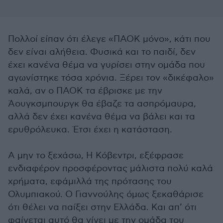
Πολλοί είπαν ότι έλεγε «ΠΑΟΚ μόνο», κάτι που
δεν είναι αλήθεια. Φυσικά και το παιδί, δεν
έχει κανένα θέμα να γυρίσει στην ομάδα που
αγωνίστηκε τόσα χρόνια. Ξέρει τον «δικέφαλο»
καλά, αν ο ΠΑΟΚ τα έβρισκε με την
Άουγκσμπουργκ θα έβαζε τα ασπρόμαυρα,
αλλά δεν έχει κανένα θέμα να βάλει και τα
ερυθρόλευκα. Έτσι έχει η κατάσταση.
Α μην το ξεχάσω, Η Κόβεντρι, εξέφρασε
ενδιαφέρον προσφέροντας μάλιστα πολύ καλά
χρήματα, εφάμιλλά της πρότασης του
Ολυμπιακού. Ο Γιαννούλης όμως ξεκαθάρισε
ότι θέλει να παίξει στην Ελλάδα. Και απ’ ότι
φαίνεται αυτό θα γίνει με την ομάδα του