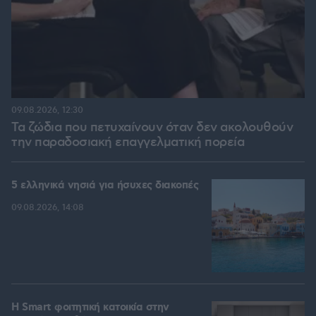
09.08.2026, 12:30
Τα ζώδια που πετυχαίνουν όταν δεν ακολουθούν
την παραδοσιακή επαγγελματική πορεία
5 ελληνικά νησιά για ήσυχες διακοπές
09.08.2026, 14:08
Η Smart φοιτητική κατοικία στην