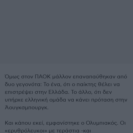
Όμως στον ΠΑΟΚ μάλλον επαναπαύθηκαν από
δυο γεγονότα: Το ένα, ότι ο παίκτης θέλει να
επιστρέψει στην Ελλάδα. Το άλλο, ότι δεν
υπήρχε ελληνική ομάδα να κάνει πρόταση στην
Άουγκσμπουργκ.
Και κάπου εκεί, εμφανίστηκε ο Ολυμπιακός. Οι
«ερυθρόλευκοι» με τεράστια -και