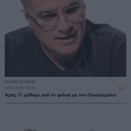
ΦΩΤΗΣ ΠΛΙΑΚΟΣ
7
09.08.2026, 09:48
Αρης: Τι μάθαμε από το φιλικό με τον Πανσερραϊκό