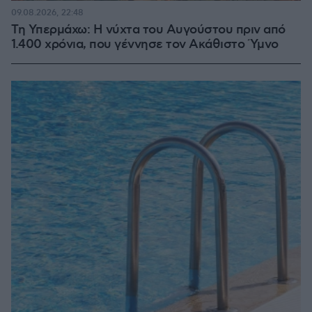
09.08.2026, 22:48
Τη Υπερμάχω: Η νύχτα του Αυγούστου πριν από
1.400 χρόνια, που γέννησε τον Ακάθιστο Ύμνο