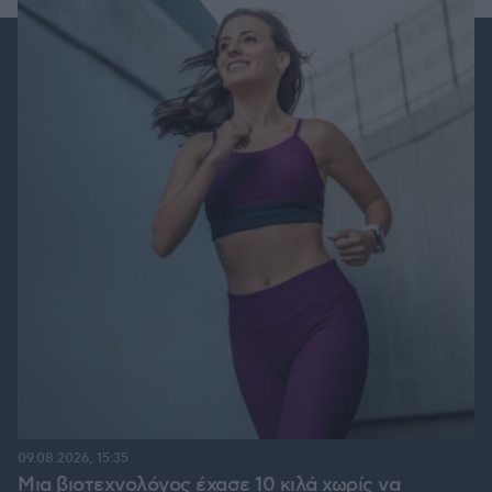
09.08.2026, 15:35
Μια βιοτεχνολόγος έχασε 10 κιλά χωρίς να