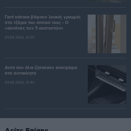
Γιατί κάποιοι βάφουν λευκές γραμμές
στα τζάμια του σπιτιού τους - Ο
«κανόνας των 5 εκατοστών»
09.08.2026, 21:59
Αυτό που όλοι ζητούσαν επιστρέφει
στα αυτοκίνητα
09.08.2026, 21:43