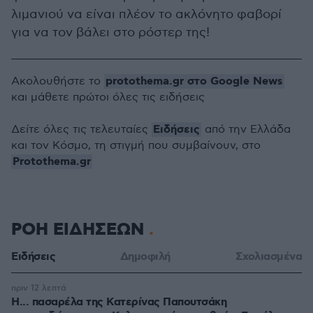
λιμανιού να είναι πλέον το ακλόνητο φαβορί
για να τον βάλει στο ρόστερ της!
protothema.gr στο Google News
Ακολουθήστε το
και μάθετε πρώτοι όλες τις ειδήσεις
Ειδήσεις
Δείτε όλες τις τελευταίες
από την Ελλάδα
και τον Κόσμο, τη στιγμή που συμβαίνουν, στο
Protothema.gr
ΡΟΗ ΕΙΔΗΣΕΩΝ
Ειδήσεις
Δημοφιλή
Σχολιασμένα
πριν 12 λεπτά
Η... πασαρέλα της Κατερίνας Παπουτσάκη