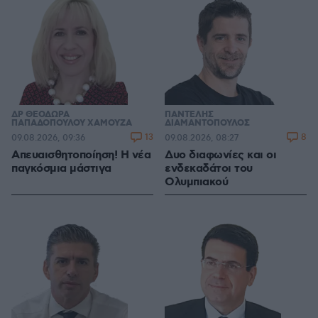
ΔΡ ΘΕΟΔΩΡΑ
ΠΑΝΤΕΛΗΣ
ΠΑΠΑΔΟΠΟΥΛΟΥ ΧΑΜΟΥΖΑ
ΔΙΑΜΑΝΤΟΠΟΥΛΟΣ
13
8
09.08.2026, 09:36
09.08.2026, 08:27
Απευαισθητοποίηση! Η νέα
Δυο διαφωνίες και οι
παγκόσμια μάστιγα
ενδεκαδάτοι του
Ολυμπιακού