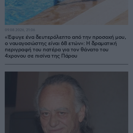
09.08.2026, 21:06
«Έφυγε ένα δευτερόλεπτο από την προσοχή μου,
ο ναυαγοσώστης είναι 68 ετών»: Η δραματική
περιγραφή του πατέρα για τον θάνατο του
4χρονου σε πισίνα της Πάρου