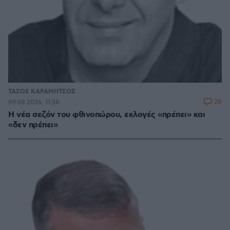
ΤΑΣΟΣ ΚΑΡΑΜΗΤΣΟΣ
28
09.08.2026, 11:58
Η νέα σεζόν του φθινοπώρου, εκλογές «πρέπει» και
«δεν πρέπει»