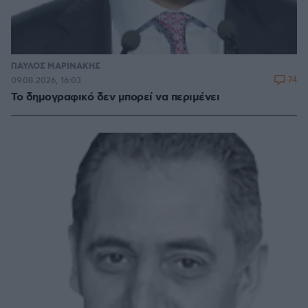
ΠΑΥΛΟΣ ΜΑΡΙΝΑΚΗΣ
74
09.08.2026, 16:03
Το δημογραφικό δεν μπορεί να περιμένει